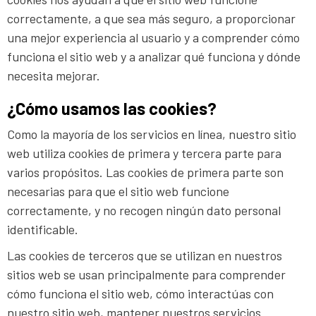
correctamente, a que sea más seguro, a proporcionar
una mejor experiencia al usuario y a comprender cómo
funciona el sitio web y a analizar qué funciona y dónde
necesita mejorar.
¿Cómo usamos las cookies?
Como la mayoría de los servicios en línea, nuestro sitio
web utiliza cookies de primera y tercera parte para
varios propósitos. Las cookies de primera parte son
necesarias para que el sitio web funcione
correctamente, y no recogen ningún dato personal
identificable.
Las cookies de terceros que se utilizan en nuestros
sitios web se usan principalmente para comprender
cómo funciona el sitio web, cómo interactúas con
nuestro sitio web, mantener nuestros servicios