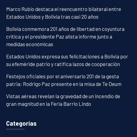
Marco Rubio destaca el reencuentro bilateral entre
Estados Unidos y Bolivia tras casi 20 años
Bolivia conmemora 201 años de libertad en coyuntura
crítica y el presidente Paz alista informe junto a
medidas económicas
Estados Unidos expresa sus felicitaciones a Bolivia por
su efeméride patrio y ratifica lazos de cooperación
Festejos oficiales por el aniversario 201 de la gesta
patria: Rodrigo Paz presente en la misa de Te Deum
Vistas aéreas revelan la gravedad de un incendio de
gran magnitud en la Feria Barrio Lindo
Categorías