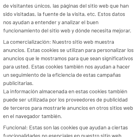
de visitantes únicos, las páginas del sitio web que han
sido visitadas, la fuente de la visita, etc. Estos datos
nos ayudan a entender y analizar el buen
funcionamiento del sitio web y dónde necesita mejorar.
La comercialización: Nuestro sitio web muestra
anuncios. Estas cookies se utilizan para personalizar los
anuncios que le mostramos para que sean significativos
para usted. Estas cookies también nos ayudan a hacer
un seguimiento de la eficiencia de estas campañas
publicitarias.
La información almacenada en estas cookies también
puede ser utilizada por los proveedores de publicidad
de terceros para mostrarle anuncios en otros sitios web
en el navegador también.
Funcional: Estas son las cookies que ayudan a ciertas
funcionalidades no esenciales en nuestro sitio web.