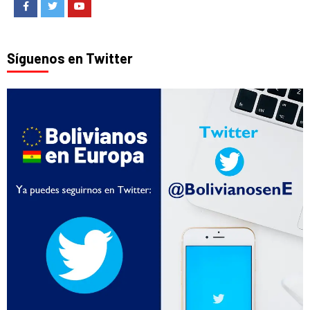
Facebook
Twitter
Youtube
Síguenos en Twitter