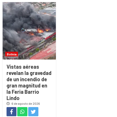
Bolivia
Vistas aéreas
revelan la gravedad
de un incendio de
gran magnitud en
la Feria Barrio
Lindo
6 de agosto de 2026