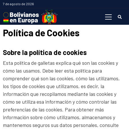
Saltar
7 de agosto de 2026
al
Menú
contenido
primario
Política de Cookies
Sobre la política de cookies
Esta política de galletas explica qué son las cookies y
cómo las usamos. Debe leer esta política para
comprender qué son las cookies, cómo las utilizamos,
los tipos de cookies que utilizamos, es decir, la
información que recopilamos mediante las cookies y
cómo se utiliza esa información y cómo controlar las
preferencias de las cookies. Para obtener más
información sobre cómo utilizamos, almacenamos y
mantenemos seguros sus datos personales, consulte