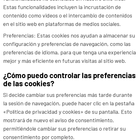
Estas funcionalidades incluyen la incrustación de
contenido como videos o el intercambio de contenidos
en el sitio web en plataformas de medios sociales.
Preferencias: Estas cookies nos ayudan a almacenar su
configuración y preferencias de navegación, como las
preferencias de idioma, para que tenga una experiencia
mejor y más eficiente en futuras visitas al sitio web.
¿Cómo puedo controlar las preferencias
de las cookies?
Si decide cambiar sus preferencias más tarde durante
la sesión de navegación, puede hacer clic en la pestaña
«Política de privacidad y cookies» de su pantalla. Esto
mostrará de nuevo el aviso de consentimiento,
permitiéndole cambiar sus preferencias o retirar su
consentimiento por completo.