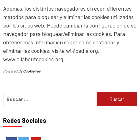
Además, los distintos navegadores ofrecen diferentes
métodos para bloquear y eliminar las cookies utilizadas
por los sitios web. Puede cambiar la configuración de su
navegador para bloquear/eliminar las cookies. Para
obtener más información sobre cómo gestionar y
eliminar las cookies, visite wikipedia.org,
www.allaboutcookies.org.
Powered By
CookieYes
Buscar:
Redes Sociales