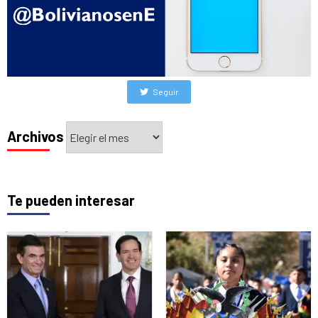
Seguir
Archivos
Archivos
Te pueden interesar