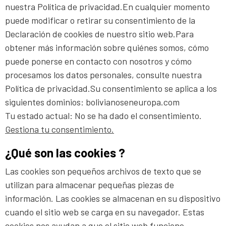
nuestra Política de privacidad.En cualquier momento
puede modificar o retirar su consentimiento de la
Declaración de cookies de nuestro sitio web.Para
obtener más información sobre quiénes somos, cómo
puede ponerse en contacto con nosotros y cómo
procesamos los datos personales, consulte nuestra
Política de privacidad.Su consentimiento se aplica a los
siguientes dominios: bolivianoseneuropa.com
Tu estado actual: No se ha dado el consentimiento.
Gestiona tu consentimiento.
¿Qué son las cookies ?
Las cookies son pequeños archivos de texto que se
utilizan para almacenar pequeñas piezas de
información. Las cookies se almacenan en su dispositivo
cuando el sitio web se carga en su navegador. Estas
cookies nos ayudan a que el sitio web funcione