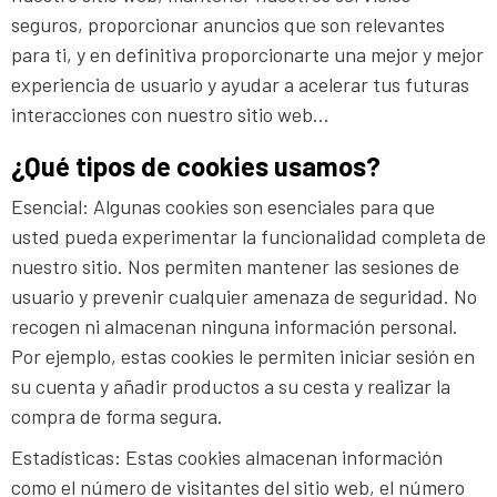
seguros, proporcionar anuncios que son relevantes
para ti, y en definitiva proporcionarte una mejor y mejor
experiencia de usuario y ayudar a acelerar tus futuras
interacciones con nuestro sitio web…
¿Qué tipos de cookies usamos?
Esencial: Algunas cookies son esenciales para que
usted pueda experimentar la funcionalidad completa de
nuestro sitio. Nos permiten mantener las sesiones de
usuario y prevenir cualquier amenaza de seguridad. No
recogen ni almacenan ninguna información personal.
Por ejemplo, estas cookies le permiten iniciar sesión en
su cuenta y añadir productos a su cesta y realizar la
compra de forma segura.
Estadísticas: Estas cookies almacenan información
como el número de visitantes del sitio web, el número