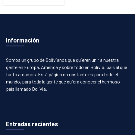
Información
Somos un grupo de Bolivianos que quieren unir a nuestra
gente en Europa, América y sobre todo en Bolivia, país al que
tanto amamos. Está página no obstante es para todo el
mundo, para toda la gente que quiera conocer el hermoso
país llamado Bolivia.
Entradas recientes