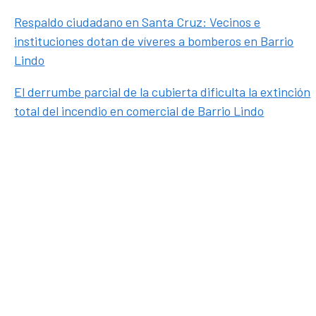
Respaldo ciudadano en Santa Cruz: Vecinos e
instituciones dotan de víveres a bomberos en Barrio
Lindo
El derrumbe parcial de la cubierta dificulta la extinción
total del incendio en comercial de Barrio Lindo