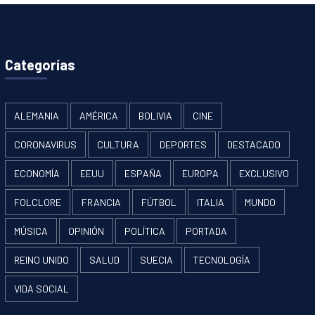
Categorías
ALEMANIA
AMÉRICA
BOLIVIA
CINE
CORONAVIRUS
CULTURA
DEPORTES
DESTACADO
ECONOMÍA
EEUU
ESPAÑA
EUROPA
EXCLUSIVO
FOLCLORE
FRANCIA
FÚTBOL
ITALIA
MUNDO
MÚSICA
OPINIÓN
POLÍTICA
PORTADA
REINO UNIDO
SALUD
SUECIA
TECNOLOGÍA
VIDA SOCIAL