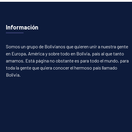
Información
Somos un grupo de Bolivianos que quieren unir a nuestra gente
en Europa, América y sobre todo en Bolivia, país al que tanto
amamos. Está página no obstante es para todo el mundo, para
toda la gente que quiera conocer el hermoso país llamado
Bolivia.