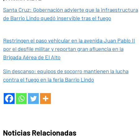
Santa Cruz: Gobernación advierte que la infraestructura
de Barrio Lindo quedó inservible tras el fuego
Restringen el paso vehicular en la avenida Juan Pablo II
por el desfile militar y reportan gran afluencia en la
Brigada Aérea de El Alto
Sin descanso: equipos de socorro mantienen la lucha
contra el fuego en la feria Barrio Lindo
Noticias Relacionadas