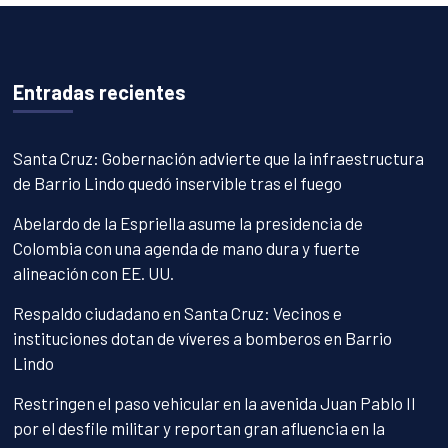
Entradas recientes
Santa Cruz: Gobernación advierte que la infraestructura
de Barrio Lindo quedó inservible tras el fuego
Abelardo de la Espriella asume la presidencia de
Colombia con una agenda de mano dura y fuerte
alineación con EE. UU.
Respaldo ciudadano en Santa Cruz: Vecinos e
instituciones dotan de víveres a bomberos en Barrio
Lindo
Restringen el paso vehicular en la avenida Juan Pablo II
por el desfile militar y reportan gran afluencia en la