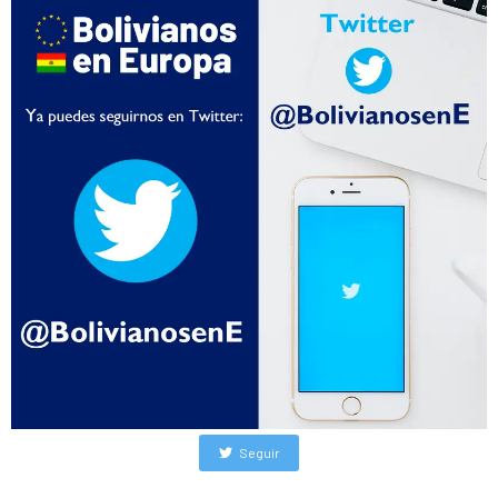
Seguir