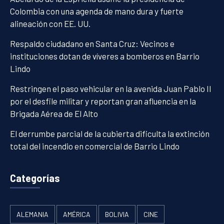
Colombia con una agenda de mano dura y fuerte
alineación con EE. UU.
Respaldo ciudadano en Santa Cruz: Vecinos e
instituciones dotan de víveres a bomberos en Barrio
Lindo
Restringen el paso vehicular en la avenida Juan Pablo II
por el desfile militar y reportan gran afluencia en la
Brigada Aérea de El Alto
El derrumbe parcial de la cubierta dificulta la extinción
total del incendio en comercial de Barrio Lindo
Categorías
ALEMANIA
AMÉRICA
BOLIVIA
CINE