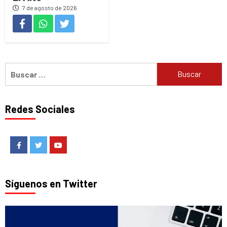
7 de agosto de 2026
Buscar:
Redes Sociales
Facebook
Twitter
Youtube
Síguenos en Twitter