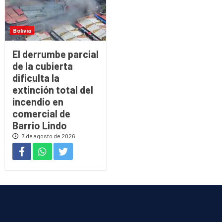
Bolivia
El derrumbe parcial
de la cubierta
dificulta la
extinción total del
incendio en
comercial de
Barrio Lindo
7 de agosto de 2026