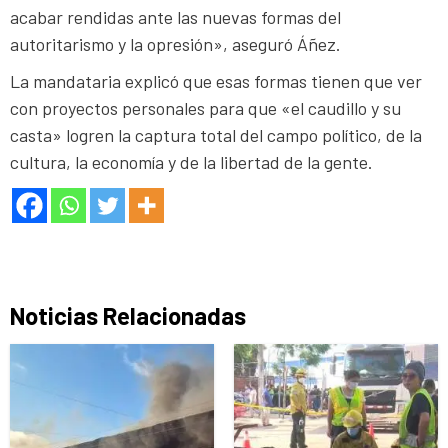
acabar rendidas ante las nuevas formas del
autoritarismo y la opresión», aseguró Áñez.
La mandataria explicó que esas formas tienen que ver
con proyectos personales para que «el caudillo y su
casta» logren la captura total del campo político, de la
cultura, la economía y de la libertad de la gente.
Noticias Relacionadas