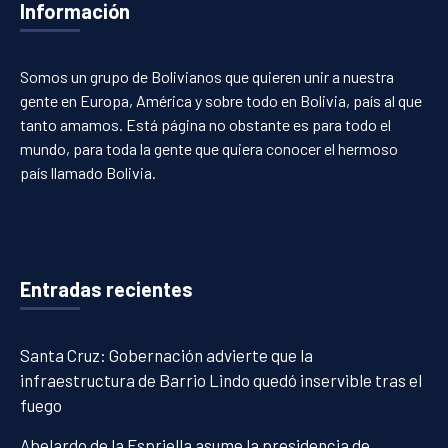
Información
Somos un grupo de Bolivianos que quieren unir a nuestra
gente en Europa, América y sobre todo en Bolivia, país al que
tanto amamos. Está página no obstante es para todo el
mundo, para toda la gente que quiera conocer el hermoso
país llamado Bolivia.
Entradas recientes
Santa Cruz: Gobernación advierte que la
infraestructura de Barrio Lindo quedó inservible tras el
fuego
Abelardo de la Espriella asume la presidencia de