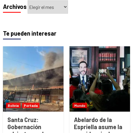
Archivos
Archivos
Te pueden interesar
Bolivia
Portada
Mundo
Santa Cruz:
Abelardo de la
Gobernación
Espriella asume la