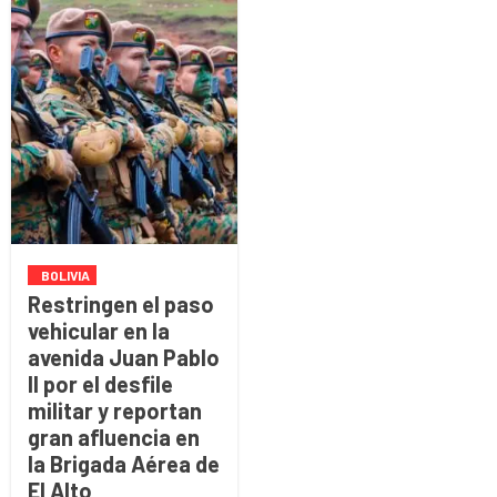
BOLIVIA
Restringen el paso
vehicular en la
avenida Juan Pablo
II por el desfile
militar y reportan
gran afluencia en
la Brigada Aérea de
El Alto