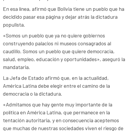
En esa línea, afirmó que Bolivia tiene un pueblo que ha
decidido pasar esa página y dejar atrás la dictadura
populista.
«Somos un pueblo que ya no quiere gobiernos
construyendo palacios ni museos consagrados al
caudillo. Somos un pueblo que quiere democracia,
salud, empleo, educación y oportunidades», aseguró la
mandataria.
La Jefa de Estado afirmó que, en la actualidad,
América Latina debe elegir entre el camino de la
democracia o la dictadura.
«Admitamos que hay gente muy importante de la
política en América Latina, que permanece en la
tentación autoritaria, y en consecuencia aceptemos
que muchas de nuestras sociedades viven el riesgo de