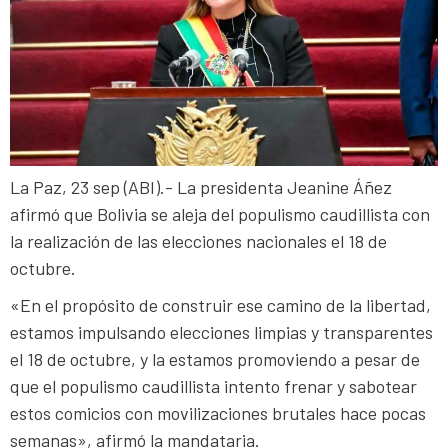
La Paz, 23 sep (ABI).- La presidenta Jeanine Áñez
afirmó que Bolivia se aleja del populismo caudillista con
la realización de las elecciones nacionales el 18 de
octubre.
«En el propósito de construir ese camino de la libertad,
estamos impulsando elecciones limpias y transparentes
el 18 de octubre, y la estamos promoviendo a pesar de
que el populismo caudillista intento frenar y sabotear
estos comicios con movilizaciones brutales hace pocas
semanas», afirmó la mandataria.