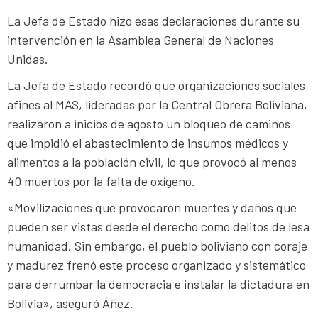
La Jefa de Estado hizo esas declaraciones durante su
intervención en la Asamblea General de Naciones
Unidas.
La Jefa de Estado recordó que organizaciones sociales
afines al MAS, lideradas por la Central Obrera Boliviana,
realizaron a inicios de agosto un bloqueo de caminos
que impidió el abastecimiento de insumos médicos y
alimentos a la población civil, lo que provocó al menos
40 muertos por la falta de oxígeno.
«Movilizaciones que provocaron muertes y daños que
pueden ser vistas desde el derecho como delitos de lesa
humanidad. Sin embargo, el pueblo boliviano con coraje
y madurez frenó este proceso organizado y sistemático
para derrumbar la democracia e instalar la dictadura en
Bolivia», aseguró Áñez.