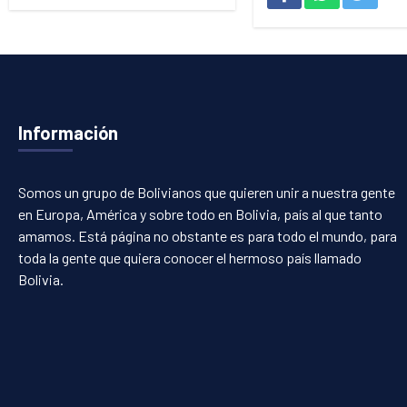
Información
Somos un grupo de Bolivianos que quieren unir a nuestra gente
en Europa, América y sobre todo en Bolivia, país al que tanto
amamos. Está página no obstante es para todo el mundo, para
toda la gente que quiera conocer el hermoso país llamado
Bolivia.