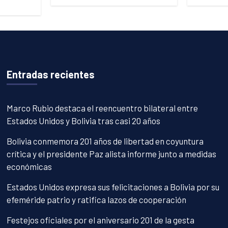
Entradas recientes
Marco Rubio destaca el reencuentro bilateral entre
Estados Unidos y Bolivia tras casi 20 años
Bolivia conmemora 201 años de libertad en coyuntura
crítica y el presidente Paz alista informe junto a medidas
económicas
Estados Unidos expresa sus felicitaciones a Bolivia por su
efeméride patrio y ratifica lazos de cooperación
Festejos oficiales por el aniversario 201 de la gesta