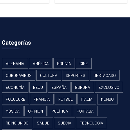
Categorías
ALEMANIA
AMÉRICA
BOLIVIA
CINE
CORONAVIRUS
CULTURA
DEPORTES
DESTACADO
ECONOMÍA
EEUU
ESPAÑA
EUROPA
EXCLUSIVO
FOLCLORE
FRANCIA
FÚTBOL
ITALIA
MUNDO
MÚSICA
OPINIÓN
POLÍTICA
PORTADA
REINO UNIDO
SALUD
SUECIA
TECNOLOGÍA