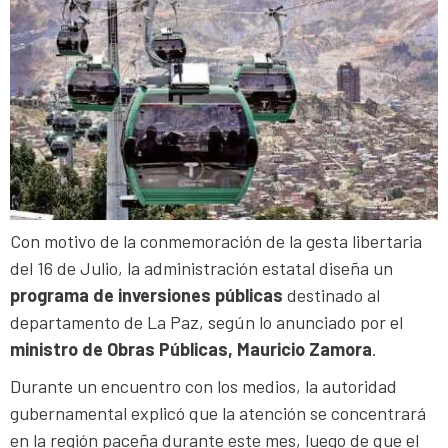
Con motivo de la conmemoración de la gesta libertaria
del 16 de Julio, la administración estatal diseña un
programa de inversiones públicas
destinado al
departamento de La Paz, según lo anunciado por el
ministro de Obras Públicas, Mauricio Zamora
.
Durante un encuentro con los medios, la autoridad
gubernamental explicó que la atención se concentrará
en la región paceña durante este mes, luego de que el