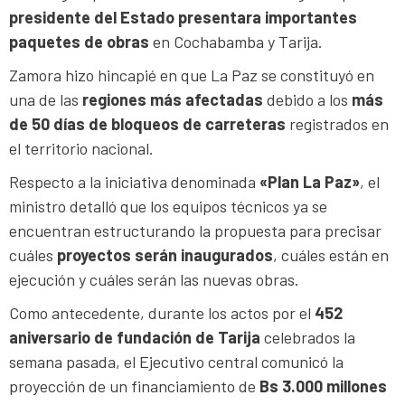
presidente del Estado presentara importantes
paquetes de obras
en Cochabamba y Tarija.
Zamora hizo hincapié en que La Paz se constituyó en
una de las
regiones más afectadas
debido a los
más
de 50 días de bloqueos de carreteras
registrados en
el territorio nacional.
Respecto a la iniciativa denominada
«Plan La Paz»
, el
ministro detalló que los equipos técnicos ya se
encuentran estructurando la propuesta para precisar
cuáles
proyectos serán inaugurados
, cuáles están en
ejecución y cuáles serán las nuevas obras.
Como antecedente, durante los actos por el
452
aniversario de fundación de Tarija
celebrados la
semana pasada, el Ejecutivo central comunicó la
proyección de un financiamiento de
Bs 3.000 millones