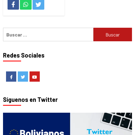
Buscar:
Redes Sociales
Facebook
Twitter
Youtube
Síguenos en Twitter