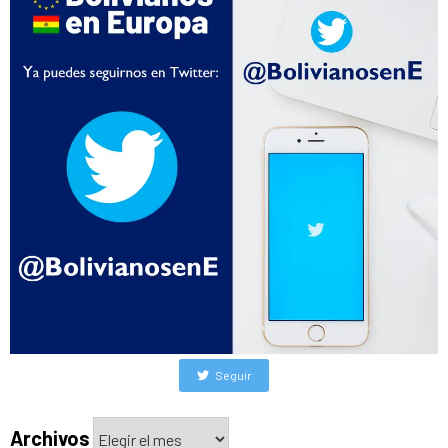
Seguir
Archivos
Archivos