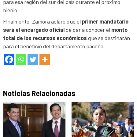
para esa región del sur del país durante el próximo
bienio.
Finalmente, Zamora aclaró que el
primer mandatario
será el encargado oficial
de dar a conocer el
monto
total de los recursos económicos
que se destinarán
para el beneficio del departamento paceño.
Noticias Relacionadas