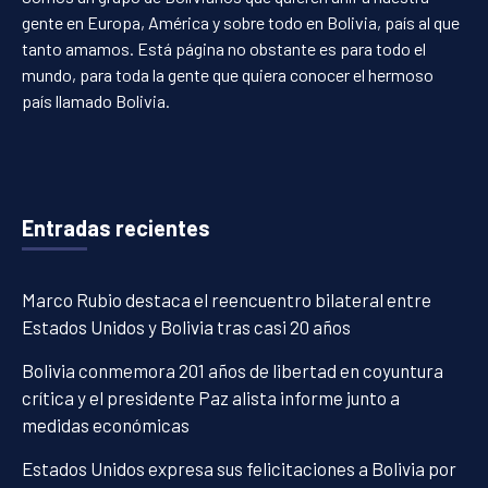
gente en Europa, América y sobre todo en Bolivia, país al que
tanto amamos. Está página no obstante es para todo el
mundo, para toda la gente que quiera conocer el hermoso
país llamado Bolivia.
Entradas recientes
Marco Rubio destaca el reencuentro bilateral entre
Estados Unidos y Bolivia tras casi 20 años
Bolivia conmemora 201 años de libertad en coyuntura
crítica y el presidente Paz alista informe junto a
medidas económicas
Estados Unidos expresa sus felicitaciones a Bolivia por