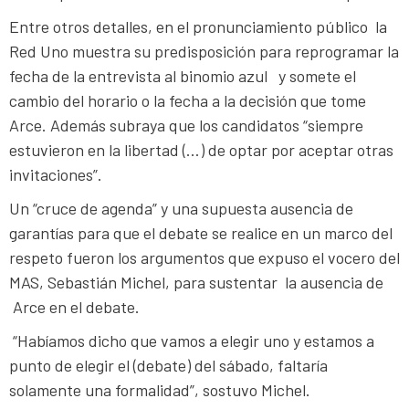
Entre otros detalles, en el pronunciamiento público la
Red Uno muestra su predisposición para reprogramar la
fecha de la entrevista al binomio azul y somete el
cambio del horario o la fecha a la decisión que tome
Arce. Además subraya que los candidatos “siempre
estuvieron en la libertad (…) de optar por aceptar otras
invitaciones”.
Un “cruce de agenda” y una supuesta ausencia de
garantías para que el debate se realice en un marco del
respeto fueron los argumentos que expuso el vocero del
MAS, Sebastián Michel, para sustentar la ausencia de
Arce en el debate.
“Habíamos dicho que vamos a elegir uno y estamos a
punto de elegir el (debate) del sábado, faltaría
solamente una formalidad”, sostuvo Michel.