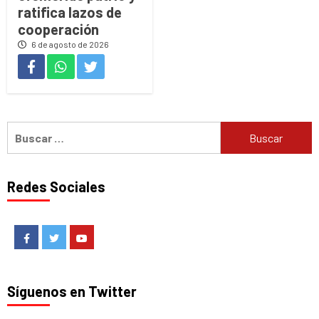
ratifica lazos de
cooperación
6 de agosto de 2026
Buscar:
Redes Sociales
Facebook
Twitter
Youtube
Síguenos en Twitter