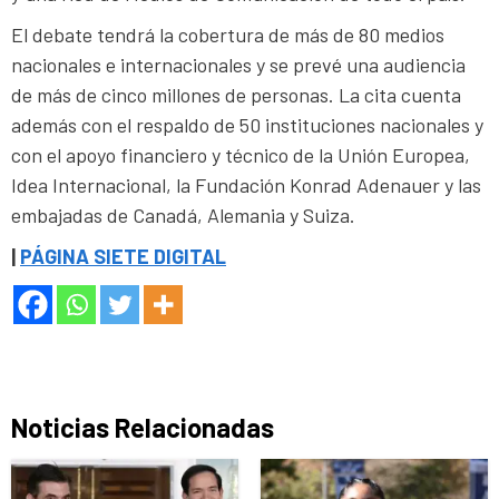
El debate tendrá la cobertura de más de 80 medios
nacionales e internacionales y se prevé una audiencia
de más de cinco millones de personas. La cita cuenta
además con el respaldo de 50 instituciones nacionales y
con el apoyo financiero y técnico de la Unión Europea,
Idea Internacional, la Fundación Konrad Adenauer y las
embajadas de Canadá, Alemania y Suiza.
|
PÁGINA SIETE DIGITAL
Noticias Relacionadas