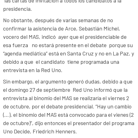
las cartas de invitación a todos los candidatos a la
presidencia.
No obstante, después de varias semanas de no
confirmar la asistencia de Arce, Sebastián Michel,
vocero del MAS, indicó ayer que el presidenciable de
esa fuerza no estará presente en el debate porque su
“agenda mediática” está en Santa Cruz y no en La Paz, y
debido a que el candidato tiene programada una
entrevista en la Red Uno.
Sin embargo, el argumento generó dudas, debido a que
el domingo 27 de septiembre Red Uno informó que la
entrevista al binomio del MAS se realizaría el viernes 2
de octubre, por el debate presidencial. “Hay un cambio
(…), el binomio del MAS está convocado para el vienes (2
de octubre)”, dijo entonces el presentador del programa
Uno Decide, Friedrich Henners.