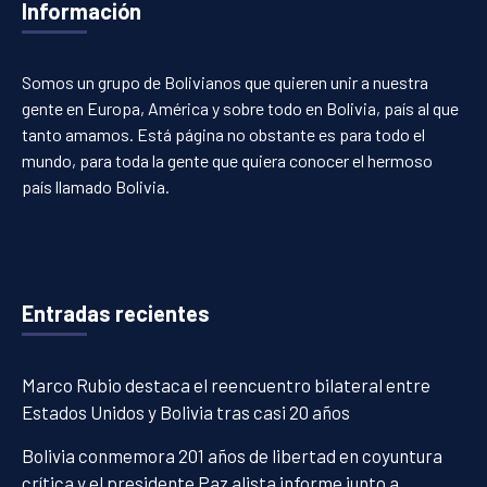
Información
Somos un grupo de Bolivianos que quieren unir a nuestra
gente en Europa, América y sobre todo en Bolivia, país al que
tanto amamos. Está página no obstante es para todo el
mundo, para toda la gente que quiera conocer el hermoso
país llamado Bolivia.
Entradas recientes
Marco Rubio destaca el reencuentro bilateral entre
Estados Unidos y Bolivia tras casi 20 años
Bolivia conmemora 201 años de libertad en coyuntura
crítica y el presidente Paz alista informe junto a