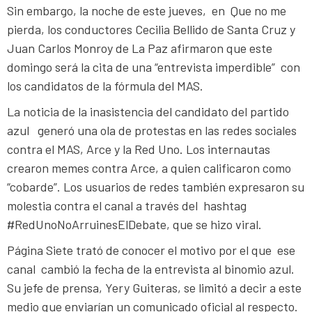
Sin embargo, la noche de este jueves, en Que no me
pierda, los conductores Cecilia Bellido de Santa Cruz y
Juan Carlos Monroy de La Paz afirmaron que este
domingo será la cita de una “entrevista imperdible” con
los candidatos de la fórmula del MAS.
La noticia de la inasistencia del candidato del partido
azul generó una ola de protestas en las redes sociales
contra el MAS, Arce y la Red Uno. Los internautas
crearon memes contra Arce, a quien calificaron como
“cobarde”. Los usuarios de redes también expresaron su
molestia contra el canal a través del hashtag
#RedUnoNoArruinesElDebate, que se hizo viral.
Página Siete trató de conocer el motivo por el que ese
canal cambió la fecha de la entrevista al binomio azul.
Su jefe de prensa, Yery Guiteras, se limitó a decir a este
medio que enviarían un comunicado oficial al respecto.