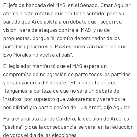
El jefe de bancada del MAS en el Senado, Omar Aguilar,
afirmó a este rotativo que “no tiene sentido” para su
partido que Arce asista a un debate que –según su
visión- será de ataques contra el MAS y no de
propuestas, porque “el común denominador de los
partidos opositores al MAS es cómo van hacer de que
Evo Morales no vuelva al país”.
El legislador manifestó que el MAS espera un
compromiso de no agresión de parte todos los partidos
y organizadores del debate. “El momento en que
tengamos la certeza de que no será un debate de
insultos, por supuesto que valoraremos y veremos la
posibilidad y la participación de Luis Arce”, dijo Aguilar.
Para el analista Carlos Cordero, la decisión de Arce es
“pésima” y que la consecuencia se verá en la reducción
de votos el día de las elecciones.