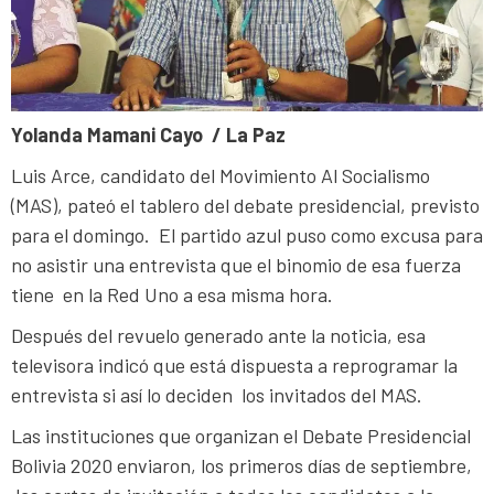
Yolanda Mamani Cayo / La Paz
Luis Arce, candidato del Movimiento Al Socialismo
(MAS), pateó el tablero del debate presidencial, previsto
para el domingo. El partido azul puso como excusa para
no asistir una entrevista que el binomio de esa fuerza
tiene en la Red Uno a esa misma hora.
Después del revuelo generado ante la noticia, esa
televisora indicó que está dispuesta a reprogramar la
entrevista si así lo deciden los invitados del MAS.
Las instituciones que organizan el Debate Presidencial
Bolivia 2020 enviaron, los primeros días de septiembre,