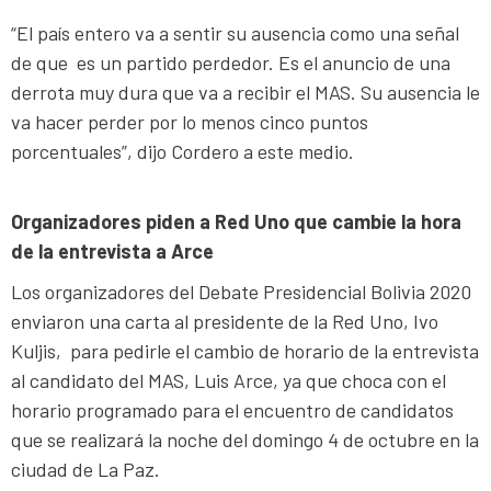
“El país entero va a sentir su ausencia como una señal
de que es un partido perdedor. Es el anuncio de una
derrota muy dura que va a recibir el MAS. Su ausencia le
va hacer perder por lo menos cinco puntos
porcentuales”, dijo Cordero a este medio.
Organizadores piden a Red Uno que cambie la hora
de la entrevista a Arce
Los organizadores del Debate Presidencial Bolivia 2020
enviaron una carta al presidente de la Red Uno, Ivo
Kuljis, para pedirle el cambio de horario de la entrevista
al candidato del MAS, Luis Arce, ya que choca con el
horario programado para el encuentro de candidatos
que se realizará la noche del domingo 4 de octubre en la
ciudad de La Paz.