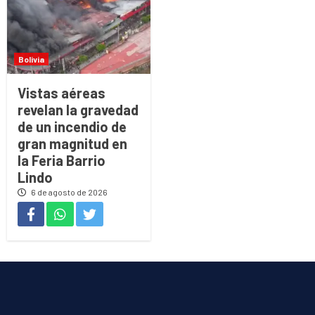
Bolivia
Vistas aéreas
revelan la gravedad
de un incendio de
gran magnitud en
la Feria Barrio
Lindo
6 de agosto de 2026