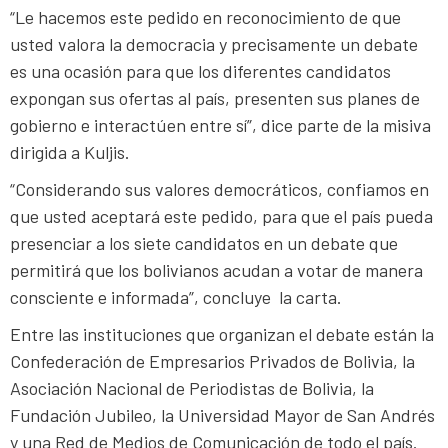
“Le hacemos este pedido en reconocimiento de que
usted valora la democracia y precisamente un debate
es una ocasión para que los diferentes candidatos
expongan sus ofertas al país, presenten sus planes de
gobierno e interactúen entre sí”, dice parte de la misiva
dirigida a Kuljis.
“Considerando sus valores democráticos, confiamos en
que usted aceptará este pedido, para que el país pueda
presenciar a los siete candidatos en un debate que
permitirá que los bolivianos acudan a votar de manera
consciente e informada”, concluye la carta.
Entre las instituciones que organizan el debate están la
Confederación de Empresarios Privados de Bolivia, la
Asociación Nacional de Periodistas de Bolivia, la
Fundación Jubileo, la Universidad Mayor de San Andrés
y una Red de Medios de Comunicación de todo el país.