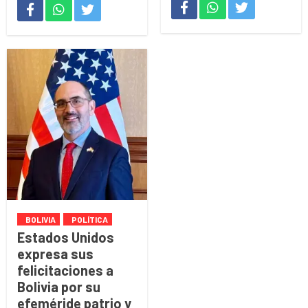
BOLIVIA
POLÍTICA
Estados Unidos
expresa sus
felicitaciones a
Bolivia por su
efeméride patrio y