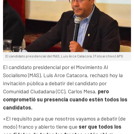
El candidato presidencial del MAS, Luis Arce Catacora. | Foto archivo | APG
El candidato presidencial por el Movimiento Al
Socialismo (MAS), Luis Arce Catacora, rechazó hoy la
invitación pública a debatir del candidato por
Comunidad Ciudadana (CC), Carlos Mesa,
pero
comprometió su presencia cuando estén todos los
candidatos.
«El requisito para que nosotros vayamos a debatir (de
modo) franco y abierto tiene que
ser que todos los