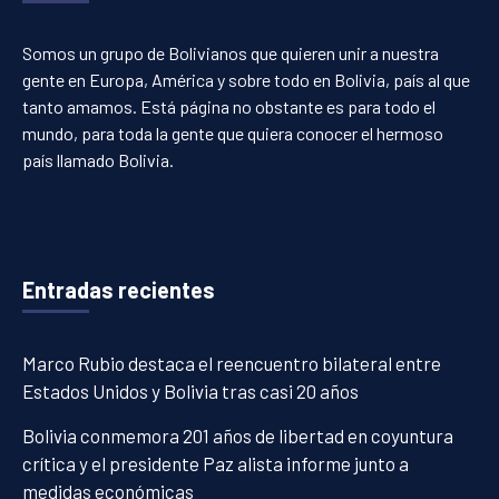
Somos un grupo de Bolivianos que quieren unir a nuestra
gente en Europa, América y sobre todo en Bolivia, país al que
tanto amamos. Está página no obstante es para todo el
mundo, para toda la gente que quiera conocer el hermoso
país llamado Bolivia.
Entradas recientes
Marco Rubio destaca el reencuentro bilateral entre
Estados Unidos y Bolivia tras casi 20 años
Bolivia conmemora 201 años de libertad en coyuntura
crítica y el presidente Paz alista informe junto a
medidas económicas