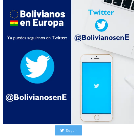
Seguir