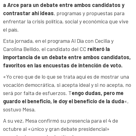
a Arce para un debate entre ambos candidatos y
contrastar ahí ideas
, programas y propuestas para
enfrentar la crisis política, social y económica que vive
el país.
Esta jornada, en el programa Al Día con Cecilia y
Carolina Bellido, el candidato del CC
reiteró la
importancia de un debate entre ambos candidatos,
favoritos en las encuestas de intención de voto.
«Yo creo que de lo que se trata aquí es de mostrar una
vocación democrática, si acepta ideal y si no acepta, no
será por falta de esfuerzos. T
engo dudas, pero me
guardo el beneficio, le doy el beneficio de la duda
«,
sostuvo Mesa.
A su vez, Mesa confirmó su presencia para el 4 de
octubre al «único y gran debate presidencial»