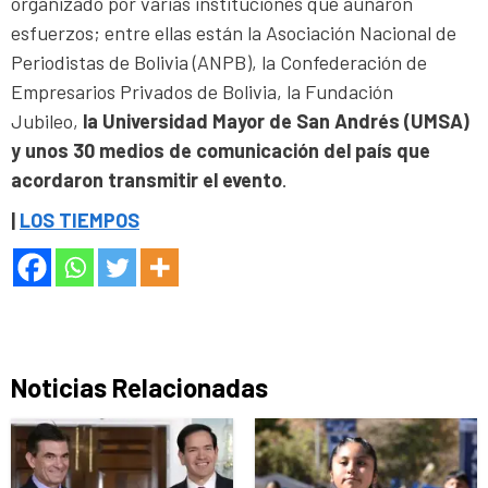
organizado por varias instituciones que aunaron
esfuerzos; entre ellas están la Asociación Nacional de
Periodistas de Bolivia (ANPB), la Confederación de
Empresarios Privados de Bolivia, la Fundación
Jubileo,
la Universidad Mayor de San Andrés (UMSA)
y unos 30 medios de comunicación del país que
acordaron transmitir el evento
.
|
LOS TIEMPOS
Noticias Relacionadas