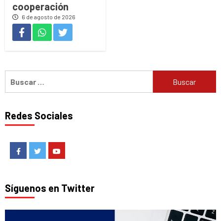
cooperación
6 de agosto de 2026
Buscar:
Redes Sociales
Facebook
Twitter
Youtube
Síguenos en Twitter