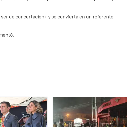
ser de concertación» y se convierta en un referente
ementó.