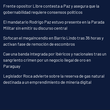
Frente opositor Libre contesta a Paz y asegura que la
gobernabilidad requiere consensos políticos
El mandatario Rodrigo Paz estuvo presente en la Parada
Militar sin emitir su discurso central
Sofocan el megaincendio en Barrio Lindo tras 36 horas y
activan fase de remoción de escombros
Cae una banda integrada por ibéricos y nacionales tras un
sangriento crimen por un negocio ilegal de oro en
Paraguay
Legislador Roca advierte sobre la reserva de gas natural
destinada a un emprendimiento de minería digital