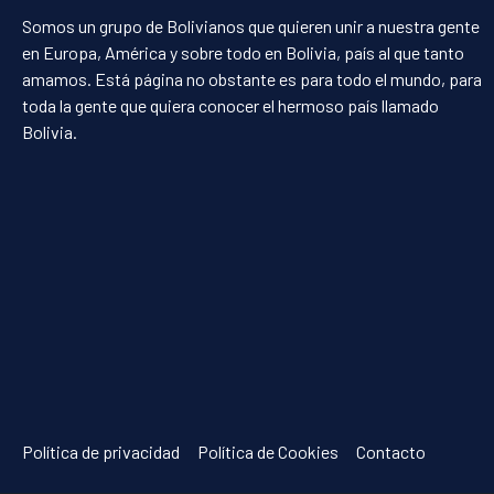
Somos un grupo de Bolivianos que quieren unir a nuestra gente
en Europa, América y sobre todo en Bolivia, país al que tanto
amamos. Está página no obstante es para todo el mundo, para
toda la gente que quiera conocer el hermoso país llamado
Bolivia.
Política de privacidad
Política de Cookies
Contacto