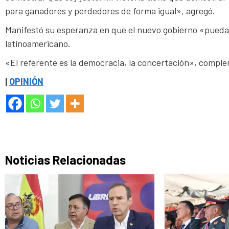
para ganadores y perdedores de forma igual», agregó.
Manifestó su esperanza en que el nuevo gobierno «pueda 
latinoamericano.
«El referente es la democracia, la concertación», compl
|
OPINIÓN
Noticias Relacionadas