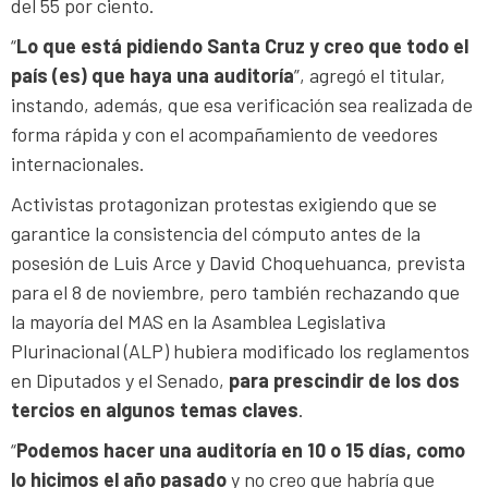
del 55 por ciento.
“
Lo que está pidiendo Santa Cruz y creo que todo el
país (es) que haya una auditoría
”, agregó el titular,
instando, además, que esa verificación sea realizada de
forma rápida y con el acompañamiento de veedores
internacionales.
Activistas protagonizan protestas exigiendo que se
garantice la consistencia del cómputo antes de la
posesión de Luis Arce y David Choquehuanca, prevista
para el 8 de noviembre, pero también rechazando que
la mayoría del MAS en la Asamblea Legislativa
Plurinacional (ALP) hubiera modificado los reglamentos
en Diputados y el Senado,
para prescindir de los dos
tercios en algunos temas claves
.
“
Podemos hacer una auditoría en 10 o 15 días, como
lo hicimos el año pasado
y no creo que habría que