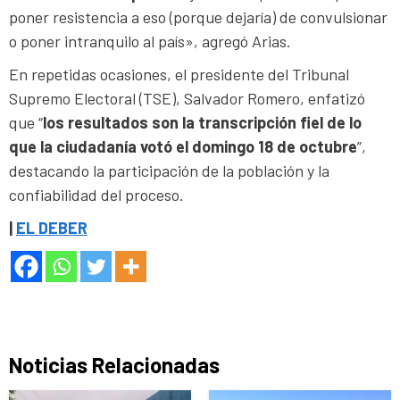
poner resistencia a eso (porque dejaría) de convulsionar
o poner intranquilo al país», agregó Arias.
En repetidas ocasiones, el presidente del Tribunal
Supremo Electoral (TSE), Salvador Romero, enfatizó
que “
los resultados son la transcripción fiel de lo
que la ciudadanía votó el domingo 18 de octubre
”,
destacando la participación de la población y la
confiabilidad del proceso.
|
EL DEBER
Noticias Relacionadas