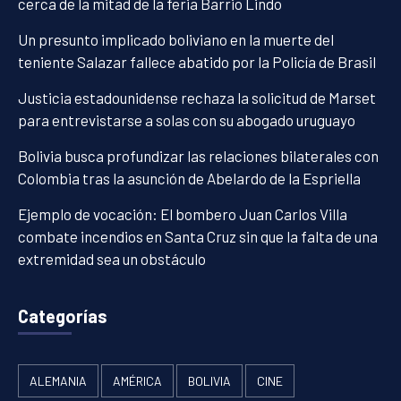
cerca de la mitad de la feria Barrio Lindo
Un presunto implicado boliviano en la muerte del
teniente Salazar fallece abatido por la Policía de Brasil
Justicia estadounidense rechaza la solicitud de Marset
para entrevistarse a solas con su abogado uruguayo
Bolivia busca profundizar las relaciones bilaterales con
Colombia tras la asunción de Abelardo de la Espriella
Ejemplo de vocación: El bombero Juan Carlos Villa
combate incendios en Santa Cruz sin que la falta de una
extremidad sea un obstáculo
Categorías
ALEMANIA
AMÉRICA
BOLIVIA
CINE