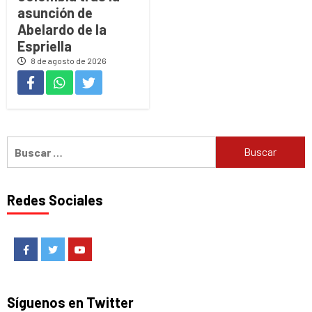
asunción de
Abelardo de la
Espriella
8 de agosto de 2026
Buscar:
Redes Sociales
Facebook
Twitter
Youtube
Síguenos en Twitter