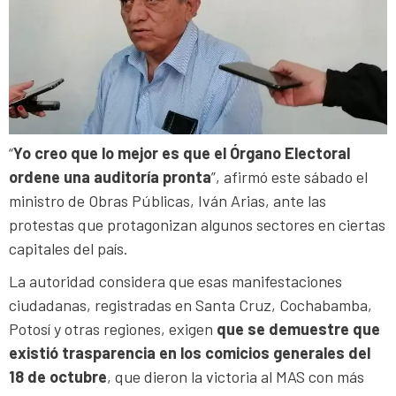
“
Yo creo que lo mejor es que el Órgano Electoral
ordene una auditoría pronta
”, afirmó este sábado el
ministro de Obras Públicas, Iván Arias, ante las
protestas que protagonizan algunos sectores en ciertas
capitales del país.
La autoridad considera que esas manifestaciones
ciudadanas, registradas en Santa Cruz, Cochabamba,
Potosí y otras regiones, exigen
que se demuestre que
existió trasparencia en los comicios generales del
18 de octubre
, que dieron la victoria al MAS con más