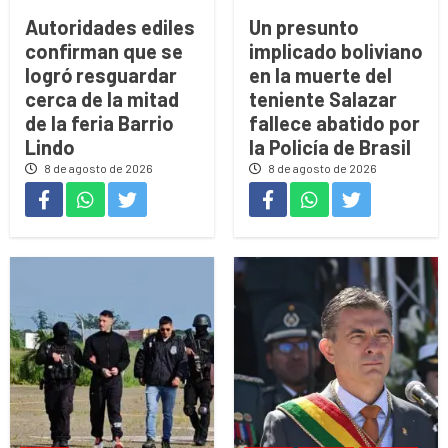
Autoridades ediles
Un presunto
confirman que se
implicado boliviano
logró resguardar
en la muerte del
cerca de la mitad
teniente Salazar
de la feria Barrio
fallece abatido por
Lindo
la Policía de Brasil
8 de agosto de 2026
8 de agosto de 2026