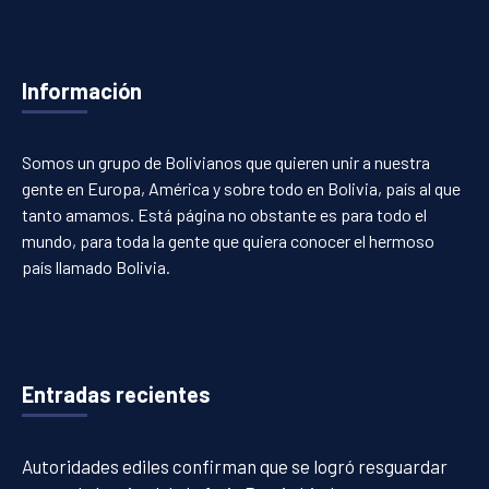
Información
Somos un grupo de Bolivianos que quieren unir a nuestra
gente en Europa, América y sobre todo en Bolivia, país al que
tanto amamos. Está página no obstante es para todo el
mundo, para toda la gente que quiera conocer el hermoso
país llamado Bolivia.
Entradas recientes
Autoridades ediles confirman que se logró resguardar