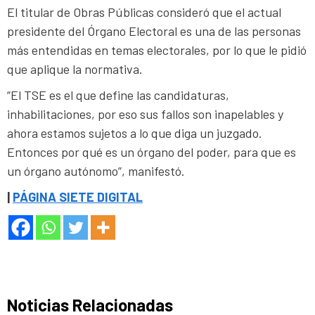
El titular de Obras Públicas consideró que el actual
presidente del Órgano Electoral es una de las personas
más entendidas en temas electorales, por lo que le pidió
que aplique la normativa.
“El TSE es el que define las candidaturas,
inhabilitaciones, por eso sus fallos son inapelables y
ahora estamos sujetos a lo que diga un juzgado.
Entonces por qué es un órgano del poder, para que es
un órgano autónomo”, manifestó.
|
PÁGINA SIETE DIGITAL
Noticias Relacionadas