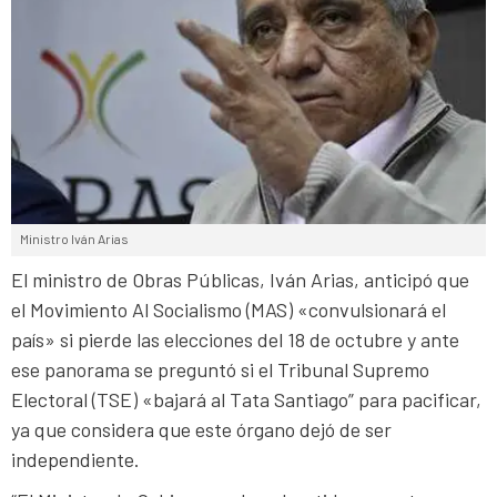
Ministro Iván Arias
El ministro de Obras Públicas, Iván Arias, anticipó que
el Movimiento Al Socialismo (MAS) «convulsionará el
país» si pierde las elecciones del 18 de octubre y ante
ese panorama se preguntó si el Tribunal Supremo
Electoral (TSE) «bajará al Tata Santiago” para pacificar,
ya que considera que este órgano dejó de ser
independiente.