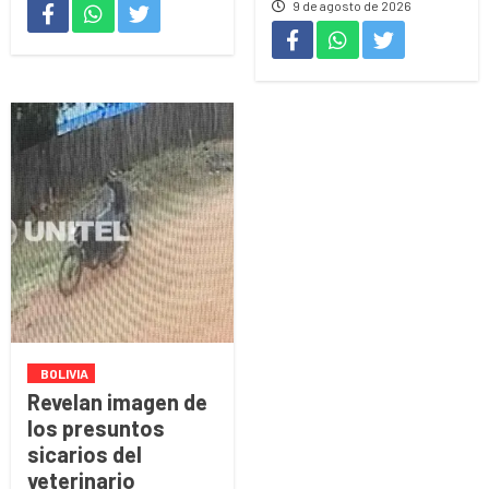
9 de agosto de 2026
BOLIVIA
Revelan imagen de
los presuntos
sicarios del
veterinario