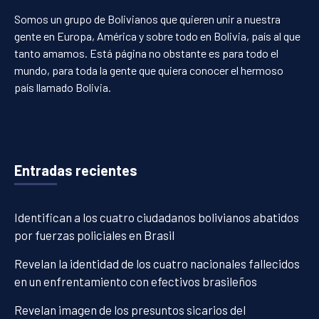
Somos un grupo de Bolivianos que quieren unir a nuestra
gente en Europa, América y sobre todo en Bolivia, país al que
tanto amamos. Está página no obstante es para todo el
mundo, para toda la gente que quiera conocer el hermoso
país llamado Bolivia.
Entradas recientes
Identifican a los cuatro ciudadanos bolivianos abatidos
por fuerzas policiales en Brasil
Revelan la identidad de los cuatro nacionales fallecidos
en un enfrentamiento con efectivos brasileños
Revelan imagen de los presuntos sicarios del