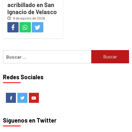
acribillado en San
Ignacio de Velasco
9 de agosto de 2026
Buscar:
Redes Sociales
Facebook
Twitter
Youtube
Síguenos en Twitter