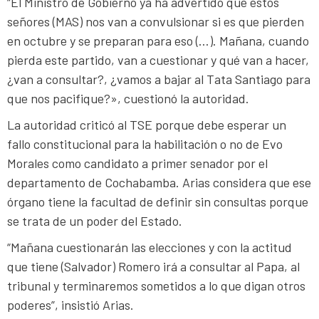
“El Ministro de Gobierno ya ha advertido que estos
señores (MAS) nos van a convulsionar si es que pierden
en octubre y se preparan para eso (…). Mañana, cuando
pierda este partido, van a cuestionar y qué van a hacer,
¿van a consultar?, ¿vamos a bajar al Tata Santiago para
que nos pacifique?», cuestionó la autoridad.
La autoridad criticó al TSE porque debe esperar un
fallo constitucional para la habilitación o no de Evo
Morales como candidato a primer senador por el
departamento de Cochabamba. Arias considera que ese
órgano tiene la facultad de definir sin consultas porque
se trata de un poder del Estado.
“Mañana cuestionarán las elecciones y con la actitud
que tiene (Salvador) Romero irá a consultar al Papa, al
tribunal y terminaremos sometidos a lo que digan otros
poderes”, insistió Arias.