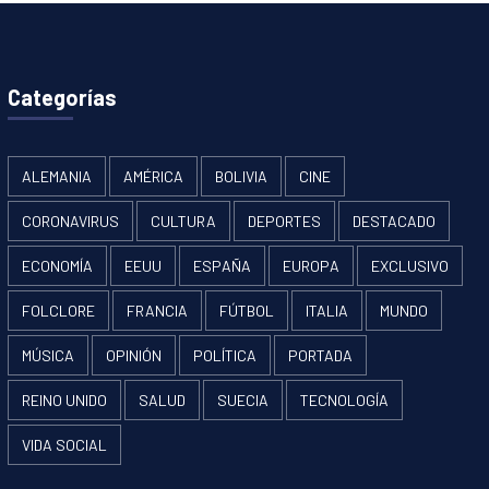
Categorías
ALEMANIA
AMÉRICA
BOLIVIA
CINE
CORONAVIRUS
CULTURA
DEPORTES
DESTACADO
ECONOMÍA
EEUU
ESPAÑA
EUROPA
EXCLUSIVO
FOLCLORE
FRANCIA
FÚTBOL
ITALIA
MUNDO
MÚSICA
OPINIÓN
POLÍTICA
PORTADA
REINO UNIDO
SALUD
SUECIA
TECNOLOGÍA
VIDA SOCIAL