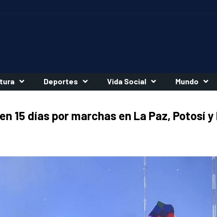
tura
Deportes
Vida Social
Mundo
n 15 días por marchas en La Paz, Potosí y 