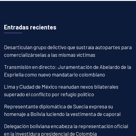
Entradas recientes
Desarticulan grupo delictivo que sustraía autopartes para
comercializárselas a las mismas víctimas
Transmisión en directo: Juramentación de Abelardo de la
Espriella como nuevo mandatario colombiano
Lima y Ciudad de México reanudan nexos bilaterales
superado el conflicto por refugio político
Representante diplomática de Suecia expresa su
homenaje a Bolivia luciendo la vestimenta de caporal
Delegación boliviana encabeza la representación oficial
en la investidura presidencial de Colombia