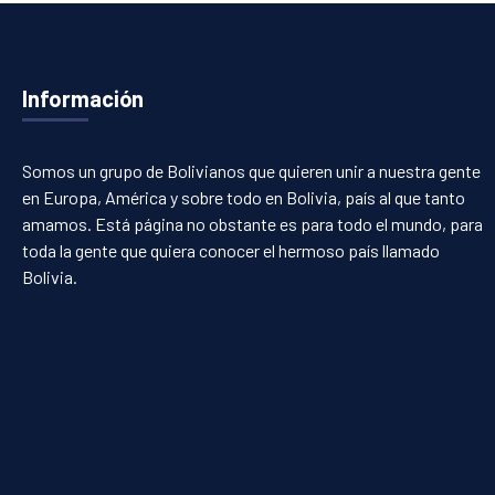
Información
Somos un grupo de Bolivianos que quieren unir a nuestra gente
en Europa, América y sobre todo en Bolivia, país al que tanto
amamos. Está página no obstante es para todo el mundo, para
toda la gente que quiera conocer el hermoso país llamado
Bolivia.