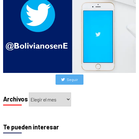
Seguir
Archivos
Archivos
Te pueden interesar