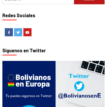
Redes Sociales
Facebook
Twitter
Youtube
Síguenos en Twitter