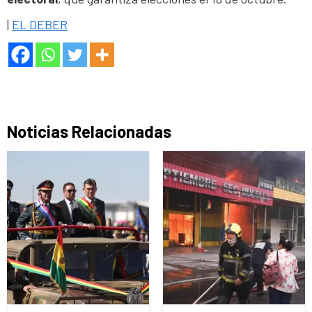
|
EL DEBER
Noticias Relacionadas