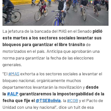
La jefatura de la bancada del MAS en el Senado
pidió
este martes a los sectores sociales levantar sus
bloqueos para garantizar el libre tránsito
de
motorizados en el país. Anticipa que aprobarán una
norma para garantizar la fecha de las elecciones
generales.
“El
#MAS
exhorta a los sectores sociales a levantar el
bloqueo nacional, orgánicamente muchos
departamentos levantarán la movilización y
desde
la
#ALP
garantizaremos la impostergabilidad de la
fecha que fije el
@TSEBolivia
, la
#COB
y el Pacto de
Unidad con una ley nacional”, dice un tuit de esa