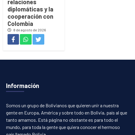
relaciones
diplomáticas y la
cooperación con
Colombia
8 de agosto de 2026
Información
Somos un grupo de Bolivianos que quieren unir a nuestra
gente en Europa, América y sobre todo en Bolivia, país al que
tanto amamos. Está página no obstante es para todo el
mundo, para toda la gente que quiera conocer el hermoso
país llamado Bolivia.