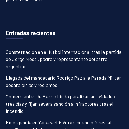
Entradas recientes
Consternación en el fútbol internacional tras la partida
de Jorge Messi, padre y representante del astro
argentino
Llegada del mandatario Rodrigo Paz a la Parada Militar
desata pifias y reclamos
Comerciantes de Barrio Lindo paralizan actividades
tres días y fijan severa sanción a infractores tras el
incendio
Emergencia en Yanacachi: Voraz incendio forestal