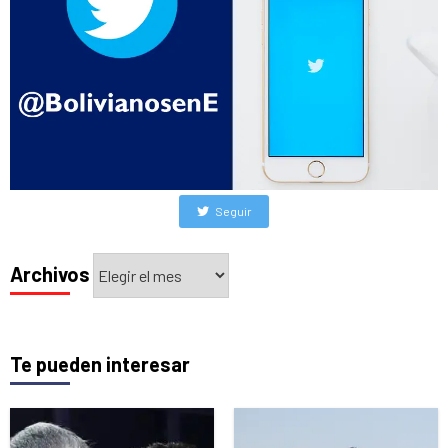
Seguir
Archivos
Archivos
Te pueden interesar