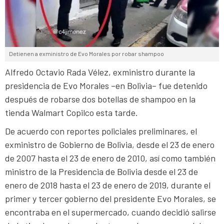
Detienen a exministro de Evo Morales por robar shampoo
Alfredo Octavio Rada Vélez, exministro durante la
presidencia de Evo Morales –en Bolivia– fue detenido
después de robarse dos botellas de shampoo en la
tienda Walmart Copilco esta tarde.
De acuerdo con reportes policiales preliminares, el
exministro de Gobierno de Bolivia, desde el 23 de enero
de 2007 hasta el 23 de enero de 2010, así como también
ministro de la Presidencia de Bolivia desde el 23 de
enero de 2018 hasta el 23 de enero de 2019, durante el
primer y tercer gobierno del presidente Evo Morales, se
encontraba en el supermercado, cuando decidió salirse