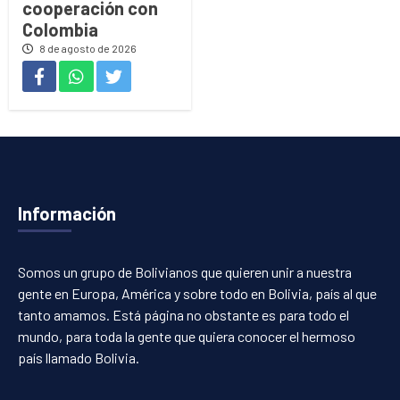
cooperación con
Colombia
8 de agosto de 2026
Información
Somos un grupo de Bolivianos que quieren unir a nuestra
gente en Europa, América y sobre todo en Bolivia, país al que
tanto amamos. Está página no obstante es para todo el
mundo, para toda la gente que quiera conocer el hermoso
país llamado Bolivia.