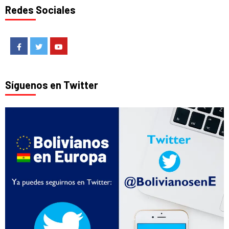
Redes Sociales
Facebook
Twitter
Youtube
Síguenos en Twitter