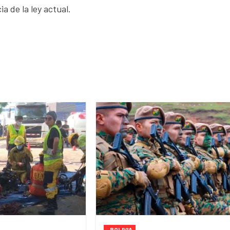
a de la ley actual.
BOLIVIA