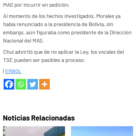
MAS por incurrir en sedición.
Al momento de los hechos investigados, Morales ya
había renunciado a la presidencia de Bolivia, sin
embargo, aún figuraba como presidente de la Dirección
Nacional del MAS.
Chui advirtió que de no aplicar la Ley, los vocales del
TSE pueden ser pasibles a proceso.
|
ERBOL
Noticias Relacionadas