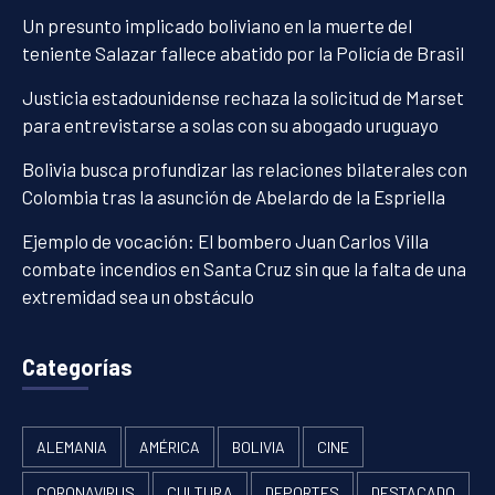
Un presunto implicado boliviano en la muerte del
teniente Salazar fallece abatido por la Policía de Brasil
Justicia estadounidense rechaza la solicitud de Marset
para entrevistarse a solas con su abogado uruguayo
Bolivia busca profundizar las relaciones bilaterales con
Colombia tras la asunción de Abelardo de la Espriella
Ejemplo de vocación: El bombero Juan Carlos Villa
combate incendios en Santa Cruz sin que la falta de una
extremidad sea un obstáculo
Categorías
ALEMANIA
AMÉRICA
BOLIVIA
CINE
CORONAVIRUS
CULTURA
DEPORTES
DESTACADO