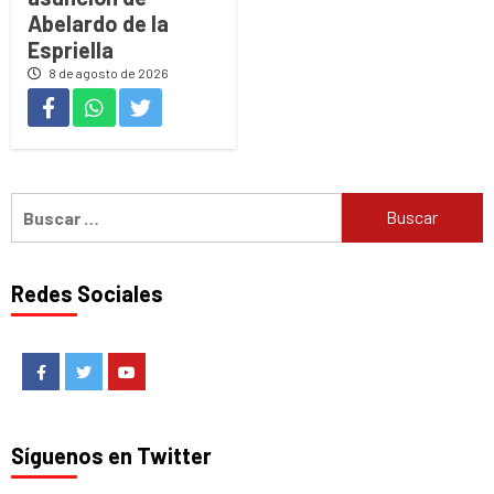
Abelardo de la
Espriella
8 de agosto de 2026
Buscar:
Redes Sociales
Facebook
Twitter
Youtube
Síguenos en Twitter