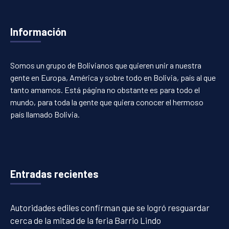
Información
Somos un grupo de Bolivianos que quieren unir a nuestra
gente en Europa, América y sobre todo en Bolivia, país al que
tanto amamos. Está página no obstante es para todo el
mundo, para toda la gente que quiera conocer el hermoso
país llamado Bolivia.
Entradas recientes
Autoridades ediles confirman que se logró resguardar
cerca de la mitad de la feria Barrio Lindo