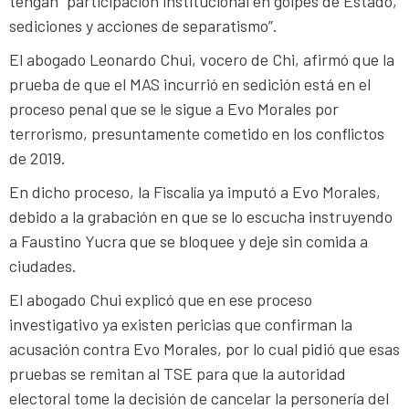
tengan “participación institucional en golpes de Estado,
sediciones y acciones de separatismo”.
El abogado Leonardo Chui, vocero de Chi, afirmó que la
prueba de que el MAS incurrió en sedición está en el
proceso penal que se le sigue a Evo Morales por
terrorismo, presuntamente cometido en los conflictos
de 2019.
En dicho proceso, la Fiscalía ya imputó a Evo Morales,
debido a la grabación en que se lo escucha instruyendo
a Faustino Yucra que se bloquee y deje sin comida a
ciudades.
El abogado Chui explicó que en ese proceso
investigativo ya existen pericias que confirman la
acusación contra Evo Morales, por lo cual pidió que esas
pruebas se remitan al TSE para que la autoridad
electoral tome la decisión de cancelar la personería del