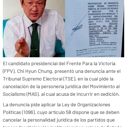
El candidato presidencial del Frente Para la Victoria
(FPV), Chi Hyun Chung, presentó una denuncia ante el
Tribunal Supremo Electoral (TSE), en la cual pide la
cancelación de la personería jurídica del Movimiento al
Socialismo (MAS), al cual acusa de incurrir en sedición.
La denuncia pide aplicar la Ley de Organizaciones
Políticas (1096), cuyo artículo 58 dispone que se deben
cancelar la personalidad jurídica de los partidos que