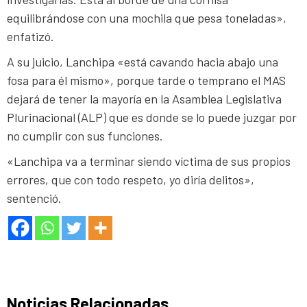
equilibrándose con una mochila que pesa toneladas»,
enfatizó.
A su juicio, Lanchipa «está cavando hacia abajo una
fosa para él mismo», porque tarde o temprano el MAS
dejará de tener la mayoría en la Asamblea Legislativa
Plurinacional (ALP) que es donde se lo puede juzgar por
no cumplir con sus funciones.
«Lanchipa va a terminar siendo víctima de sus propios
errores, que con todo respeto, yo diría delitos»,
sentenció.
Noticias Relacionadas