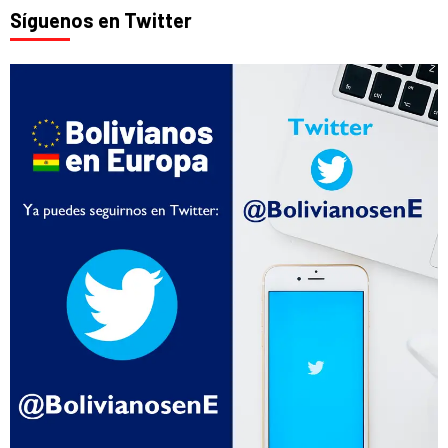
Síguenos en Twitter