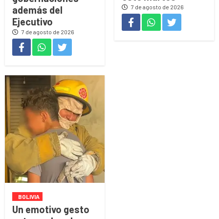
7 de agosto de 2026
además del
Ejecutivo
7 de agosto de 2026
BOLIVIA
Un emotivo gesto