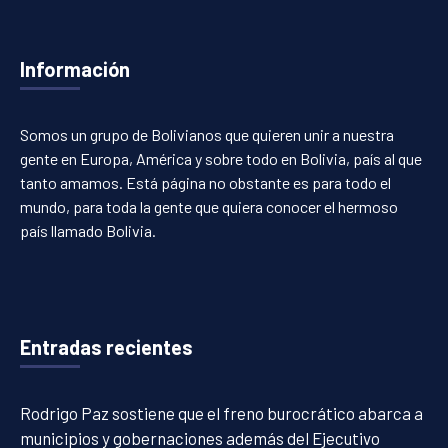
Información
Somos un grupo de Bolivianos que quieren unir a nuestra
gente en Europa, América y sobre todo en Bolivia, país al que
tanto amamos. Está página no obstante es para todo el
mundo, para toda la gente que quiera conocer el hermoso
país llamado Bolivia.
Entradas recientes
Rodrigo Paz sostiene que el freno burocrático abarca a
municipios y gobernaciones además del Ejecutivo