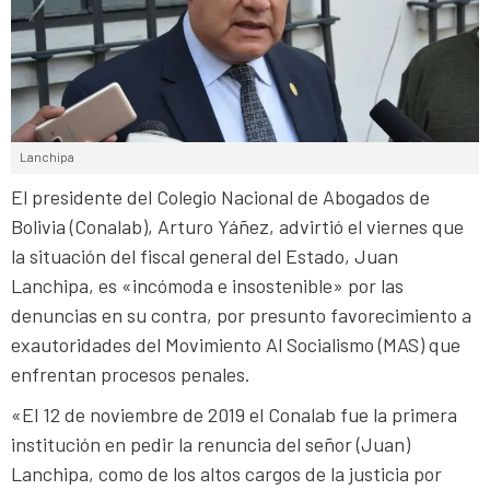
Lanchipa
El presidente del Colegio Nacional de Abogados de
Bolivia (Conalab), Arturo Yáñez, advirtió el viernes que
la situación del fiscal general del Estado, Juan
Lanchipa, es «incómoda e insostenible» por las
denuncias en su contra, por presunto favorecimiento a
exautoridades del Movimiento Al Socialismo (MAS) que
enfrentan procesos penales.
«El 12 de noviembre de 2019 el Conalab fue la primera
institución en pedir la renuncia del señor (Juan)
Lanchipa, como de los altos cargos de la justicia por