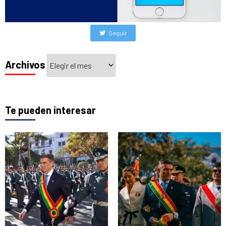
Seguir
Archivos
Archivos
Te pueden interesar