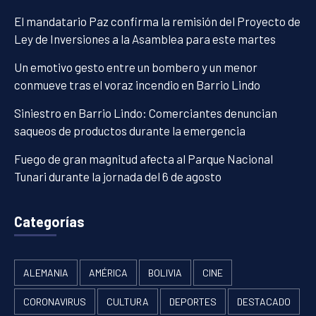
El mandatario Paz confirma la remisión del Proyecto de
Ley de Inversiones a la Asamblea para este martes
Un emotivo gesto entre un bombero y un menor
conmueve tras el voraz incendio en Barrio Lindo
Siniestro en Barrio Lindo: Comerciantes denuncian
saqueos de productos durante la emergencia
Fuego de gran magnitud afecta al Parque Nacional
Tunari durante la jornada del 6 de agosto
Categorías
ALEMANIA
AMÉRICA
BOLIVIA
CINE
CORONAVIRUS
CULTURA
DEPORTES
DESTACADO