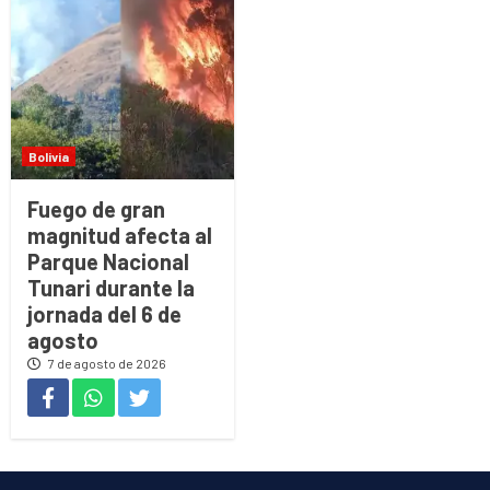
Bolivia
Fuego de gran
magnitud afecta al
Parque Nacional
Tunari durante la
jornada del 6 de
agosto
7 de agosto de 2026