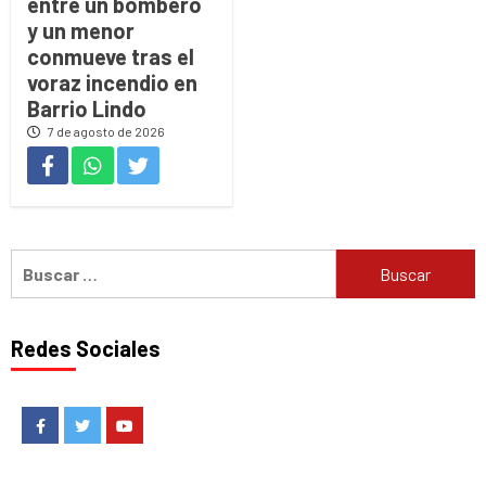
entre un bombero
y un menor
conmueve tras el
voraz incendio en
Barrio Lindo
7 de agosto de 2026
Buscar:
Redes Sociales
Facebook
Twitter
Youtube