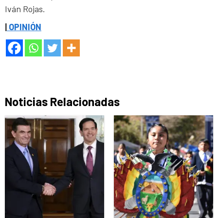
Iván Rojas.
|
OPINIÓN
Noticias Relacionadas