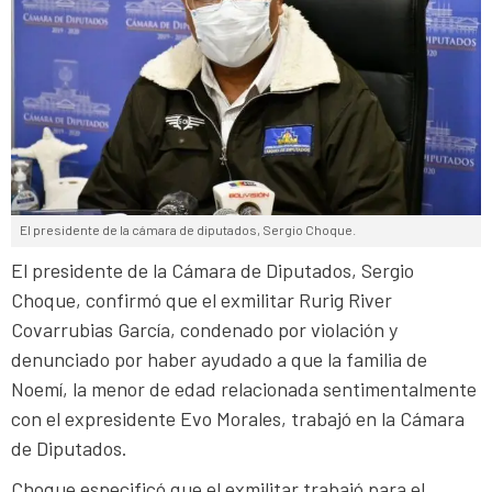
El presidente de la cámara de diputados, Sergio Choque.
El presidente de la Cámara de Diputados, Sergio
Choque, confirmó que el exmilitar Rurig River
Covarrubias García, condenado por violación y
denunciado por haber ayudado a que la familia de
Noemí, la menor de edad relacionada sentimentalmente
con el expresidente Evo Morales, trabajó en la Cámara
de Diputados.
Choque especificó que el exmilitar trabajó para el