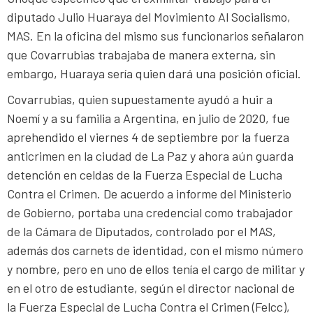
diputado Julio Huaraya del Movimiento Al Socialismo,
MAS. En la oficina del mismo sus funcionarios señalaron
que Covarrubias trabajaba de manera externa, sin
embargo, Huaraya sería quien dará una posición oficial.
Covarrubias, quien supuestamente ayudó a huir a
Noemí y a su familia a Argentina, en julio de 2020, fue
aprehendido el viernes 4 de septiembre por la fuerza
anticrimen en la ciudad de La Paz y ahora aún guarda
detención en celdas de la Fuerza Especial de Lucha
Contra el Crimen. De acuerdo a informe del Ministerio
de Gobierno, portaba una credencial como trabajador
de la Cámara de Diputados, controlado por el MAS,
además dos carnets de identidad, con el mismo número
y nombre, pero en uno de ellos tenía el cargo de militar y
en el otro de estudiante, según el director nacional de
la Fuerza Especial de Lucha Contra el Crimen (Felcc),