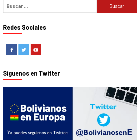
Buscar:
Redes Sociales
Facebook
Twitter
Youtube
Síguenos en Twitter