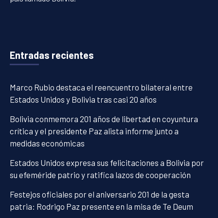
Entradas recientes
Marco Rubio destaca el reencuentro bilateral entre
Estados Unidos y Bolivia tras casi 20 años
Bolivia conmemora 201 años de libertad en coyuntura
crítica y el presidente Paz alista informe junto a
medidas económicas
Estados Unidos expresa sus felicitaciones a Bolivia por
su efeméride patrio y ratifica lazos de cooperación
Festejos oficiales por el aniversario 201 de la gesta
patria: Rodrigo Paz presente en la misa de Te Deum