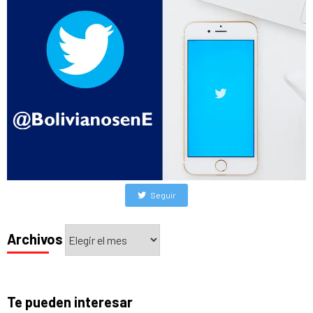
Seguir
Archivos
Archivos
Te pueden interesar