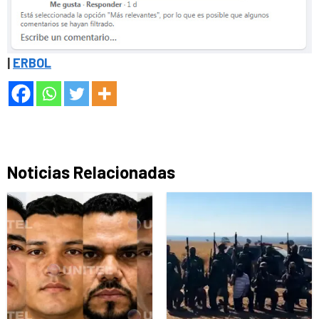
|
ERBOL
Noticias Relacionadas