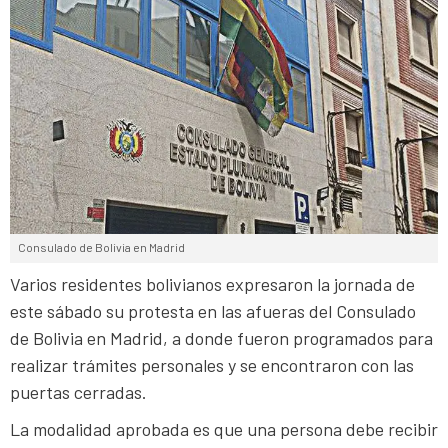
Consulado de Bolivia en Madrid
Varios residentes bolivianos expresaron la jornada de
este sábado su protesta en las afueras del Consulado
de Bolivia en Madrid, a donde fueron programados para
realizar trámites personales y se encontraron con las
puertas cerradas.
La modalidad aprobada es que una persona debe recibir