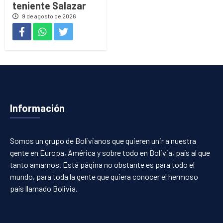
teniente Salazar
9 de agosto de 2026
Información
Somos un grupo de Bolivianos que quieren unir a nuestra
gente en Europa, América y sobre todo en Bolivia, país al que
tanto amamos. Está página no obstante es para todo el
mundo, para toda la gente que quiera conocer el hermoso
país llamado Bolivia.