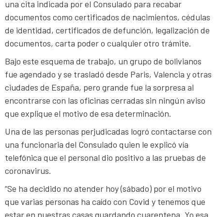
una cita indicada por el Consulado para recabar
documentos como certificados de nacimientos, cédulas
de identidad, certificados de defunción, legalización de
documentos, carta poder o cualquier otro trámite.
Bajo este esquema de trabajo, un grupo de bolivianos
fue agendado y se trasladó desde Paris, Valencia y otras
ciudades de España, pero grande fue la sorpresa al
encontrarse con las oficinas cerradas sin ningún aviso
que explique el motivo de esa determinación.
Una de las personas perjudicadas logró contactarse con
una funcionaria del Consulado quien le explicó vía
telefónica que el personal dio positivo a las pruebas de
coronavirus.
“Se ha decidido no atender hoy (sábado) por el motivo
que varias personas ha caído con Covid y tenemos que
estar en nuestras casas guardando cuarentena. Yo esa