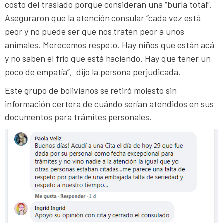
costo del traslado porque consideran una “burla total”.
Aseguraron que la atención consular “cada vez está
peor y no puede ser que nos traten peor a unos
animales. Merecemos respeto. Hay niños que están acá
y no saben el frío que está haciendo. Hay que tener un
poco de empatía”, dijo la persona perjudicada.
Este grupo de bolivianos se retiró molesto sin
información certera de cuándo serían atendidos en sus
documentos para trámites personales.