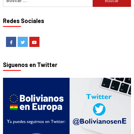
Redes Sociales
Facebook
Twitter
Youtube
Síguenos en Twitter