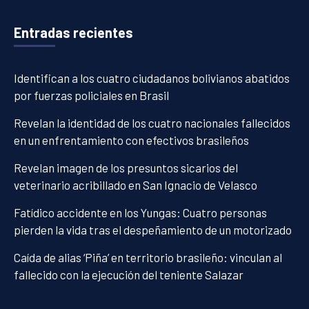
Entradas recientes
Identifican a los cuatro ciudadanos bolivianos abatidos
por fuerzas policiales en Brasil
Revelan la identidad de los cuatro nacionales fallecidos
en un enfrentamiento con efectivos brasileños
Revelan imagen de los presuntos sicarios del
veterinario acribillado en San Ignacio de Velasco
Fatídico accidente en los Yungas: Cuatro personas
pierden la vida tras el despeñamiento de un motorizado
Caída de alias ‘Piña’ en territorio brasileño: vinculan al
fallecido con la ejecución del teniente Salazar