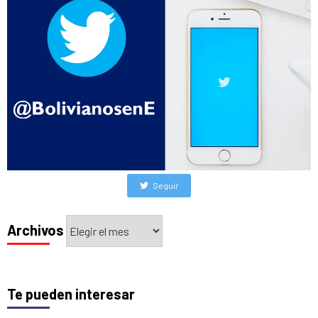
Seguir
Archivos
Archivos
Te pueden interesar