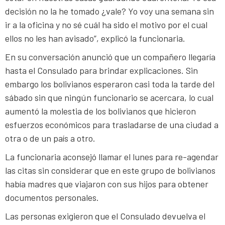
decisión no la he tomado ¿vale? Yo voy una semana sin
ir a la oficina y no sé cuál ha sido el motivo por el cual
ellos no les han avisado”, explicó la funcionaria.
En su conversación anunció que un compañero llegaría
hasta el Consulado para brindar explicaciones. Sin
embargo los bolivianos esperaron casi toda la tarde del
sábado sin que ningún funcionario se acercara, lo cual
aumentó la molestia de los bolivianos que hicieron
esfuerzos económicos para trasladarse de una ciudad a
otra o de un país a otro.
La funcionaria aconsejó llamar el lunes para re-agendar
las citas sin considerar que en este grupo de bolivianos
había madres que viajaron con sus hijos para obtener
documentos personales.
Las personas exigieron que el Consulado devuelva el