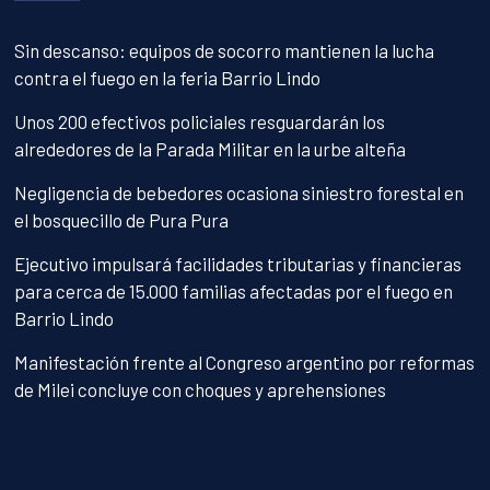
Sin descanso: equipos de socorro mantienen la lucha
contra el fuego en la feria Barrio Lindo
Unos 200 efectivos policiales resguardarán los
alrededores de la Parada Militar en la urbe alteña
Negligencia de bebedores ocasiona siniestro forestal en
el bosquecillo de Pura Pura
Ejecutivo impulsará facilidades tributarias y financieras
para cerca de 15.000 familias afectadas por el fuego en
Barrio Lindo
Manifestación frente al Congreso argentino por reformas
de Milei concluye con choques y aprehensiones