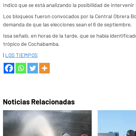
Indicó que se está analizando la posibilidad de interveni
Los bloqueos fueron convocados por la Central Obrera Bol
demanda de que las elecciones sean el 6 de septiembre.
Issa señaló, en horas de la tarde, que se había identificad
trópico de Cochabamba.
|
LOS TIEMPOS
Noticias Relacionadas