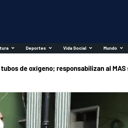
tura
Deportes
Vida Social
Mundo
tubos de oxígeno; responsabilizan al MAS 