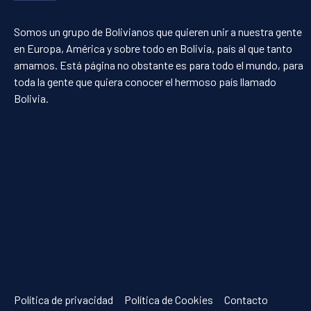
Somos un grupo de Bolivianos que quieren unir a nuestra gente
en Europa, América y sobre todo en Bolivia, país al que tanto
amamos. Está página no obstante es para todo el mundo, para
toda la gente que quiera conocer el hermoso país llamado
Bolivia.
Política de privacidad
Política de Cookies
Contacto