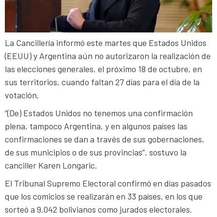
La Cancillería informó este martes que Estados Unidos
(EEUU) y Argentina aún no autorizaron la realización de
las elecciones generales, el próximo 18 de octubre, en
sus territorios, cuando faltan 27 días para el día de la
votación.
“(De) Estados Unidos no tenemos una confirmación
plena, tampoco Argentina, y en algunos países las
confirmaciones se dan a través de sus gobernaciones,
de sus municipios o de sus provincias”, sostuvo la
canciller Karen Longaric.
El Tribunal Supremo Electoral confirmó en días pasados
que los comicios se realizarán en 33 países, en los que
sorteó a 9.042 bolivianos como jurados electorales.