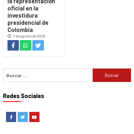
la representación
oficial en la
investidura
presidencial de
Colombia
7 de agosto de 2026
Buscar:
Redes Sociales
Facebook
Twitter
Youtube