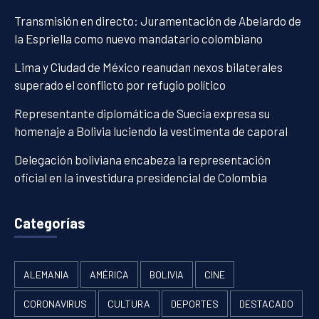
Transmisión en directo: Juramentación de Abelardo de
la Espriella como nuevo mandatario colombiano
Lima y Ciudad de México reanudan nexos bilaterales
superado el conflicto por refugio político
Representante diplomática de Suecia expresa su
homenaje a Bolivia luciendo la vestimenta de caporal
Delegación boliviana encabeza la representación
oficial en la investidura presidencial de Colombia
Categorías
ALEMANIA
AMÉRICA
BOLIVIA
CINE
CORONAVIRUS
CULTURA
DEPORTES
DESTACADO