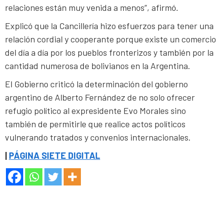
relaciones están muy venida a menos”, afirmó.
Explicó que la Cancillería hizo esfuerzos para tener una
relación cordial y cooperante porque existe un comercio
del día a día por los pueblos fronterizos y también por la
cantidad numerosa de bolivianos en la Argentina.
El Gobierno criticó la determinación del gobierno
argentino de Alberto Fernández de no solo ofrecer
refugio político al expresidente Evo Morales sino
también de permitirle que realice actos políticos
vulnerando tratados y convenios internacionales.
|
PÁGINA SIETE DIGITAL