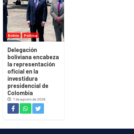
Bolivia
Política
Delegación
boliviana encabeza
la representación
oficial en la
investidura
presidencial de
Colombia
7 de agosto de 2026