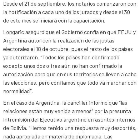
Desde el 21 de septiembre, los notarios comenzaron con
la notificación a cada uno de los jurados y desde el 30
de este mes se iniciará con la capacitación.
Longaric aseguró que el Gobierno confía en que EEUU y
Argentina autoricen la realización de las justas
electorales el 18 de octubre, pues el resto de los países
ya autorizaron. “Todos los países han confirmado
excepto unos dos o tres aún no han confirmado la
autorización para que en sus territorios se lleven a cabo
las elecciones, pero confiamos que todo va marchar con
normalidad”.
En el caso de Argentina, la canciller informó que “las
relaciones están muy venida a menos” por la presunta
intromisión del Ejecutivo argentino en asuntos internos
de Bolivia. “Hemos tenido una respuesta muy descortés,
nada apropiada en materia de diplomacia. Las