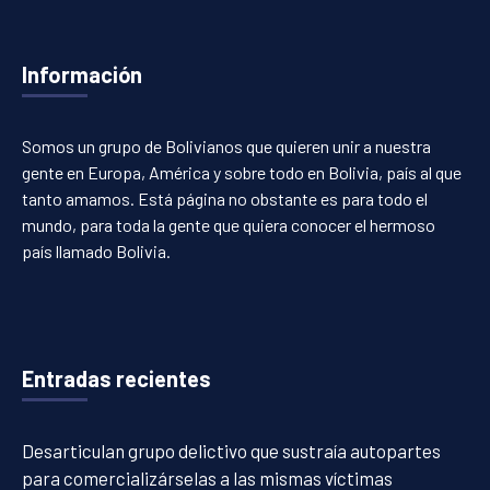
Información
Somos un grupo de Bolivianos que quieren unir a nuestra
gente en Europa, América y sobre todo en Bolivia, país al que
tanto amamos. Está página no obstante es para todo el
mundo, para toda la gente que quiera conocer el hermoso
país llamado Bolivia.
Entradas recientes
Desarticulan grupo delictivo que sustraía autopartes
para comercializárselas a las mismas víctimas