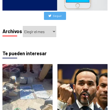
Seguir
Archivos
Archivos
Te pueden interesar