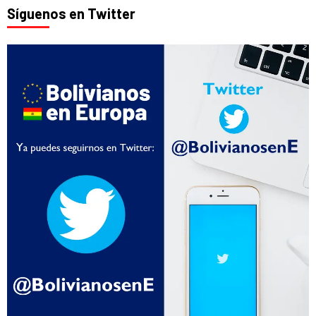
Síguenos en Twitter