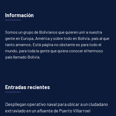
Información
Somos un grupo de Bolivianos que quieren unir a nuestra
gente en Europa, América y sobre todo en Bolivia, país al que
tanto amamos. Está página no obstante es para todo el
mundo, para toda la gente que quiera conocer el hermoso
país llamado Bolivia.
Entradas recientes
Despliegan operativo naval para ubicar a un ciudadano
extraviado en un afluente de Puerto Villarroel