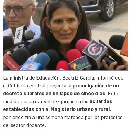
La ministra de Educación, Beatriz García, informó que
el Gobierno central proyecta la
promulgación de un
decreto supremo en un lapso de cinco días
. Esta
medida busca dar validez jurídica a los
acuerdos
establecidos con el Magisterio urbano y rural
,
poniendo fin a una semana marcada por las protestas
del sector docente.