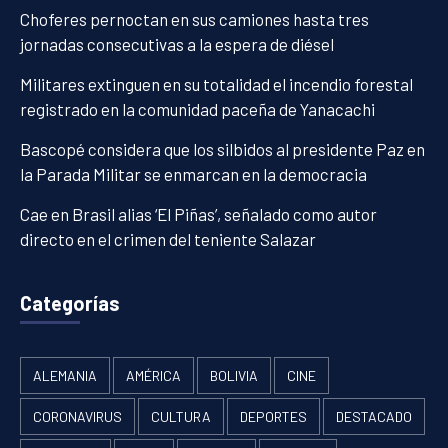
Choferes pernoctan en sus camiones hasta tres
jornadas consecutivas a la espera de diésel
Militares extinguen en su totalidad el incendio forestal
registrado en la comunidad paceña de Yanacachi
Bascopé considera que los silbidos al presidente Paz en
la Parada Militar se enmarcan en la democracia
Cae en Brasil alias ‘El Piñas’, señalado como autor
directo en el crimen del teniente Salazar
Categorías
ALEMANIA
AMÉRICA
BOLIVIA
CINE
CORONAVIRUS
CULTURA
DEPORTES
DESTACADO