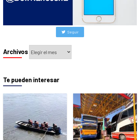
Seguir
Archivos
Archivos
Te pueden interesar