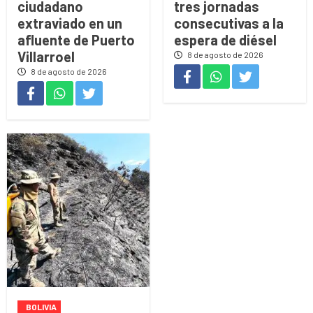
ciudadano
tres jornadas
extraviado en un
consecutivas a la
afluente de Puerto
espera de diésel
Villarroel
8 de agosto de 2026
8 de agosto de 2026
BOLIVIA