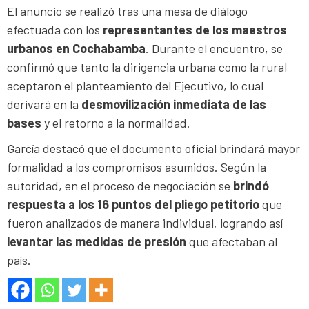
El anuncio se realizó tras una mesa de diálogo
efectuada con los
representantes de los maestros
urbanos en Cochabamba
. Durante el encuentro, se
confirmó que tanto la dirigencia urbana como la rural
aceptaron el planteamiento del Ejecutivo, lo cual
derivará en la
desmovilización inmediata de las
bases
y el retorno a la normalidad.
García destacó que el documento oficial brindará mayor
formalidad a los compromisos asumidos. Según la
autoridad, en el proceso de negociación se
brindó
respuesta a los 16 puntos del pliego petitorio
que
fueron analizados de manera individual, logrando así
levantar las medidas de presión
que afectaban al
país.