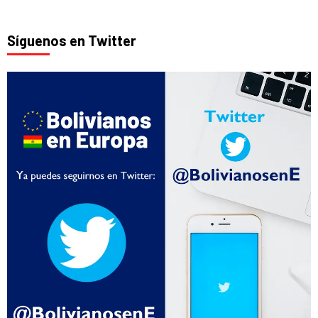
Síguenos en Twitter