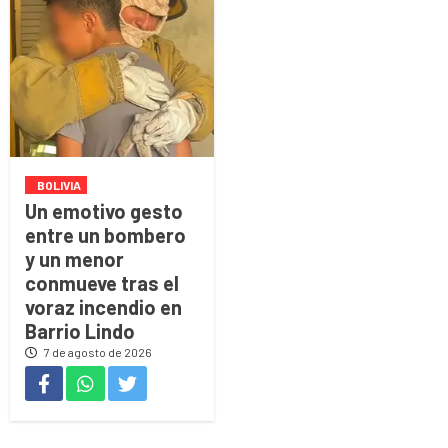
BOLIVIA
Un emotivo gesto
entre un bombero
y un menor
conmueve tras el
voraz incendio en
Barrio Lindo
7 de agosto de 2026