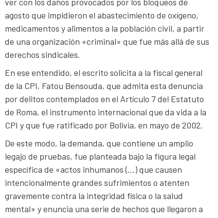
ver con los daños provocados por los bloqueos de
agosto que impidieron el abastecimiento de oxígeno,
medicamentos y alimentos a la población civil, a partir
de una organización «criminal» que fue más allá de sus
derechos sindicales.
En ese entendido, el escrito solicita a la fiscal general
de la CPI, Fatou Bensouda, que admita esta denuncia
por delitos contemplados en el Artículo 7 del Estatuto
de Roma, el instrumento internacional que da vida a la
CPI y que fue ratificado por Bolivia, en mayo de 2002.
De este modo, la demanda, que contiene un amplio
legajo de pruebas, fue planteada bajo la figura legal
específica de «actos inhumanos (…) que causen
intencionalmente grandes sufrimientos o atenten
gravemente contra la integridad física o la salud
mental» y enuncia una serie de hechos que llegaron a