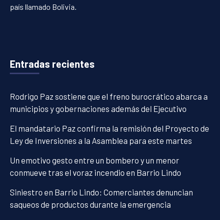
país llamado Bolivia.
Entradas recientes
Rodrigo Paz sostiene que el freno burocrático abarca a
municipios y gobernaciones además del Ejecutivo
El mandatario Paz confirma la remisión del Proyecto de
Ley de Inversiones a la Asamblea para este martes
Un emotivo gesto entre un bombero y un menor
conmueve tras el voraz incendio en Barrio Lindo
Siniestro en Barrio Lindo: Comerciantes denuncian
saqueos de productos durante la emergencia