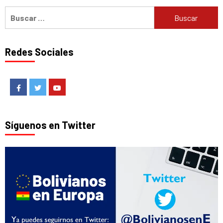
Buscar:
Redes Sociales
Facebook
Twitter
Youtube
Síguenos en Twitter