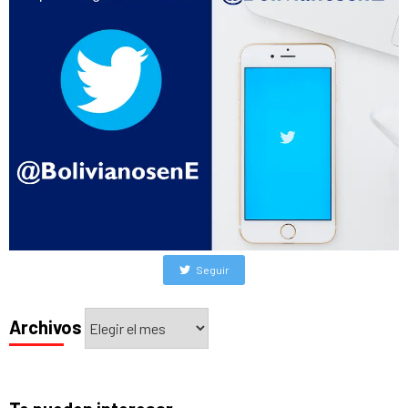
Seguir
Archivos
Archivos