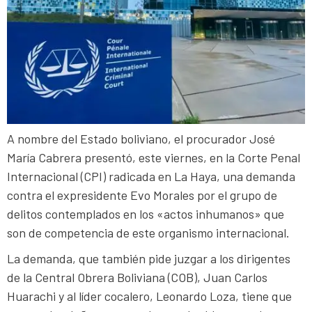
A nombre del Estado boliviano, el procurador José
María Cabrera presentó, este viernes, en la Corte Penal
Internacional (CPI) radicada en La Haya, una demanda
contra el expresidente Evo Morales por el grupo de
delitos contemplados en los «actos inhumanos» que
son de competencia de este organismo internacional.
La demanda, que también pide juzgar a los dirigentes
de la Central Obrera Boliviana (COB), Juan Carlos
Huarachi y al líder cocalero, Leonardo Loza, tiene que