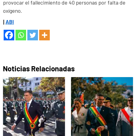
provocar el fallecimiento de 40 personas por falta de
oxígeno.
|
ABI
Noticias Relacionadas