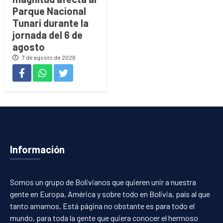
Parque Nacional
Tunari durante la
jornada del 6 de
agosto
7 de agosto de 2026
Información
Somos un grupo de Bolivianos que quieren unir a nuestra
gente en Europa, América y sobre todo en Bolivia, país al que
tanto amamos. Está página no obstante es para todo el
mundo, para toda la gente que quiera conocer el hermoso