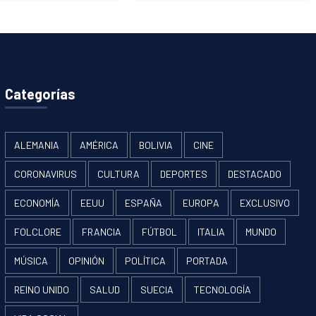
Categorías
ALEMANIA
AMÉRICA
BOLIVIA
CINE
CORONAVIRUS
CULTURA
DEPORTES
DESTACADO
ECONOMÍA
EEUU
ESPAÑA
EUROPA
EXCLUSIVO
FOLCLORE
FRANCIA
FÚTBOL
ITALIA
MUNDO
MÚSICA
OPINIÓN
POLÍTICA
PORTADA
REINO UNIDO
SALUD
SUECIA
TECNOLOGÍA