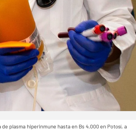
 de plasma hiperinmune hasta en Bs 4.000 en Potosí, a