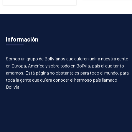
Información
Somos un grupo de Bolivianos que quieren unir a nuestra gente
en Europa, América y sobre todo en Bolivia, país al que tanto
amamos. Está página no obstante es para todo el mundo, para
toda la gente que quiera conocer el hermoso país llamado
Bolivia.