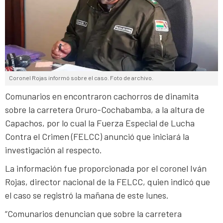
Coronel Rojas informó sobre el caso. Foto de archivo.
Comunarios en encontraron cachorros de dinamita
sobre la carretera Oruro-Cochabamba, a la altura de
Capachos, por lo cual la Fuerza Especial de Lucha
Contra el Crimen (FELCC) anunció que iniciará la
investigación al respecto.
La información fue proporcionada por el coronel Iván
Rojas, director nacional de la FELCC, quien indicó que
el caso se registró la mañana de este lunes.
“Comunarios denuncian que sobre la carretera