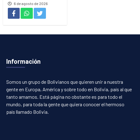
6 de agosto de 2026
Información
Somos un grupo de Bolivianos que quieren unir a nuestra
gente en Europa, América y sobre todo en Bolivia, país al que
tanto amamos. Está página no obstante es para todo el
mundo, para toda la gente que quiera conocer el hermoso
país llamado Bolivia.