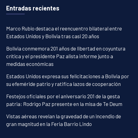
Entradas recientes
Marco Rubio destaca el reencuentro bilateral entre
Estados Unidos y Bolivia tras casi 20 años
Bolivia conmemora 201 años de libertad en coyuntura
crítica y el presidente Paz alista informe junto a
medidas económicas
Estados Unidos expresa sus felicitaciones a Bolivia por
su efeméride patrio y ratifica lazos de cooperación
Festejos oficiales por el aniversario 201 de la gesta
patria: Rodrigo Paz presente en la misa de Te Deum
Vistas aéreas revelan la gravedad de un incendio de
gran magnitud en la Feria Barrio Lindo