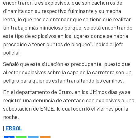
encontraron tres explosivos, que son cachorros de
dinamita con su respectivo fulminante y su mecha
lenta, lo que nos da entender que se tiene que realizar
un trabajo más minucioso porque, se está encontrando
este tipo de explosivos en los lugares donde se habría
procedido a tener puntos de bloqueo”, indicó el jefe
policial.
Señaló que esta situación es preocupante, puesto que
al estar explosivos sobre la capa de la carretera son un
peligro para quienes están transitando los caminos.
En el departamento de Oruro, en los últimos días ya se
registró una denuncia de atentado con explosivos a una
subestación de ENDE, lo cual ocurrió el viernes por la
noche.
|
ERBOL