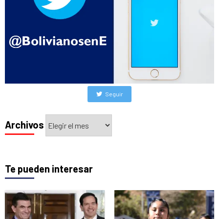
Seguir
Archivos
Archivos
Te pueden interesar