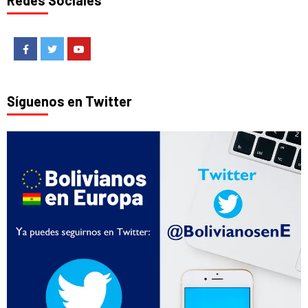
Redes Sociales
Facebook
Twitter
Youtube
Síguenos en Twitter