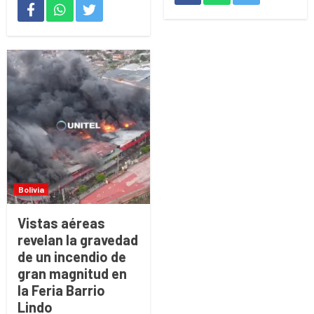
Bolivia
Vistas aéreas
revelan la gravedad
de un incendio de
gran magnitud en
la Feria Barrio
Lindo