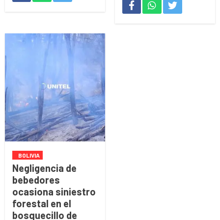
BOLIVIA
Negligencia de
bebedores
ocasiona siniestro
forestal en el
bosquecillo de