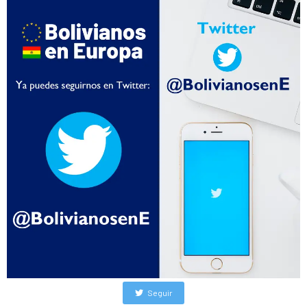
Seguir