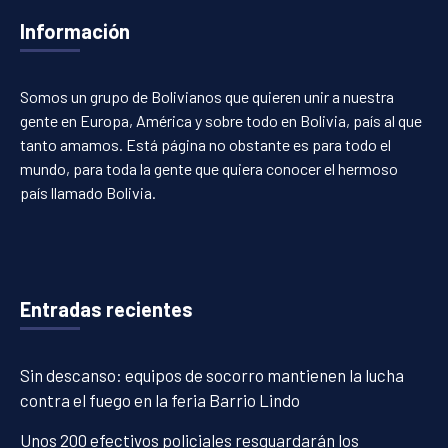
Información
Somos un grupo de Bolivianos que quieren unir a nuestra
gente en Europa, América y sobre todo en Bolivia, país al que
tanto amamos. Está página no obstante es para todo el
mundo, para toda la gente que quiera conocer el hermoso
país llamado Bolivia.
Entradas recientes
Sin descanso: equipos de socorro mantienen la lucha
contra el fuego en la feria Barrio Lindo
Unos 200 efectivos policiales resguardarán los