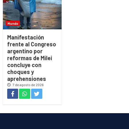
Mundo
Manifestación
frente al Congreso
argentino por
reformas de Milei
concluye con
choques y
aprehensiones
7 de agosto de 2026