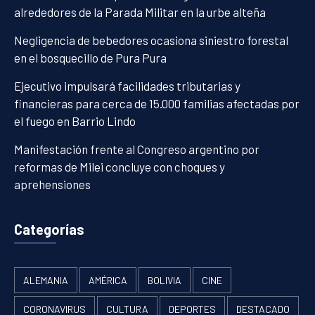
alrededores de la Parada Militar en la urbe alteña
Negligencia de bebedores ocasiona siniestro forestal
en el bosquecillo de Pura Pura
Ejecutivo impulsará facilidades tributarias y
financieras para cerca de 15.000 familias afectadas por
el fuego en Barrio Lindo
Manifestación frente al Congreso argentino por
reformas de Milei concluye con choques y
aprehensiones
Categorías
ALEMANIA
AMÉRICA
BOLIVIA
CINE
CORONAVIRUS
CULTURA
DEPORTES
DESTACADO