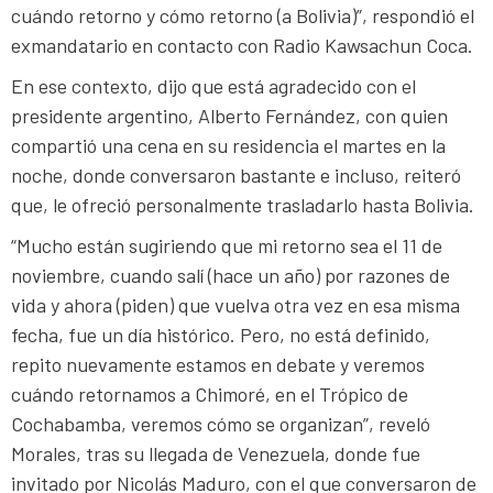
cuándo retorno y cómo retorno (a Bolivia)”, respondió el
exmandatario en contacto con Radio Kawsachun Coca.
En ese contexto, dijo que está agradecido con el
presidente argentino, Alberto Fernández, con quien
compartió una cena en su residencia el martes en la
noche, donde conversaron bastante e incluso, reiteró
que, le ofreció personalmente trasladarlo hasta Bolivia.
“Mucho están sugiriendo que mi retorno sea el 11 de
noviembre, cuando salí (hace un año) por razones de
vida y ahora (piden) que vuelva otra vez en esa misma
fecha, fue un día histórico. Pero, no está definido,
repito nuevamente estamos en debate y veremos
cuándo retornamos a Chimoré, en el Trópico de
Cochabamba, veremos cómo se organizan”, reveló
Morales, tras su llegada de Venezuela, donde fue
invitado por Nicolás Maduro, con el que conversaron de