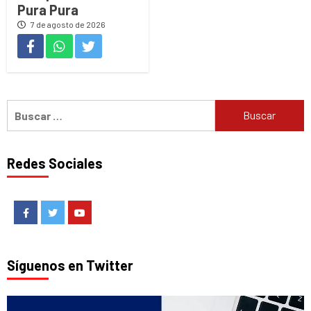
Pura Pura
7 de agosto de 2026
Buscar:
Redes Sociales
Facebook
Twitter
Youtube
Síguenos en Twitter