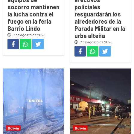
socorro mantienen
policiales
la lucha contra el
resguardarán los
fuego en la feria
alrededores de la
Barrio Lindo
Parada Militar en la
urbe alteña
7 de agosto de 2026
7 de agosto de 2026
Bolivia
Bolivia