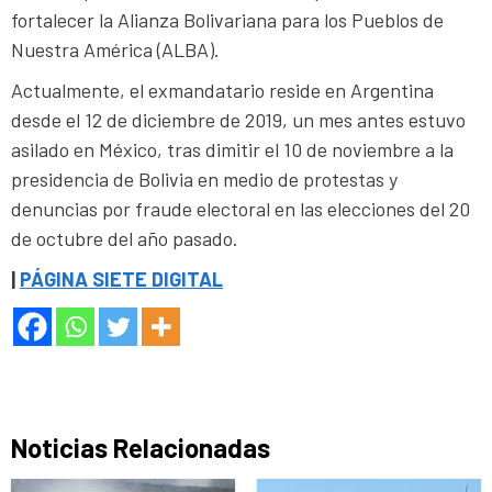
fortalecer la Alianza Bolivariana para los Pueblos de
Nuestra América (ALBA).
Actualmente, el exmandatario reside en Argentina
desde el 12 de diciembre de 2019, un mes antes estuvo
asilado en México, tras dimitir el 10 de noviembre a la
presidencia de Bolivia en medio de protestas y
denuncias por fraude electoral en las elecciones del 20
de octubre del año pasado.
|
PÁGINA SIETE DIGITAL
Noticias Relacionadas