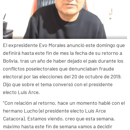
El expresidente Evo Morales anunció este domingo que
definirá hasta este fin de mes la fecha de su retorno a
Bolivia, tras un año de haber dejado el país durante los
conflictos poselectorales que denunciaban fraude
electoral por las elecciones del 20 de octubre de 2019.
Dijo que sobre el tema conversó con el presidente
electo Luis Arce.
“Con relación al retorno, hace un momento hablé con el
hermano Lucho (el presidente electo Luis Arce
Catacora). Estamos viendo, creo que esta semana,
máximo hasta este fin de semana vamos a decidir