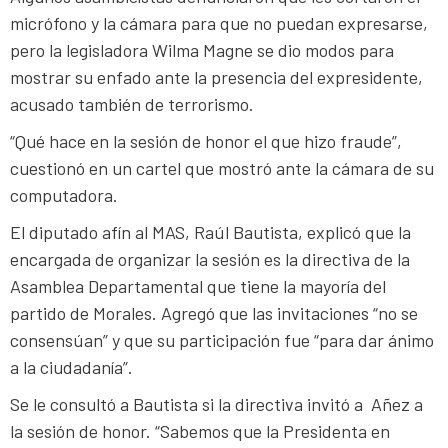
micrófono y la cámara para que no puedan expresarse,
pero la legisladora Wilma Magne se dio modos para
mostrar su enfado ante la presencia del expresidente,
acusado también de terrorismo.
“Qué hace en la sesión de honor el que hizo fraude”,
cuestionó en un cartel que mostró ante la cámara de su
computadora.
El diputado afín al MAS, Raúl Bautista, explicó que la
encargada de organizar la sesión es la directiva de la
Asamblea Departamental que tiene la mayoría del
partido de Morales. Agregó que las invitaciones “no se
consensúan” y que su participación fue “para dar ánimo
a la ciudadanía”.
Se le consultó a Bautista si la directiva invitó a Añez a
la sesión de honor. “Sabemos que la Presidenta en