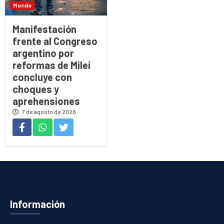
Mundo
Manifestación
frente al Congreso
argentino por
reformas de Milei
concluye con
choques y
aprehensiones
7 de agosto de 2026
Información