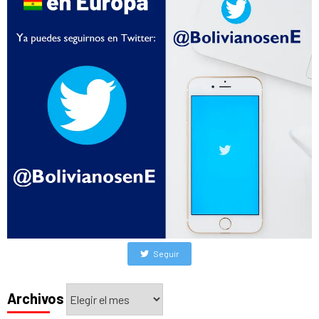
Seguir
Archivos
Archivos