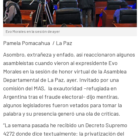
Evo Morales en la sesión de ayer
Pamela Pomacahua / La Paz
Asombro, extrañeza y enfado, así reaccionaron algunos
asambleístas cuando vieron al expresidente Evo
Morales en la sesión de honor virtual de la Asamblea
Departamental de La Paz, ayer. Invitado por una
comisión del MAS, la exautoridad -refugiada en
Argentina tras el fraude electoral- dijo mentiras,
algunos legisladores fueron vetados para tomar la
palabra y su presencia generó una ola de críticas.
“La semana pasada he recibido un Decreto Supremo
4272 donde dice textualmente: la privatización del