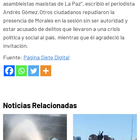
asambleistas masistas de La Paz”, escribió el periodista
Andrés Gómez.Otros ciudadanos repudiaron la
presencia de Morales en la sesión sin ser autoridad y
estar acusado de delitos que llevaron a una crisis
política y social al país, mientras que él agradeció la
invitación.
Fuente:
Página Siete Digital
Noticias Relacionadas