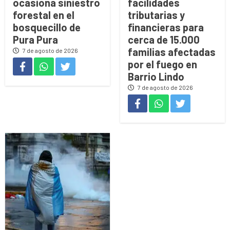
ocasiona siniestro
facilidades
forestal en el
tributarias y
bosquecillo de
financieras para
Pura Pura
cerca de 15.000
familias afectadas
7 de agosto de 2026
por el fuego en
Barrio Lindo
7 de agosto de 2026