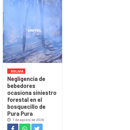
BOLIVIA
Negligencia de
bebedores
ocasiona siniestro
forestal en el
bosquecillo de
Pura Pura
7 de agosto de 2026