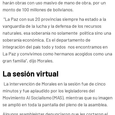
harán obras con uso masivo de mano de obra, por un
monto de 100 millones de bolivianos.
“La Paz con sus 20 provincias siempre ha estado a la
vanguardia de la lucha y la defensa de los recursos
naturales, esa soberanía no solamente política sino una
soberanía económica. Es el departamento de
integración del país todo y todos nos encontramos en
La Paz y convivimos como hermanos acogidos como una
gran familia”, dijo Morales.
La sesión virtual
La intervención de Morales en la sesión fue de cinco
minutos y fue aplaudido por los legisladores del
Movimiento Al Socialismo (MAS), mientras que su imagen
se amplió en toda la pantalla del pleno de la asamblea.
Algunos asambleístas denunciaron que les cortaron el