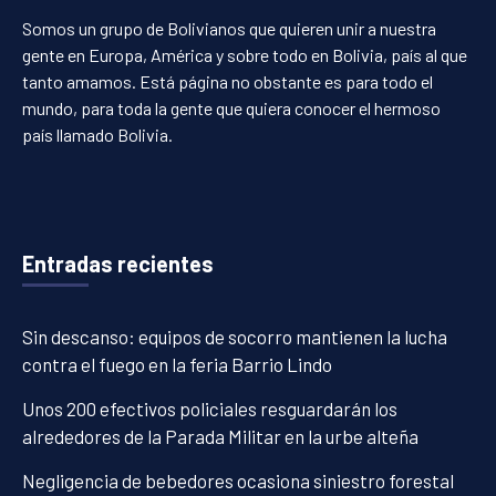
Somos un grupo de Bolivianos que quieren unir a nuestra
gente en Europa, América y sobre todo en Bolivia, país al que
tanto amamos. Está página no obstante es para todo el
mundo, para toda la gente que quiera conocer el hermoso
país llamado Bolivia.
Entradas recientes
Sin descanso: equipos de socorro mantienen la lucha
contra el fuego en la feria Barrio Lindo
Unos 200 efectivos policiales resguardarán los
alrededores de la Parada Militar en la urbe alteña
Negligencia de bebedores ocasiona siniestro forestal