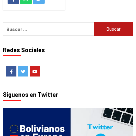
Buscar:
Redes Sociales
Facebook
Twitter
Youtube
Síguenos en Twitter