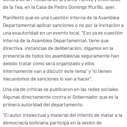
de la Tea, en la Casa de Pedro Domingo Murillo, ayer.
Manifestó que es una cuestión interna de la Asamblea
Departamental aplicar sanciones o no por la invitación a
una exautoridad en un evento local. “Eso ya es cuestión
interna de la Asamblea Departamental, tiene que
directiva, instancias de deliberación; digamos en la
presencia de todos los asambleístas seguramente han
debido tratar como será organizado y ellos
internamente van a discutir este tema” y “si tienen
mecanismos de sanciones lo van a hacer”.
Una ola de críticas se publicaron en las redes sociales.
Algunas directamente contra el Gobernador que es la
primera autoridad del departamento.
“El autor intelectual y material del intento de matar a la
democracia boliviana participa en la sesión de