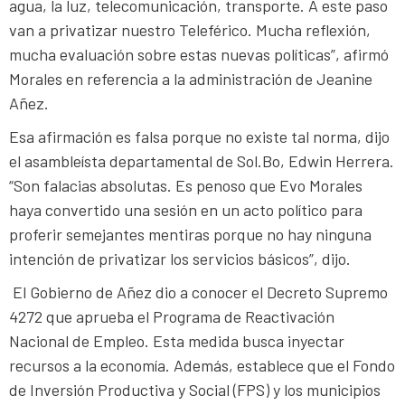
agua, la luz, telecomunicación, transporte. A este paso
van a privatizar nuestro Teleférico. Mucha reflexión,
mucha evaluación sobre estas nuevas políticas”, afirmó
Morales en referencia a la administración de Jeanine
Añez.
Esa afirmación es falsa porque no existe tal norma, dijo
el asambleísta departamental de Sol.Bo, Edwin Herrera.
“Son falacias absolutas. Es penoso que Evo Morales
haya convertido una sesión en un acto político para
proferir semejantes mentiras porque no hay ninguna
intención de privatizar los servicios básicos”, dijo.
El Gobierno de Añez dio a conocer el Decreto Supremo
4272 que aprueba el Programa de Reactivación
Nacional de Empleo. Esta medida busca inyectar
recursos a la economía. Además, establece que el Fondo
de Inversión Productiva y Social (FPS) y los municipios