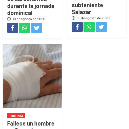
subteniente
durante la jornada
Salazar
dominical
10 de agosto de 2026
10 de agosto de 2026
BOLIVIA
Fallece un hombre