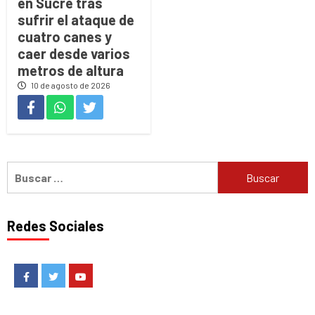
en Sucre tras
sufrir el ataque de
cuatro canes y
caer desde varios
metros de altura
10 de agosto de 2026
Buscar:
Redes Sociales
Facebook
Twitter
Youtube