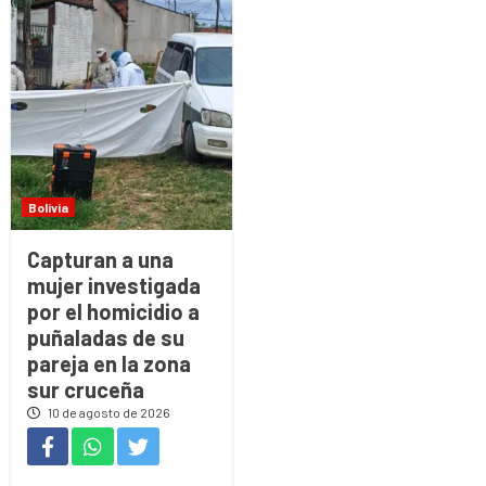
Bolivia
Capturan a una
mujer investigada
por el homicidio a
puñaladas de su
pareja en la zona
sur cruceña
10 de agosto de 2026