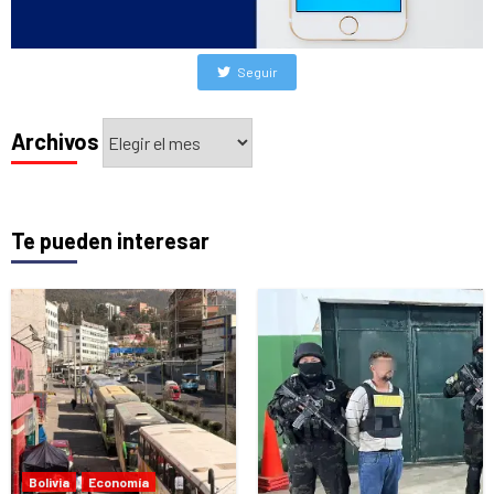
Seguir
Archivos
Archivos
Te pueden interesar
Bolivia
Economía