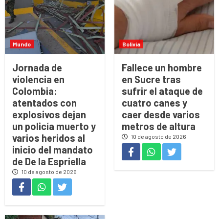
Mundo
Bolivia
Jornada de
Fallece un hombre
violencia en
en Sucre tras
Colombia:
sufrir el ataque de
atentados con
cuatro canes y
explosivos dejan
caer desde varios
un policía muerto y
metros de altura
varios heridos al
10 de agosto de 2026
inicio del mandato
de De la Espriella
10 de agosto de 2026