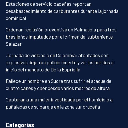
Estaciones de servicio paceñas reportan
desabastecimiento de carburantes durante la jornada
dominical
Ordenan reclusión preventiva en Palmasola para tres
brasileños imputados por el crimen del subteniente
Salazar
Jornada de violencia en Colombia: atentados con
explosivos dejan un policía muerto y varios heridos al
inicio del mandato de De la Espriella
Fallece un hombre en Sucre tras sufrir el ataque de
cuatro canes y caer desde varios metros de altura
Capturan a una mujer investigada por el homicidio a
puñaladas de su pareja en la zona sur cruceña
Categorías