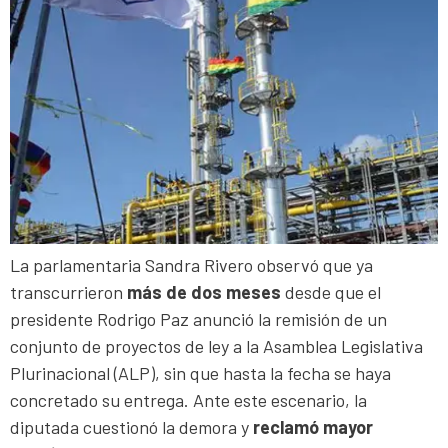
La parlamentaria Sandra Rivero observó que ya
transcurrieron
más de dos meses
desde que el
presidente Rodrigo Paz anunció la remisión de un
conjunto de proyectos de ley a la Asamblea Legislativa
Plurinacional (ALP), sin que hasta la fecha se haya
concretado su entrega. Ante este escenario, la
diputada cuestionó la demora y
reclamó mayor