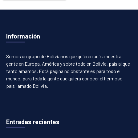
Información
Somos un grupo de Bolivianos que quieren unir a nuestra
gente en Europa, América y sobre todo en Bolivia, país al que
tanto amamos. Está página no obstante es para todo el
mundo, para toda la gente que quiera conocer el hermoso
país llamado Bolivia.
Entradas recientes