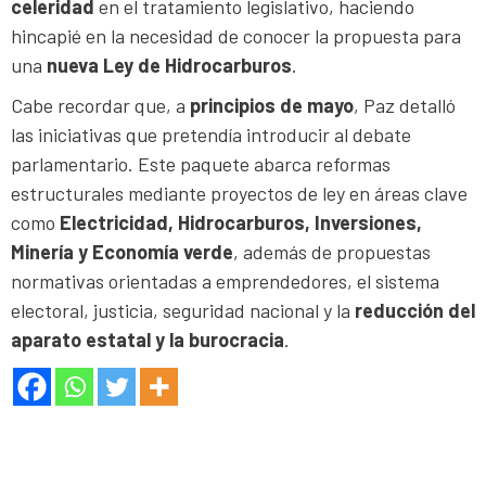
celeridad
en el tratamiento legislativo, haciendo
hincapié en la necesidad de conocer la propuesta para
una
nueva Ley de Hidrocarburos
.
Cabe recordar que, a
principios de mayo
, Paz detalló
las iniciativas que pretendía introducir al debate
parlamentario. Este paquete abarca reformas
estructurales mediante proyectos de ley en áreas clave
como
Electricidad, Hidrocarburos, Inversiones,
Minería y Economía verde
, además de propuestas
normativas orientadas a emprendedores, el sistema
electoral, justicia, seguridad nacional y la
reducción del
aparato estatal y la burocracia
.