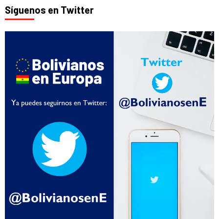
Síguenos en Twitter