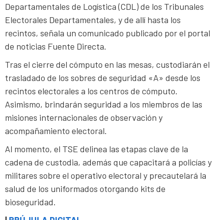
Departamentales de Logística (CDL) de los Tribunales
Electorales Departamentales, y de allí hasta los
recintos, señala un comunicado publicado por el portal
de noticias Fuente Directa.
Tras el cierre del cómputo en las mesas, custodiarán el
trasladado de los sobres de seguridad «A» desde los
recintos electorales a los centros de cómputo.
Asimismo, brindarán seguridad a los miembros de las
misiones internacionales de observación y
acompañamiento electoral.
Al momento, el TSE delinea las etapas clave de la
cadena de custodia, además que capacitará a policías y
militares sobre el operativo electoral y precautelará la
salud de los uniformados otorgando kits de
bioseguridad.
|
BRÚJULA DIGITAL