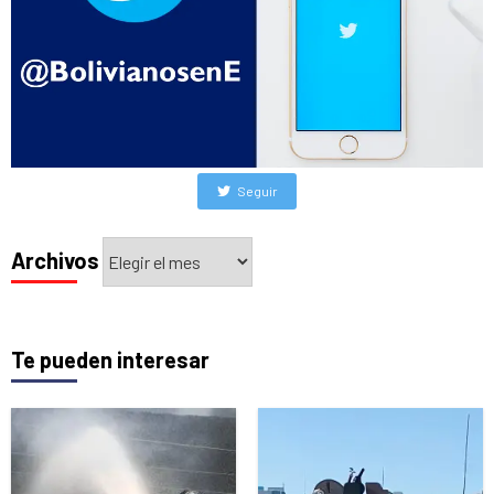
Seguir
Archivos
Archivos
Te pueden interesar