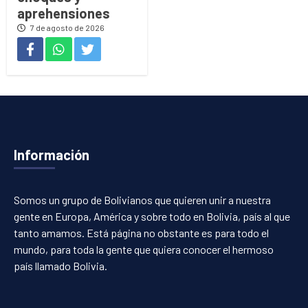
aprehensiones
7 de agosto de 2026
Información
Somos un grupo de Bolivianos que quieren unir a nuestra
gente en Europa, América y sobre todo en Bolivia, país al que
tanto amamos. Está página no obstante es para todo el
mundo, para toda la gente que quiera conocer el hermoso
país llamado Bolivia.