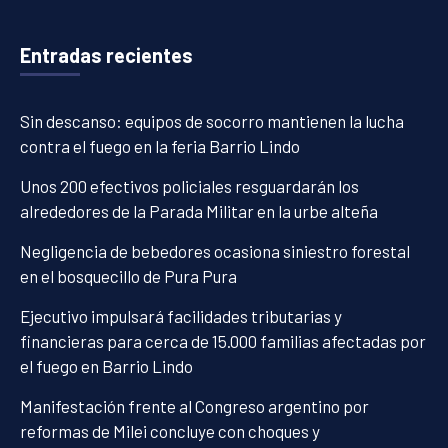
Entradas recientes
Sin descanso: equipos de socorro mantienen la lucha
contra el fuego en la feria Barrio Lindo
Unos 200 efectivos policiales resguardarán los
alrededores de la Parada Militar en la urbe alteña
Negligencia de bebedores ocasiona siniestro forestal
en el bosquecillo de Pura Pura
Ejecutivo impulsará facilidades tributarias y
financieras para cerca de 15.000 familias afectadas por
el fuego en Barrio Lindo
Manifestación frente al Congreso argentino por
reformas de Milei concluye con choques y