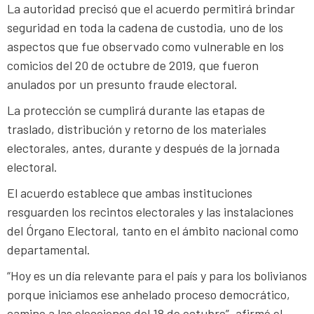
La autoridad precisó que el acuerdo permitirá brindar
seguridad en toda la cadena de custodia, uno de los
aspectos que fue observado como vulnerable en los
comicios del 20 de octubre de 2019, que fueron
anulados por un presunto fraude electoral.
La protección se cumplirá durante las etapas de
traslado, distribución y retorno de los materiales
electorales, antes, durante y después de la jornada
electoral.
El acuerdo establece que ambas instituciones
resguarden los recintos electorales y las instalaciones
del Órgano Electoral, tanto en el ámbito nacional como
departamental.
“Hoy es un día relevante para el país y para los bolivianos
porque iniciamos ese anhelado proceso democrático,
camino a las elecciones del 18 de octubre”, afirmó el