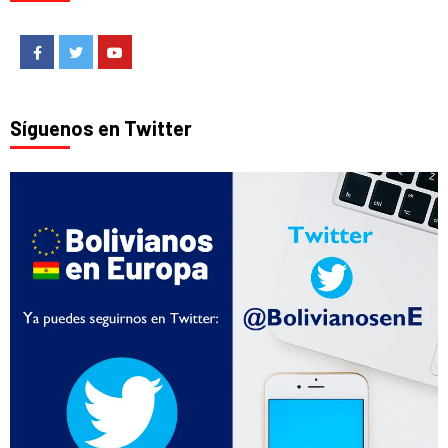
Facebook
Twitter
Youtube
Síguenos en Twitter