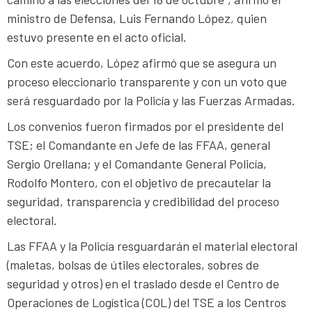
ministro de Defensa, Luis Fernando López, quien
estuvo presente en el acto oficial.
Con este acuerdo, López afirmó que se asegura un
proceso eleccionario transparente y con un voto que
será resguardado por la Policía y las Fuerzas Armadas.
Los convenios fueron firmados por el presidente del
TSE; el Comandante en Jefe de las FFAA, general
Sergio Orellana; y el Comandante General Policía,
Rodolfo Montero, con el objetivo de precautelar la
seguridad, transparencia y credibilidad del proceso
electoral.
Las FFAA y la Policía resguardarán el material electoral
(maletas, bolsas de útiles electorales, sobres de
seguridad y otros) en el traslado desde el Centro de
Operaciones de Logística (COL) del TSE a los Centros