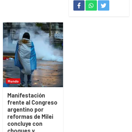
Mundo
Manifestación
frente al Congreso
argentino por
reformas de Milei
concluye con
choques y