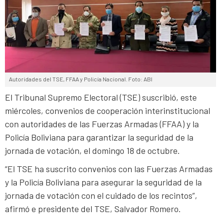
Autoridades del TSE, FFAA y Policía Nacional. Foto: ABI
El Tribunal Supremo Electoral (TSE) suscribió, este
miércoles, convenios de cooperación interinstitucional
con autoridades de las Fuerzas Armadas (FFAA) y la
Policía Boliviana para garantizar la seguridad de la
jornada de votación, el domingo 18 de octubre.
“El TSE ha suscrito convenios con las Fuerzas Armadas
y la Policía Boliviana para asegurar la seguridad de la
jornada de votación con el cuidado de los recintos”,
afirmó e presidente del TSE, Salvador Romero.