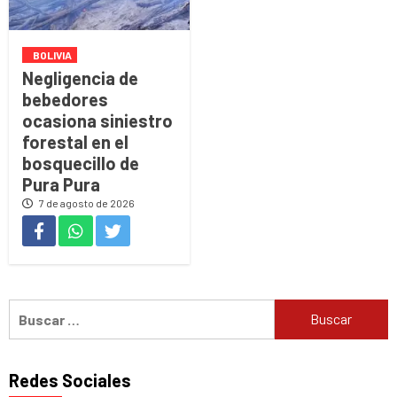
BOLIVIA
Negligencia de
bebedores
ocasiona siniestro
forestal en el
bosquecillo de
Pura Pura
7 de agosto de 2026
Buscar:
Redes Sociales