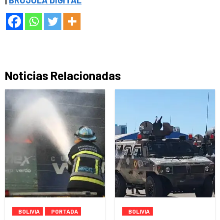
Noticias Relacionadas
BOLIVIA
PORTADA
BOLIVIA