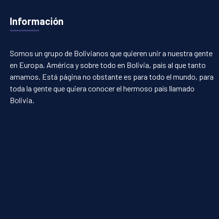
Información
Somos un grupo de Bolivianos que quieren unir a nuestra gente
en Europa, América y sobre todo en Bolivia, país al que tanto
amamos. Está página no obstante es para todo el mundo, para
toda la gente que quiera conocer el hermoso país llamado
Bolivia.