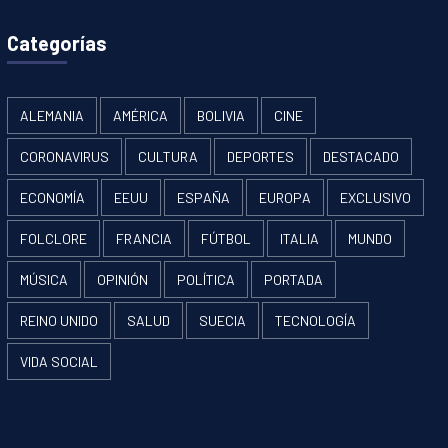
Categorías
ALEMANIA
AMÉRICA
BOLIVIA
CINE
CORONAVIRUS
CULTURA
DEPORTES
DESTACADO
ECONOMÍA
EEUU
ESPAÑA
EUROPA
EXCLUSIVO
FOLCLORE
FRANCIA
FÚTBOL
ITALIA
MUNDO
MÚSICA
OPINIÓN
POLÍTICA
PORTADA
REINO UNIDO
SALUD
SUECIA
TECNOLOGÍA
VIDA SOCIAL