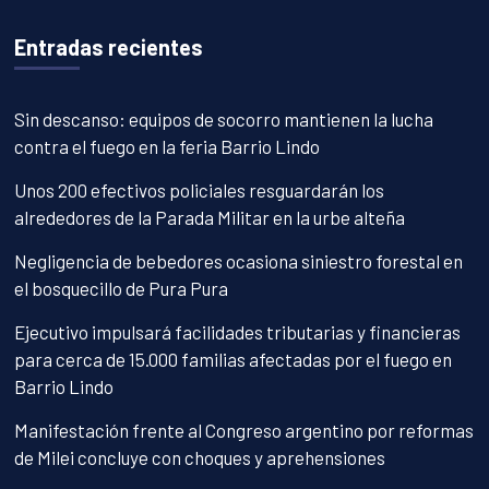
Entradas recientes
Sin descanso: equipos de socorro mantienen la lucha
contra el fuego en la feria Barrio Lindo
Unos 200 efectivos policiales resguardarán los
alrededores de la Parada Militar en la urbe alteña
Negligencia de bebedores ocasiona siniestro forestal en
el bosquecillo de Pura Pura
Ejecutivo impulsará facilidades tributarias y financieras
para cerca de 15.000 familias afectadas por el fuego en
Barrio Lindo
Manifestación frente al Congreso argentino por reformas
de Milei concluye con choques y aprehensiones