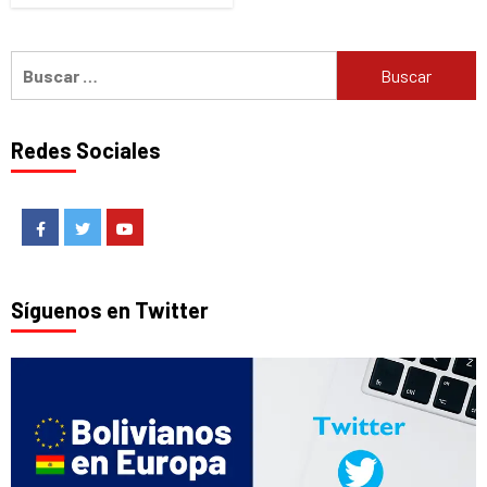
Buscar:
Redes Sociales
Facebook
Twitter
Youtube
Síguenos en Twitter