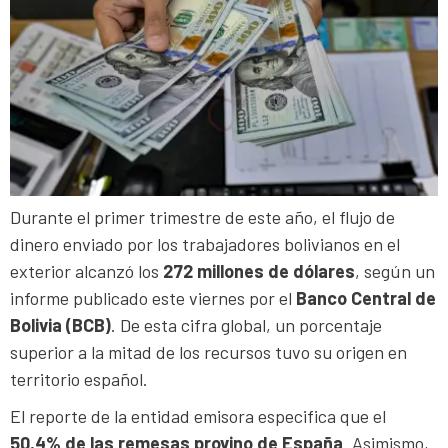
Durante el primer trimestre de este año, el flujo de
dinero enviado por los trabajadores bolivianos en el
exterior alcanzó los
272 millones de dólares
, según un
informe publicado este viernes por el
Banco Central de
Bolivia (BCB)
. De esta cifra global, un porcentaje
superior a la mitad de los recursos tuvo su origen en
territorio español.
El reporte de la entidad emisora especifica que el
50,4% de las remesas provino de España
. Asimismo,