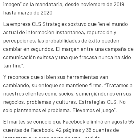
imagen” de la mandataria, desde noviembre de 2019
hasta marzo de 2020.
La empresa CLS Strategies sostuvo que “en el mundo
actual de información instantánea, reputación y
percepciones, las probabilidades de éxito pueden
cambiar en segundos. El margen entre una campaña de
comunicación exitosa y una que fracasa nunca ha sido
tan fino”.
Y reconoce que si bien sus herramientas van
cambiando, su enfoque se mantiene firme. “Tratamos a
nuestros clientes como socios, sumergiéndonos en sus
negocios, problemas y culturas. Estrategias CLS. No
solo planteamos el problema. Elevamos el juego”.
El martes se conoció que Facebook eliminó en agosto 55
cuentas de Facebook, 42 páginas y 36 cuentas de
Instagram que eran parte de una «red de