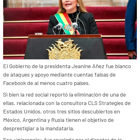
El Gobierno de la presidenta Jeanine Añez fue blanco
de ataques y apoyo mediante cuentas falsas de
Facebook de al menos cuatro países.
Si bien la red social reportó la eliminación de una de
ellas, relacionada con la consultora CLS Strategies de
Estados Unidos, otros tres sitios descubiertos en
México, Argentina y Rusia tienen el objetivo de
desprestigiar a la mandataria.
Esa «injerencia» fue revelada por el director de la