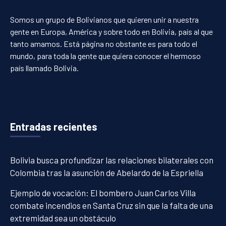
Somos un grupo de Bolivianos que quieren unir a nuestra
gente en Europa, América y sobre todo en Bolivia, país al que
tanto amamos. Está página no obstante es para todo el
mundo, para toda la gente que quiera conocer el hermoso
país llamado Bolivia.
Entradas recientes
Bolivia busca profundizar las relaciones bilaterales con
Colombia tras la asunción de Abelardo de la Espriella
Ejemplo de vocación: El bombero Juan Carlos Villa
combate incendios en Santa Cruz sin que la falta de una
extremidad sea un obstáculo