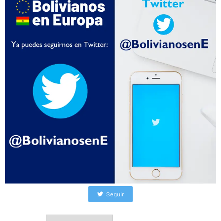
Seguir
Archivos