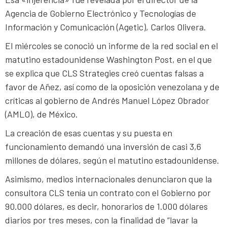
Agencia de Gobierno Electrónico y Tecnologías de
Información y Comunicación (Agetic), Carlos Olivera.
El miércoles se conoció un informe de la red social en el
matutino estadounidense Washington Post, en el que
se explica que CLS Strategies creó cuentas falsas a
favor de Añez, así como de la oposición venezolana y de
críticas al gobierno de Andrés Manuel López Obrador
(AMLO), de México.
La creación de esas cuentas y su puesta en
funcionamiento demandó una inversión de casi 3,6
millones de dólares, según el matutino estadounidense.
Asimismo, medios internacionales denunciaron que la
consultora CLS tenía un contrato con el Gobierno por
90.000 dólares, es decir, honorarios de 1.000 dólares
diarios por tres meses, con la finalidad de “lavar la