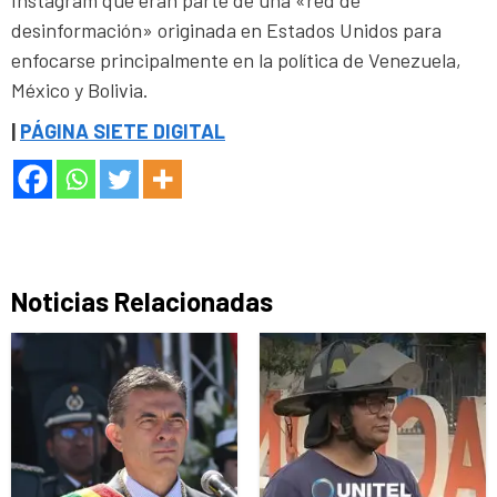
desinformación» originada en Estados Unidos para
enfocarse principalmente en la política de Venezuela,
México y Bolivia.
|
PÁGINA SIETE DIGITAL
Noticias Relacionadas