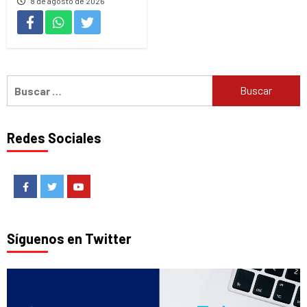
8 de agosto de 2026
Buscar:
Redes Sociales
Facebook
Twitter
Youtube
Síguenos en Twitter