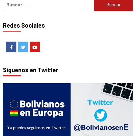
Buscar:
Redes Sociales
Facebook
Twitter
Youtube
Síguenos en Twitter