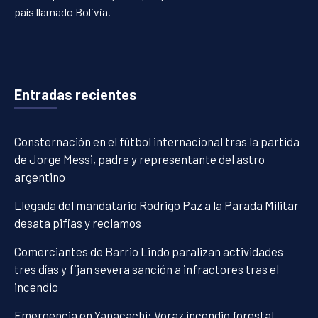
país llamado Bolivia.
Entradas recientes
Consternación en el fútbol internacional tras la partida
de Jorge Messi, padre y representante del astro
argentino
Llegada del mandatario Rodrigo Paz a la Parada Militar
desata pifias y reclamos
Comerciantes de Barrio Lindo paralizan actividades
tres días y fijan severa sanción a infractores tras el
incendio
Emergencia en Yanacachi: Voraz incendio forestal