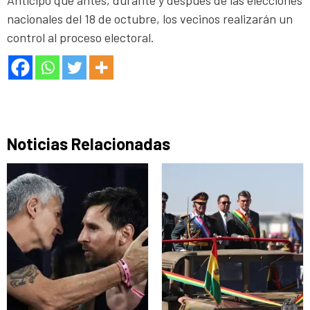
Anticipó que antes, durante y después de las elecciones
nacionales del 18 de octubre, los vecinos realizarán un
control al proceso electoral.
Noticias Relacionadas