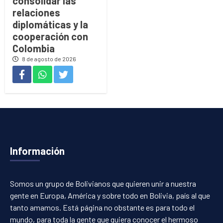
consolidar las
relaciones
diplomáticas y la
cooperación con
Colombia
8 de agosto de 2026
Información
Somos un grupo de Bolivianos que quieren unir a nuestra
gente en Europa, América y sobre todo en Bolivia, país al que
tanto amamos. Está página no obstante es para todo el
mundo, para toda la gente que quiera conocer el hermoso