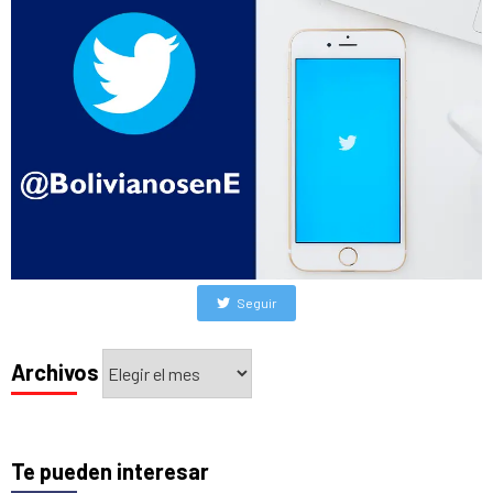
Seguir
Archivos
Archivos
Te pueden interesar