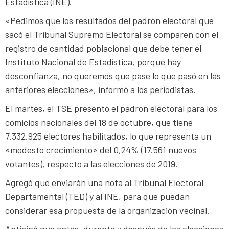
Estadística (INE).
«Pedimos que los resultados del padrón electoral que
sacó el Tribunal Supremo Electoral se comparen con el
registro de cantidad poblacional que debe tener el
Instituto Nacional de Estadística, porque hay
desconfianza, no queremos que pase lo que pasó en las
anteriores elecciones», informó a los periodistas.
El martes, el TSE presentó el padron electoral para los
comicios nacionales del 18 de octubre, que tiene
7.332.925 electores habilitados, lo que representa un
«modesto crecimiento» del 0,24% (17.561 nuevos
votantes), respecto a las elecciones de 2019.
Agregó que enviarán una nota al Tribunal Electoral
Departamental (TED) y al INE, para que puedan
considerar esa propuesta de la organización vecinal.