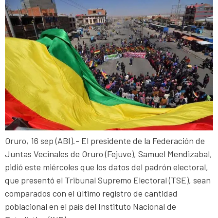
Oruro, 16 sep (ABI).- El presidente de la Federación de
Juntas Vecinales de Oruro (Fejuve), Samuel Mendizabal,
pidió este miércoles que los datos del padrón electoral,
que presentó el Tribunal Supremo Electoral (TSE), sean
comparados con el último registro de cantidad
poblacional en el país del Instituto Nacional de