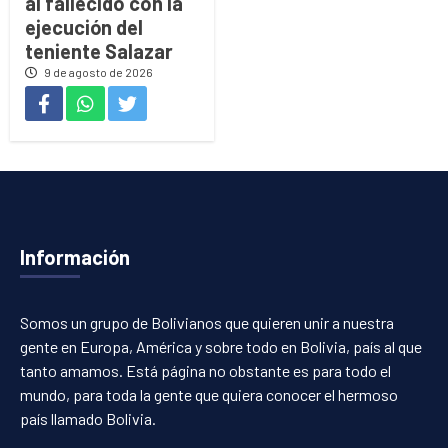
al fallecido con la
ejecución del
teniente Salazar
9 de agosto de 2026
Información
Somos un grupo de Bolivianos que quieren unir a nuestra
gente en Europa, América y sobre todo en Bolivia, país al que
tanto amamos. Está página no obstante es para todo el
mundo, para toda la gente que quiera conocer el hermoso
país llamado Bolivia.