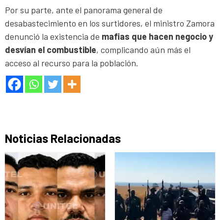
Por su parte, ante el panorama general de
desabastecimiento en los surtidores, el ministro Zamora
denunció la existencia de
mafias que hacen negocio y
desvían el combustible
, complicando aún más el
acceso al recurso para la población.
Noticias Relacionadas