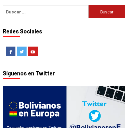
Buscar:
Redes Sociales
Facebook
Twitter
Youtube
Síguenos en Twitter