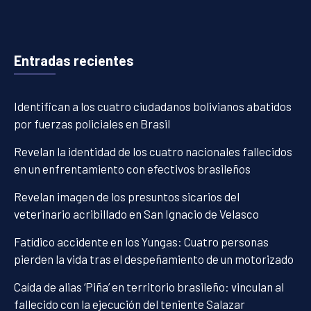
Entradas recientes
Identifican a los cuatro ciudadanos bolivianos abatidos
por fuerzas policiales en Brasil
Revelan la identidad de los cuatro nacionales fallecidos
en un enfrentamiento con efectivos brasileños
Revelan imagen de los presuntos sicarios del
veterinario acribillado en San Ignacio de Velasco
Fatídico accidente en los Yungas: Cuatro personas
pierden la vida tras el despeñamiento de un motorizado
Caída de alias ‘Piña’ en territorio brasileño: vinculan al
fallecido con la ejecución del teniente Salazar