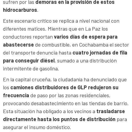
sufren por las
demoras en la provisión de estos
hidrocarburos
.
Este escenario crítico se replica a nivel nacional con
diferentes matices. Mientras que en La Paz los
conductores reportan
varios días de espera para
abastecerse
de combustible, en Cochabamba el sector
del transporte denuncia hasta
cuatro jornadas de fila
para conseguir diésel
, sumado a una distribución
intermitente de gasolina.
En la capital cruceña, la ciudadanía ha denunciado que
los
camiones distribuidores de GLP redujeron su
frecuencia
de paso por las zonas residenciales,
provocando desabastecimiento en las tiendas de barrio.
Esta situación ha obligado a los vecinos a
trasladarse
directamente hasta los puntos de distribución
para
asegurar el insumo doméstico.