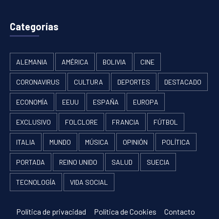
Categorías
ALEMANIA
AMÉRICA
BOLIVIA
CINE
CORONAVIRUS
CULTURA
DEPORTES
DESTACADO
ECONOMÍA
EEUU
ESPAÑA
EUROPA
EXCLUSIVO
FOLCLORE
FRANCIA
FÚTBOL
ITALIA
MUNDO
MÚSICA
OPINIÓN
POLÍTICA
PORTADA
REINO UNIDO
SALUD
SUECIA
TECNOLOGÍA
VIDA SOCIAL
Política de privacidad
Política de Cookies
Contacto