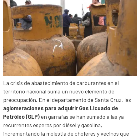
La crisis de abastecimiento de carburantes en el
territorio nacional suma un nuevo elemento de
preocupación. En el departamento de Santa Cruz, las
aglomeraciones para adquirir Gas Licuado de
Petróleo (GLP)
en garrafas se han sumado a las ya
recurrentes esperas por diésel y gasolina,
incrementando la molestia de choferes y vecinos que