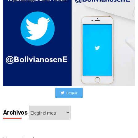
Seguir
Archivos
Archivos