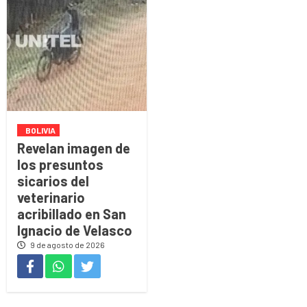
BOLIVIA
Revelan imagen de
los presuntos
sicarios del
veterinario
acribillado en San
Ignacio de Velasco
9 de agosto de 2026