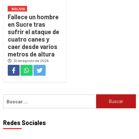
BOLIVIA
Fallece un hombre
en Sucre tras
sufrir el ataque de
cuatro canes y
caer desde varios
metros de altura
10 de agosto de 2026
Buscar:
Redes Sociales