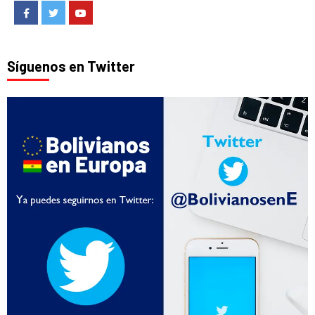
Facebook
Twitter
Youtube
Síguenos en Twitter