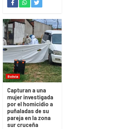
Bolivia
Capturan a una
mujer investigada
por el homicidio a
puñaladas de su
pareja en la zona
sur cruceña