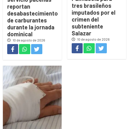
tres brasileños
reportan
imputados por el
desabastecimiento
crimen del
de carburantes
subteniente
durante la jornada
Salazar
dominical
10 de agosto de 2026
10 de agosto de 2026