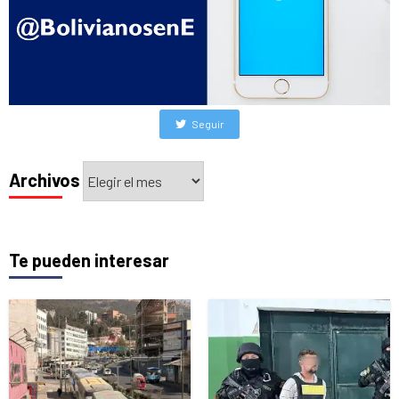
Seguir
Archivos
Archivos
Te pueden interesar