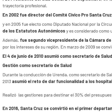
trayectoria profesional.
En 2002 fue director del Comité Cívico Pro Santa Cruz
y en 2005 fue electo como Diputado Nacional por la Circu
de los Estatutos Autonómicos
y es considerado como 
Además,
fue segundo vicepresidente de la Cámara de
por los intereses de su región. En marzo de 2009 se convi
El 4 de junio de 2010 asumió como secretario de Salud
Gestión como secretario de Salud
Durante la conducción de Urenda, como secretario de Salu
2013
asumió el reto de dar funcionalidad a los hospital
Realizó las gestiones para destinar el 30% del presupuest
En 2016, Santa Cruz se convirtió en el primer depar