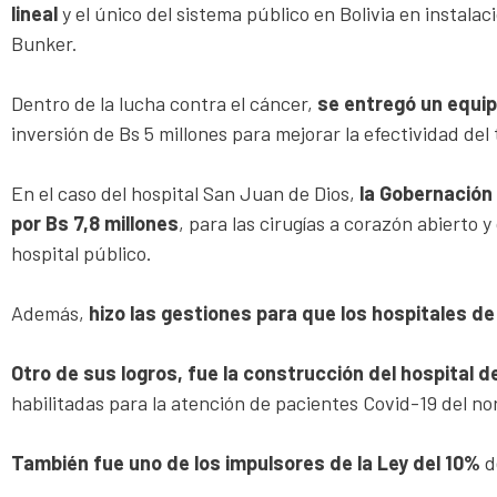
lineal
y el único del sistema público en Bolivia en instala
Bunker.
Dentro de la lucha contra el cáncer,
se entregó un equip
inversión de Bs 5 millones para mejorar la efectividad del
En el caso del hospital San Juan de Dios,
la Gobernación
por Bs 7,8 millones
, para las cirugías a corazón abierto 
hospital público.
Además,
hizo las gestiones para que los hospitales de
Otro de sus logros, fue la construcción del hospital d
habilitadas para la atención de pacientes Covid-19 del no
También fue uno de los impulsores de la Ley del 10%
d