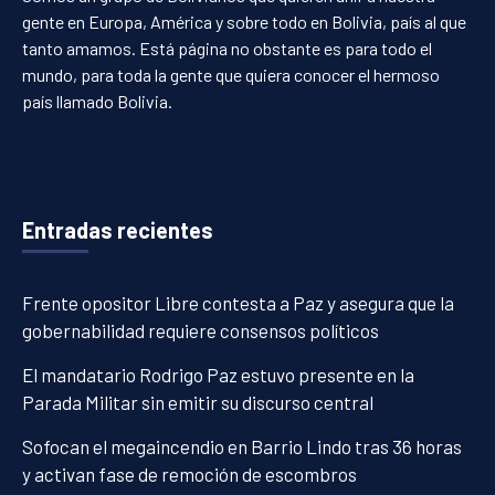
gente en Europa, América y sobre todo en Bolivia, país al que
tanto amamos. Está página no obstante es para todo el
mundo, para toda la gente que quiera conocer el hermoso
país llamado Bolivia.
Entradas recientes
Frente opositor Libre contesta a Paz y asegura que la
gobernabilidad requiere consensos políticos
El mandatario Rodrigo Paz estuvo presente en la
Parada Militar sin emitir su discurso central
Sofocan el megaincendio en Barrio Lindo tras 36 horas
y activan fase de remoción de escombros