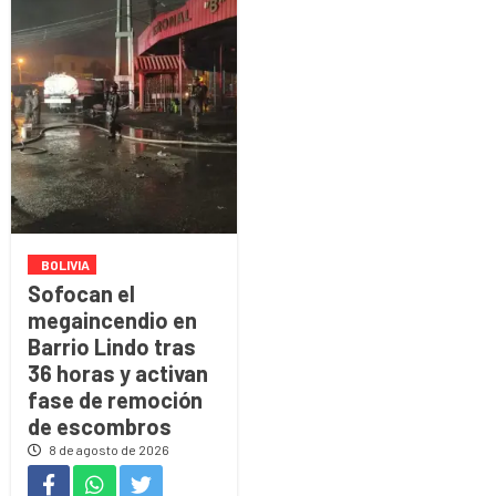
BOLIVIA
Sofocan el
megaincendio en
Barrio Lindo tras
36 horas y activan
fase de remoción
de escombros
8 de agosto de 2026