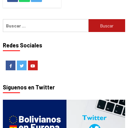
Buscar:
Redes Sociales
Facebook
Twitter
Youtube
Síguenos en Twitter