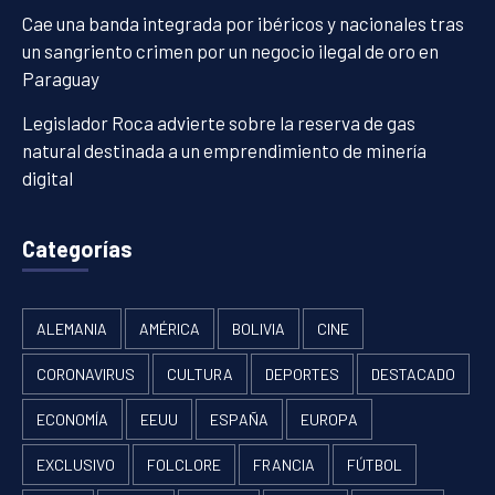
Cae una banda integrada por ibéricos y nacionales tras
un sangriento crimen por un negocio ilegal de oro en
Paraguay
Legislador Roca advierte sobre la reserva de gas
natural destinada a un emprendimiento de minería
digital
Categorías
ALEMANIA
AMÉRICA
BOLIVIA
CINE
CORONAVIRUS
CULTURA
DEPORTES
DESTACADO
ECONOMÍA
EEUU
ESPAÑA
EUROPA
EXCLUSIVO
FOLCLORE
FRANCIA
FÚTBOL