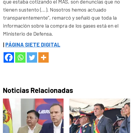
que estaba cotizando el MAS, son denuncias que no
tienen sustento (…). Nosotros hemos actuado
transparentemente”, remarcó y señaló que toda la
información sobre la compra de los gases está en el
Ministerio de Defensa.
|
PÁGINA SIETE DIGITAL
Noticias Relacionadas