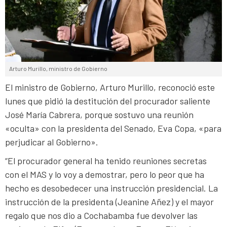
Arturo Murillo, ministro de Gobierno
El ministro de Gobierno, Arturo Murillo, reconoció este
lunes que pidió la destitución del procurador saliente
José María Cabrera, porque sostuvo una reunión
«oculta» con la presidenta del Senado, Eva Copa, «para
perjudicar al Gobierno».
“El procurador general ha tenido reuniones secretas
con el MAS y lo voy a demostrar, pero lo peor que ha
hecho es desobedecer una instrucción presidencial. La
instrucción de la presidenta (Jeanine Añez) y el mayor
regalo que nos dio a Cochabamba fue devolver las