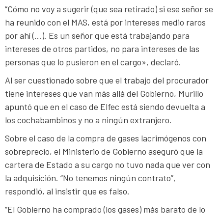
“Cómo no voy a sugerir (que sea retirado) si ese señor se
ha reunido con el MAS, está por intereses medio raros
por ahí (…). Es un señor que está trabajando para
intereses de otros partidos, no para intereses de las
personas que lo pusieron en el cargo», declaró.
Al ser cuestionado sobre que el trabajo del procurador
tiene intereses que van más allá del Gobierno, Murillo
apuntó que en el caso de Elfec está siendo devuelta a
los cochabambinos y no a ningún extranjero.
Sobre el caso de la compra de gases lacrimógenos con
sobreprecio, el Ministerio de Gobierno aseguró que la
cartera de Estado a su cargo no tuvo nada que ver con
la adquisición. “No tenemos ningún contrato”,
respondió, al insistir que es falso.
“El Gobierno ha comprado (los gases) más barato de lo