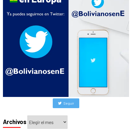
Seguir
Archivos
Archivos