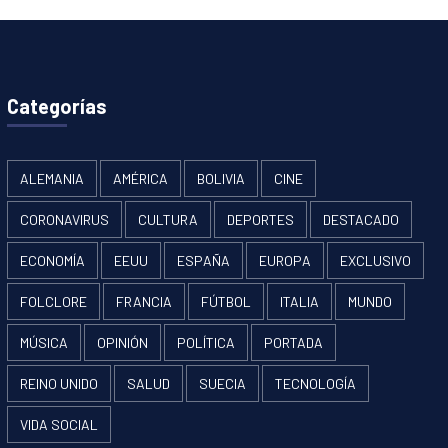
Categorías
ALEMANIA
AMÉRICA
BOLIVIA
CINE
CORONAVIRUS
CULTURA
DEPORTES
DESTACADO
ECONOMÍA
EEUU
ESPAÑA
EUROPA
EXCLUSIVO
FOLCLORE
FRANCIA
FÚTBOL
ITALIA
MUNDO
MÚSICA
OPINIÓN
POLÍTICA
PORTADA
REINO UNIDO
SALUD
SUECIA
TECNOLOGÍA
VIDA SOCIAL