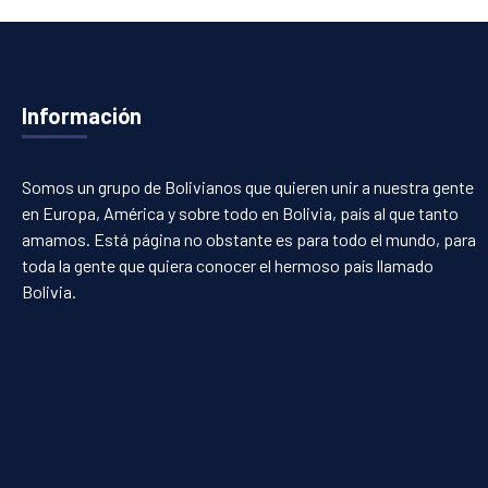
Información
Somos un grupo de Bolivianos que quieren unir a nuestra gente
en Europa, América y sobre todo en Bolivia, país al que tanto
amamos. Está página no obstante es para todo el mundo, para
toda la gente que quiera conocer el hermoso país llamado
Bolivia.