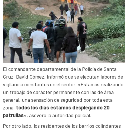
El comandante departamental de la Policía de Santa
Cruz, David Gómez, informó que se ejecutan labores de
vigilancia constantes en el sector. «Estamos realizando
un trabajo de carácter permanente con las de área
general, una sensación de seguridad por toda esta
zona,
todos los días estamos desplegando 20
patrullas
«, aseveró la autoridad policial.
Por otro lado, los residentes de los barrios colindantes