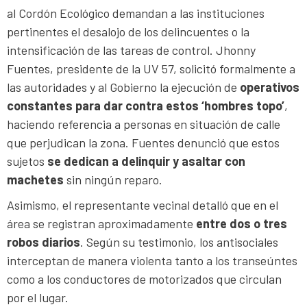
al Cordón Ecológico demandan a las instituciones
pertinentes el desalojo de los delincuentes o la
intensificación de las tareas de control. Jhonny
Fuentes, presidente de la UV 57, solicitó formalmente a
las autoridades y al Gobierno la ejecución de
operativos
constantes para dar contra estos ‘hombres topo’
,
haciendo referencia a personas en situación de calle
que perjudican la zona. Fuentes denunció que estos
sujetos
se dedican a delinquir y asaltar con
machetes
sin ningún reparo.
Asimismo, el representante vecinal detalló que en el
área se registran aproximadamente
entre dos o tres
robos diarios
. Según su testimonio, los antisociales
interceptan de manera violenta tanto a los transeúntes
como a los conductores de motorizados que circulan
por el lugar.