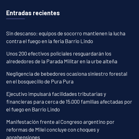
Entradas recientes
Sin descanso: equipos de socorro mantienen la lucha
contra el fuego en la feria Barrio Lindo
Unos 200 efectivos policiales resguardarán los
alrededores de la Parada Militar en la urbe alteña
Negligencia de bebedores ocasiona siniestro forestal
en el bosquecillo de Pura Pura
Ejecutivo impulsará facilidades tributarias y
financieras para cerca de 15.000 familias afectadas por
el fuego en Barrio Lindo
Manifestación frente al Congreso argentino por
reformas de Milei concluye con choques y
aprehensiones