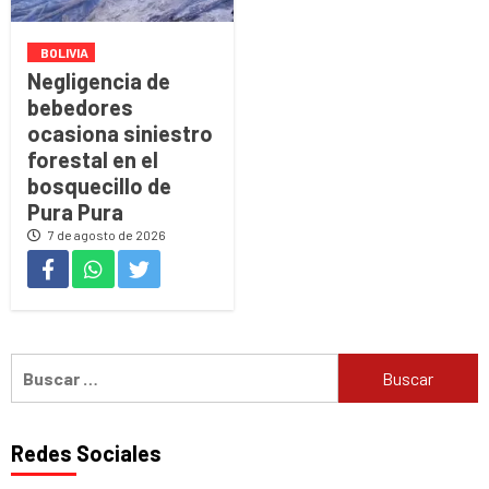
BOLIVIA
Negligencia de
bebedores
ocasiona siniestro
forestal en el
bosquecillo de
Pura Pura
7 de agosto de 2026
Buscar:
Redes Sociales