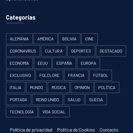
Categorías
ALEMANIA
AMÉRICA
BOLIVIA
CINE
CORONAVIRUS
CULTURA
DEPORTES
DESTACADO
ECONOMÍA
EEUU
ESPAÑA
EUROPA
EXCLUSIVO
FOLCLORE
FRANCIA
FÚTBOL
ITALIA
MUNDO
MÚSICA
OPINIÓN
POLÍTICA
PORTADA
REINO UNIDO
SALUD
SUECIA
TECNOLOGÍA
VIDA SOCIAL
Política de privacidad
Política de Cookies
Contacto