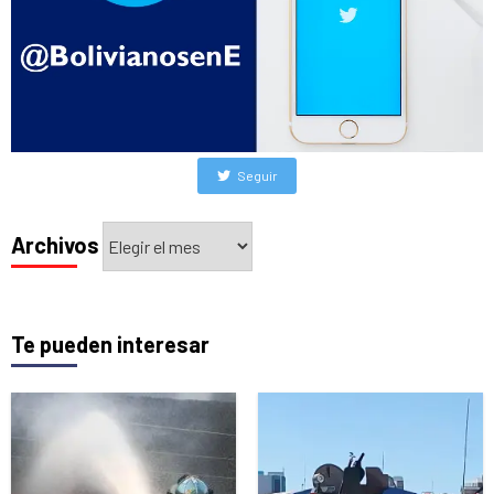
Seguir
Archivos
Archivos
Te pueden interesar