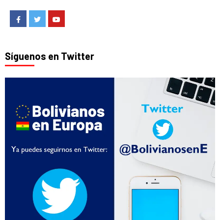
Facebook
Twitter
Youtube
Síguenos en Twitter