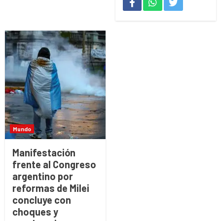
Mundo
Manifestación
frente al Congreso
argentino por
reformas de Milei
concluye con
choques y