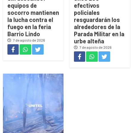
equipos de
efectivos
socorro mantienen
policiales
la lucha contra el
resguardarán los
fuego en la feria
alrededores de la
Barrio Lindo
Parada Militar en la
urbe alteña
7 de agosto de 2026
7 de agosto de 2026