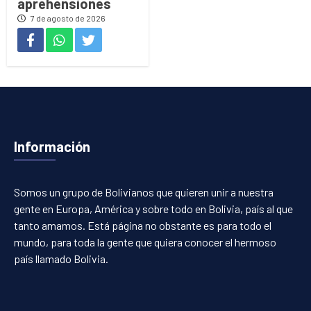
aprehensiones
7 de agosto de 2026
Información
Somos un grupo de Bolivianos que quieren unir a nuestra
gente en Europa, América y sobre todo en Bolivia, país al que
tanto amamos. Está página no obstante es para todo el
mundo, para toda la gente que quiera conocer el hermoso
país llamado Bolivia.