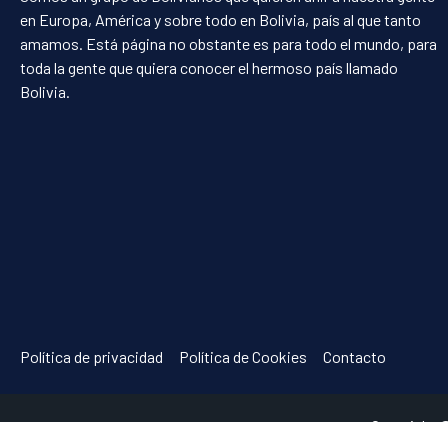
en Europa, América y sobre todo en Bolivia, país al que tanto
amamos. Está página no obstante es para todo el mundo, para
toda la gente que quiera conocer el hermoso país llamado
Bolivia.
Política de privacidad
Política de Cookies
Contacto
Copyright 