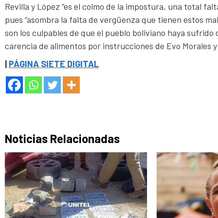
Revilla y López “es el colmo de la impostura, una total fal
pues “asombra la falta de vergüenza que tienen estos ma
son los culpables de que el pueblo boliviano haya sufrido 
carencia de alimentos por instrucciones de Evo Morales y 
|
PÁGINA SIETE DIGITAL
Noticias Relacionadas