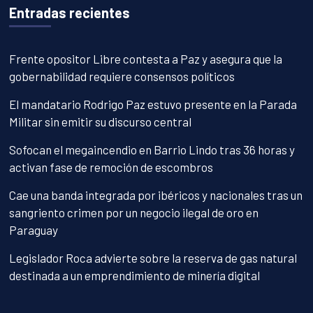
Entradas recientes
Frente opositor Libre contesta a Paz y asegura que la
gobernabilidad requiere consensos políticos
El mandatario Rodrigo Paz estuvo presente en la Parada
Militar sin emitir su discurso central
Sofocan el megaincendio en Barrio Lindo tras 36 horas y
activan fase de remoción de escombros
Cae una banda integrada por ibéricos y nacionales tras un
sangriento crimen por un negocio ilegal de oro en
Paraguay
Legislador Roca advierte sobre la reserva de gas natural
destinada a un emprendimiento de minería digital