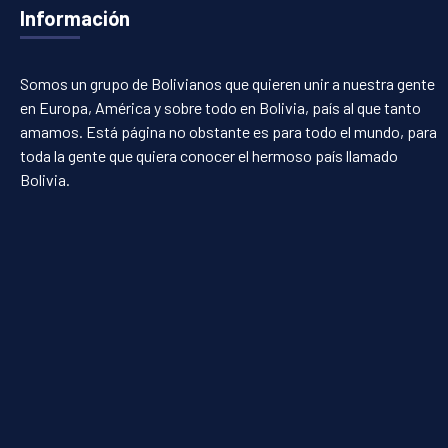
Información
Somos un grupo de Bolivianos que quieren unir a nuestra gente
en Europa, América y sobre todo en Bolivia, país al que tanto
amamos. Está página no obstante es para todo el mundo, para
toda la gente que quiera conocer el hermoso país llamado
Bolivia.