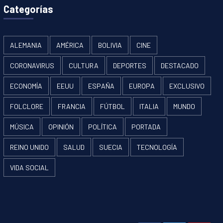
Categorías
ALEMANIA
AMÉRICA
BOLIVIA
CINE
CORONAVIRUS
CULTURA
DEPORTES
DESTACADO
ECONOMÍA
EEUU
ESPAÑA
EUROPA
EXCLUSIVO
FOLCLORE
FRANCIA
FÚTBOL
ITALIA
MUNDO
MÚSICA
OPINIÓN
POLÍTICA
PORTADA
REINO UNIDO
SALUD
SUECIA
TECNOLOGÍA
VIDA SOCIAL