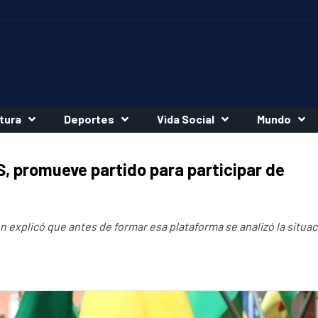
tura
Deportes
Vida Social
Mundo
, promueve partido para participar de
 explicó que antes de formar esa plataforma se analizó la situac