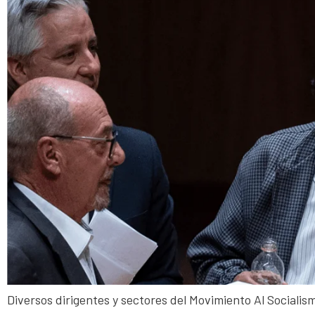
Diversos dirigentes y sectores del Movimiento Al Sociali