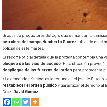
Grupos de productores del agro que demandan la dimisió
petrolero del campo Humberto Suárez
, ubicado en el 
policial de este martes.
El reporte oficial detalla que la protesta contempla una vi
bloqueo de las vías de acceso
. Esta situación provocó l
despliegue de las fuerzas del orden
para proteger la p
«La demanda principal es la renuncia del jefe de Estado
restablecer el orden público
y garantizar el derecho al li
Cruz,
David Gómez
.