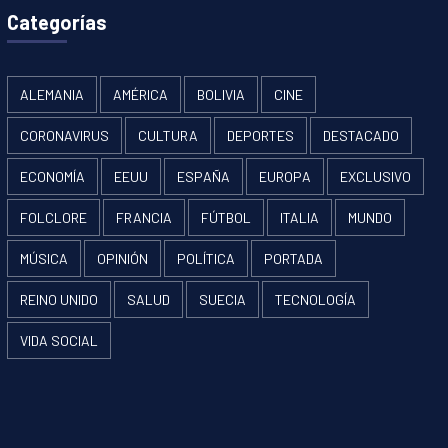
Categorías
ALEMANIA
AMÉRICA
BOLIVIA
CINE
CORONAVIRUS
CULTURA
DEPORTES
DESTACADO
ECONOMÍA
EEUU
ESPAÑA
EUROPA
EXCLUSIVO
FOLCLORE
FRANCIA
FÚTBOL
ITALIA
MUNDO
MÚSICA
OPINIÓN
POLÍTICA
PORTADA
REINO UNIDO
SALUD
SUECIA
TECNOLOGÍA
VIDA SOCIAL