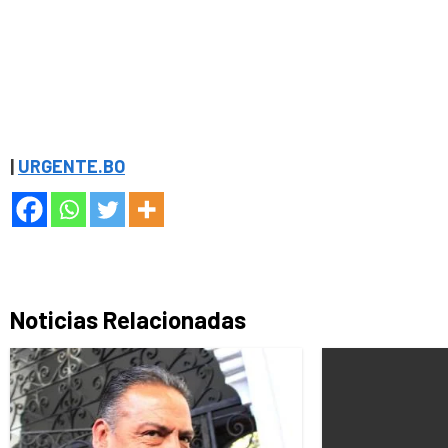
|
URGENTE.BO
Noticias Relacionadas