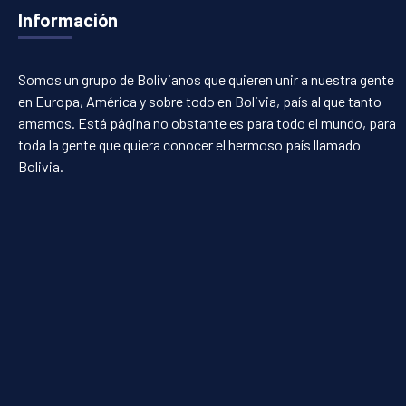
Información
Somos un grupo de Bolivianos que quieren unir a nuestra gente
en Europa, América y sobre todo en Bolivia, país al que tanto
amamos. Está página no obstante es para todo el mundo, para
toda la gente que quiera conocer el hermoso país llamado
Bolivia.