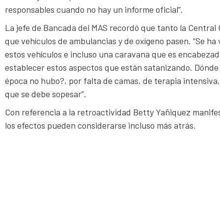
responsables cuando no hay un informe oficial”.
La jefe de Bancada del MAS recordó que tanto la Central
que vehículos de ambulancias y de oxígeno pasen. “Se ha
estos vehículos e incluso una caravana que es encabezad
establecer estos aspectos que están satanizando. Dónde 
época no hubo?, por falta de camas, de terapia intensiva
que se debe sopesar”.
Con referencia a la retroactividad Betty Yañiquez manife
los efectos pueden considerarse incluso más atrás.