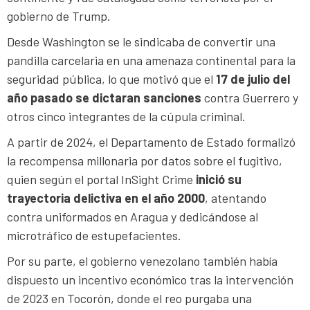
gobierno de Trump.
Desde Washington se le sindicaba de convertir una
pandilla carcelaria en una amenaza continental para la
seguridad pública, lo que motivó que el
17 de julio del
año pasado se dictaran sanciones
contra Guerrero y
otros cinco integrantes de la cúpula criminal.
A partir de 2024, el Departamento de Estado formalizó
la recompensa millonaria por datos sobre el fugitivo,
quien según el portal InSight Crime
inició su
trayectoria delictiva en el año 2000
, atentando
contra uniformados en Aragua y dedicándose al
microtráfico de estupefacientes.
Por su parte, el gobierno venezolano también había
dispuesto un incentivo económico tras la intervención
de 2023 en Tocorón, donde el reo purgaba una