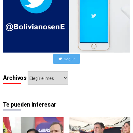
Seguir
Archivos
Archivos
Te pueden interesar