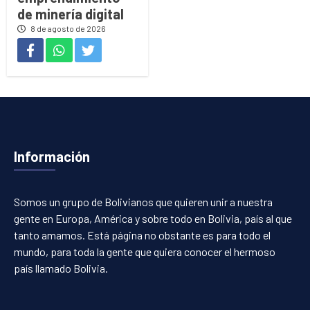
de minería digital
8 de agosto de 2026
Información
Somos un grupo de Bolivianos que quieren unir a nuestra
gente en Europa, América y sobre todo en Bolivia, país al que
tanto amamos. Está página no obstante es para todo el
mundo, para toda la gente que quiera conocer el hermoso
país llamado Bolivia.