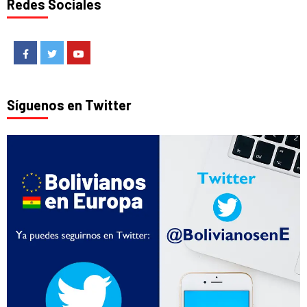
Redes Sociales
Facebook
Twitter
Youtube
Síguenos en Twitter