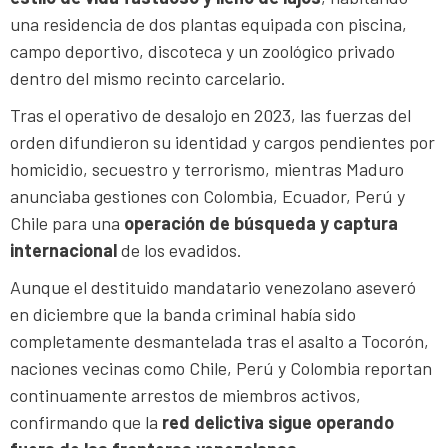
una residencia de dos plantas equipada con piscina,
campo deportivo, discoteca y un zoológico privado
dentro del mismo recinto carcelario.
Tras el operativo de desalojo en 2023, las fuerzas del
orden difundieron su identidad y cargos pendientes por
homicidio, secuestro y terrorismo, mientras Maduro
anunciaba gestiones con Colombia, Ecuador, Perú y
Chile para una
operación de búsqueda y captura
internacional
de los evadidos.
Aunque el destituido mandatario venezolano aseveró
en diciembre que la banda criminal había sido
completamente desmantelada tras el asalto a Tocorón,
naciones vecinas como Chile, Perú y Colombia reportan
continuamente arrestos de miembros activos,
confirmando que la
red delictiva sigue operando