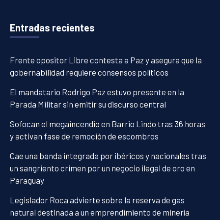
Entradas recientes
Frente opositor Libre contesta a Paz y asegura que la
gobernabilidad requiere consensos políticos
El mandatario Rodrigo Paz estuvo presente en la
Parada Militar sin emitir su discurso central
Sofocan el megaincendio en Barrio Lindo tras 36 horas
y activan fase de remoción de escombros
Cae una banda integrada por ibéricos y nacionales tras
un sangriento crimen por un negocio ilegal de oro en
Paraguay
Legislador Roca advierte sobre la reserva de gas
natural destinada a un emprendimiento de minería