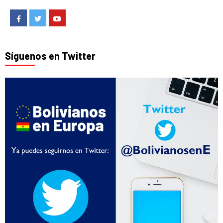
Facebook
Twitter
Youtube
Síguenos en Twitter