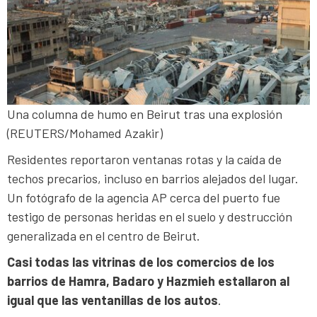
Una columna de humo en Beirut tras una explosión
(REUTERS/Mohamed Azakir)
Residentes reportaron ventanas rotas y la caída de
techos precarios, incluso en barrios alejados del lugar.
Un fotógrafo de la agencia AP cerca del puerto fue
testigo de personas heridas en el suelo y destrucción
generalizada en el centro de Beirut.
Casi todas las vitrinas de los comercios de los
barrios de Hamra, Badaro y Hazmieh estallaron al
igual que las ventanillas de los autos
.