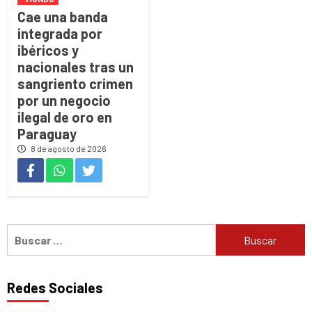
Cae una banda
integrada por
ibéricos y
nacionales tras un
sangriento crimen
por un negocio
ilegal de oro en
Paraguay
8 de agosto de 2026
Buscar:
Redes Sociales