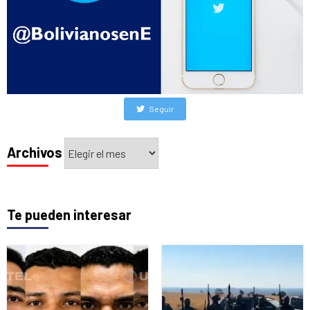
Seguir
Archivos
Archivos
Te pueden interesar