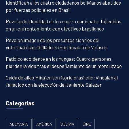
Identifican a los cuatro ciudadanos bolivianos abatidos
por fuerzas policiales en Brasil
Revelan la identidad de los cuatro nacionales fallecidos
en un enfrentamiento con efectivos brasileños
Revelan imagen de los presuntos sicarios del
veterinario acribillado en San Ignacio de Velasco
Fatídico accidente en los Yungas: Cuatro personas
pierden la vida tras el despeñamiento de un motorizado
Caída de alias ‘Piña’ en territorio brasileño: vinculan al
fallecido con la ejecución del teniente Salazar
Categorías
ALEMANIA
AMÉRICA
BOLIVIA
CINE