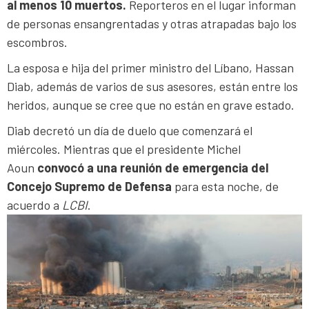
al menos 10 muertos.
Reporteros en el lugar informan
de personas ensangrentadas y otras atrapadas bajo los
escombros.
La esposa e hija del primer ministro del Líbano, Hassan
Diab, además de varios de sus asesores, están entre los
heridos, aunque se cree que no están en grave estado.
Diab decretó un día de duelo que comenzará el
miércoles. Mientras que el presidente Michel
Aoun
convocó a una reunión de emergencia del
Concejo Supremo de Defensa
para esta noche, de
acuerdo a
LCBI
.