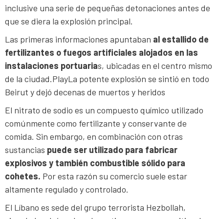
inclusive una serie de pequeñas detonaciones antes de
que se diera la explosión principal.
Las primeras informaciones apuntaban
al estallido de
fertilizantes o fuegos artificiales alojados en las
instalaciones portuaria
s, ubicadas en el centro mismo
de la ciudad.PlayLa potente explosión se sintió en todo
Beirut y dejó decenas de muertos y heridos
El nitrato de sodio es un compuesto químico utilizado
comúnmente como fertilizante y conservante de
comida. Sin embargo, en combinación con otras
sustancias
puede ser utilizado para fabricar
explosivos y también combustible sólido para
cohetes.
Por esta razón su comercio suele estar
altamente regulado y controlado.
El Líbano es sede del grupo terrorista Hezbollah,