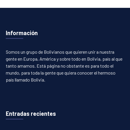
Información
Somos un grupo de Bolivianos que quieren unir a nuestra
gente en Europa, América y sobre todo en Bolivia, país al que
tanto amamos. Está página no obstante es para todo el
mundo, para toda la gente que quiera conocer el hermoso
país llamado Bolivia.
Entradas recientes