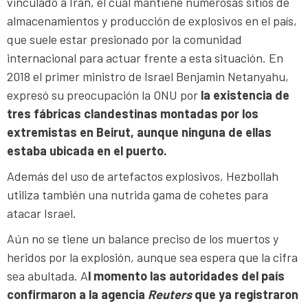
vinculado a Irán, el cual mantiene numerosas sitios de
almacenamientos y producción de explosivos en el país,
que suele estar presionado por la comunidad
internacional para actuar frente a esta situación. En
2018 el primer ministro de Israel Benjamin Netanyahu,
expresó su preocupación la ONU por
la existencia de
tres fábricas clandestinas montadas por los
extremistas en Beirut, aunque ninguna de ellas
estaba ubicada en el puerto.
Además del uso de artefactos explosivos, Hezbollah
utiliza también una nutrida gama de cohetes para
atacar Israel.
Aún no se tiene un balance preciso de los muertos y
heridos por la explosión, aunque sea espera que la cifra
sea abultada. A
l momento las autoridades del país
confirmaron a la agencia
Reuters
que ya registraron