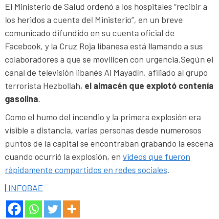
El Ministerio de Salud ordenó a los hospitales “recibir a
los heridos a cuenta del Ministerio”, en un breve
comunicado difundido en su cuenta oficial de
Facebook, y la Cruz Roja libanesa está llamando a sus
colaboradores a que se movilicen con urgencia.Según el
canal de televisión libanés Al Mayadín, afiliado al grupo
terrorista Hezbollah,
el almacén que explotó contenía
gasolina
.
Como el humo del incendio y la primera explosión era
visible a distancia, varias personas desde numerosos
puntos de la capital se encontraban grabando la escena
cuando ocurrió la explosión, en
videos que fueron
rápidamente compartidos en redes sociales
.
|
INFOBAE