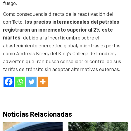
fuego.
Como consecuencia directa de la reactivación del
conflicto,
los precios internacionales del petróleo
registraron un incremento superior al 2% este
martes
, debido a la incertidumbre sobre el
abastecimiento energético global, mientras expertos
como Andreas Krieg, del King’s College de Londres,
advierten que Irán busca consolidar el control de sus
tarifas de tránsito sin aceptar alternativas externas.
Noticias Relacionadas