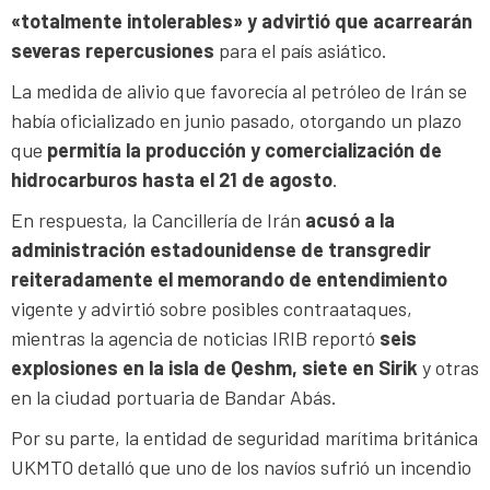
«totalmente intolerables» y advirtió que acarrearán
severas repercusiones
para el país asiático.
La medida de alivio que favorecía al petróleo de Irán se
había oficializado en junio pasado, otorgando un plazo
que
permitía la producción y comercialización de
hidrocarburos hasta el 21 de agosto
.
En respuesta, la Cancillería de Irán
acusó a la
administración estadounidense de transgredir
reiteradamente el memorando de entendimiento
vigente y advirtió sobre posibles contraataques,
mientras la agencia de noticias IRIB reportó
seis
explosiones en la isla de Qeshm, siete en Sirik
y otras
en la ciudad portuaria de Bandar Abás.
Por su parte, la entidad de seguridad marítima británica
UKMTO detalló que uno de los navíos sufrió un incendio