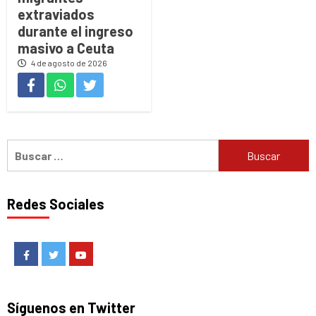
extraviados
durante el ingreso
masivo a Ceuta
4 de agosto de 2026
Buscar:
Redes Sociales
Facebook
Twitter
Youtube
Síguenos en Twitter