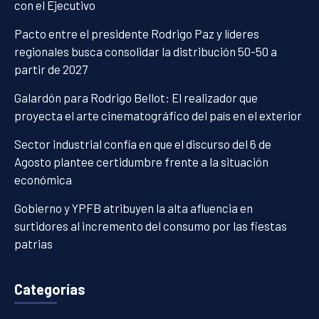
con el Ejecutivo
Pacto entre el presidente Rodrigo Paz y líderes
regionales busca consolidar la distribución 50-50 a
partir de 2027
Galardón para Rodrigo Bellot: El realizador que
proyecta el arte cinematográfico del país en el exterior
Sector industrial confía en que el discurso del 6 de
Agosto plantee certidumbre frente a la situación
económica
Gobierno y YPFB atribuyen la alta afluencia en
surtidores al incremento del consumo por las fiestas
patrias
Categorías