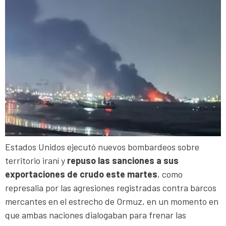
Estados Unidos ejecutó nuevos bombardeos sobre
territorio iraní y
repuso las sanciones a sus
exportaciones de crudo este martes
, como
represalia por las agresiones registradas contra barcos
mercantes en el estrecho de Ormuz, en un momento en
que ambas naciones dialogaban para frenar las