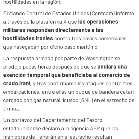
hostilidades en la región.
El Mando Central de Estados Unidos (Centcom) informó
a través de la plataforma X que
las operaciones
militares responden directamente a las
hostilidades iraníes
contra tres navíos comerciales
que navegaban por dicho paso marítimo.
La respuesta armada por parte de Washington se
produjo pocas horas después de que se
anulara una
exención temporal que beneficiaba al comercio de
crudo iraní
, y tras confirmarse los ataques contra tres
embarcaciones, entre ellas un buque de bandera catarí
cargado con gas natural licuado (GNL) en el estrecho de
Ormuz.
Un portavoz del Departamento del Tesoro
estadounidense declaró a la agencia AFP que las
maniobras de Teherán en el estrecho resultan