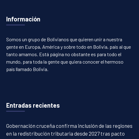
Información
Somos un grupo de Bolivianos que quieren unir a nuestra
gente en Europa, América y sobre todo en Bolivia, país al que
tanto amamos. Está página no obstante es para todo el
mundo, para toda la gente que quiera conocer el hermoso
país llamado Bolivia.
Entradas recientes
Gobernación cruceña confirma inclusión de las regiones
en la redistribución tributaria desde 2027 tras pacto