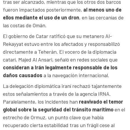
tras ser alcanzado, mientras que los otros dos barcos
fueron impactados posteriormente,
al menos uno de
ellos mediante el uso de un dron
, en las cercanías de
las costas de Omán.
El gobierno de Catar ratificó que su metanero Al-
Rekayyat estuvo entre los afectados y responsabilizó
directamente a Teherán. El vocero de la diplomacia
catarí, Majed Al Ansari, señaló en redes sociales que
consideran a Irán legalmente responsable de los
daños causados
a la navegación internacional.
La delegación diplomática iraní rechazó tajantemente
estos señalamientos a través de la agencia IRNA.
Paralelamente, los incidentes han
reavivado el temor
global sobre la seguridad del tránsito marítimo
en el
estrecho de Ormuz, un punto clave que había
recuperado cierta estabilidad tras un frágil cese al