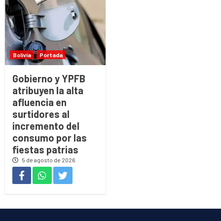
Bolivia
Portada
Gobierno y YPFB
atribuyen la alta
afluencia en
surtidores al
incremento del
consumo por las
fiestas patrias
5 de agosto de 2026