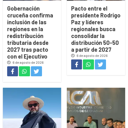
Gobernación
Pacto entre el
cruceña confirma
presidente Rodrigo
inclusión de las
Paz y líderes
regiones en la
regionales busca
redistribución
consolidar la
tributaria desde
distribución 50-50
2027 tras pacto
a partir de 2027
con el Ejecutivo
6 de agosto de 2026
6 de agosto de 2026