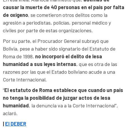
causar la muerte de 40 personas en el país por falta
de oxígeno
, se cometieron otros delitos como la
agresión a periodistas, policías, personal médico y
civiles por parte de estas organizaciones.
Por su parte, el Procurador General subrayó que
Bolivia, pese a haber sido signatario del Estatuto de
Roma de 1998,
no incorporó el delito de lesa
humanidad a sus leyes internas
, que es otra de las
razones por las que el Estado boliviano acude a una
Corte Internacional.
“
El estatuto de Roma establece que cuando un país
no tenga la posibilidad de juzgar actos de lesa
humanidad
, la denuncia va a la Corte Internacional”,
aclaró.
|
El DEBER