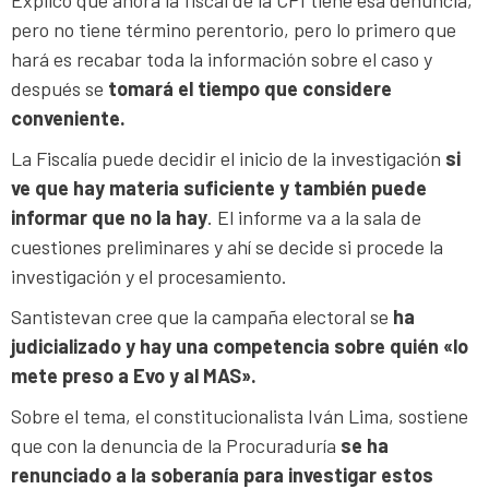
pero no tiene término perentorio, pero lo primero que
hará es recabar toda la información sobre el caso y
después se
tomará el tiempo que considere
conveniente.
La Fiscalía puede decidir el inicio de la investigación
si
ve que hay materia suficiente y también puede
informar que no la hay
. El informe va a la sala de
cuestiones preliminares y ahí se decide si procede la
investigación y el procesamiento.
Santistevan cree que la campaña electoral se
ha
judicializado y hay una competencia sobre quién «lo
mete preso a Evo y al MAS».
Sobre el tema, el constitucionalista Iván Lima, sostiene
que con la denuncia de la Procuraduría
se ha
renunciado a la soberanía para investigar estos