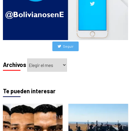
Seguir
Archivos
Archivos
Te pueden interesar