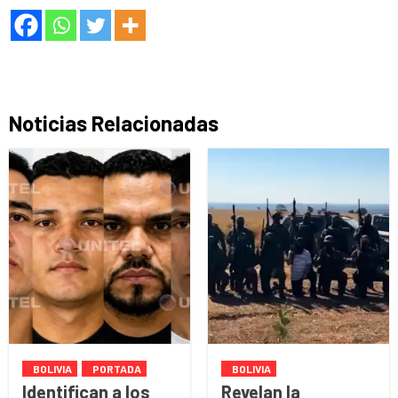
Noticias Relacionadas
BOLIVIA
PORTADA
BOLIVIA
Identifican a los
Revelan la