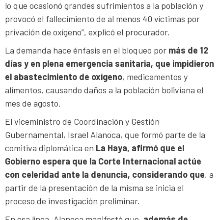
lo que ocasionó grandes sufrimientos a la población y
provocó el fallecimiento de al menos 40 víctimas por
privación de oxígeno”, explicó el procurador.
La demanda hace énfasis en el bloqueo por
más de 12
días y en plena emergencia sanitaria, que impidieron
el abastecimiento de oxígeno
, medicamentos y
alimentos, causando daños a la población boliviana el
mes de agosto.
El viceministro de Coordinación y Gestión
Gubernamental, Israel Alanoca, que formó parte de la
comitiva diplomática en
La Haya, afirmó que el
Gobierno espera que la Corte Internacional actúe
con celeridad ante la denuncia, considerando que
, a
partir de la presentación de la misma se inicia el
proceso de investigación preliminar.
En esa línea, Alanoca manifestó que,
además de