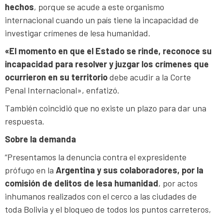
hechos
, porque se acude a este organismo
internacional cuando un país tiene la incapacidad de
investigar crímenes de lesa humanidad.
«E
l momento en que el Estado se rinde, reconoce su
incapacidad para resolver y juzgar los crímenes que
ocurrieron en su territorio
debe acudir a la Corte
Penal Internacional», enfatizó.
También coincidió que no existe un plazo para dar una
respuesta.
Sobre la demanda
“Presentamos la denuncia contra el expresidente
prófugo en la
Argentina y sus colaboradores, por la
comisión de delitos de lesa humanidad
, por actos
inhumanos realizados con el cerco a las ciudades de
toda Bolivia y el bloqueo de todos los puntos carreteros,