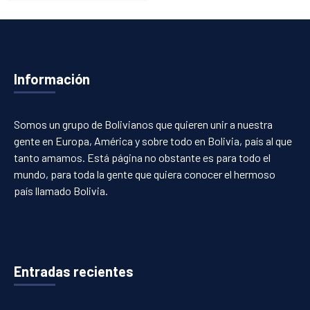
Información
Somos un grupo de Bolivianos que quieren unir a nuestra
gente en Europa, América y sobre todo en Bolivia, país al que
tanto amamos. Está página no obstante es para todo el
mundo, para toda la gente que quiera conocer el hermoso
país llamado Bolivia.
Entradas recientes