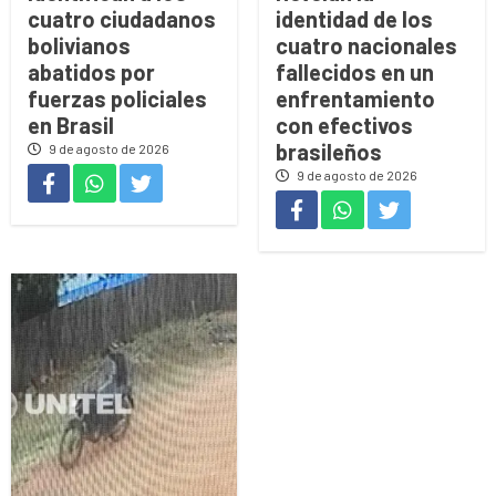
cuatro ciudadanos
identidad de los
bolivianos
cuatro nacionales
abatidos por
fallecidos en un
fuerzas policiales
enfrentamiento
en Brasil
con efectivos
brasileños
9 de agosto de 2026
9 de agosto de 2026