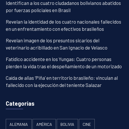
Identifican a los cuatro ciudadanos bolivianos abatidos
por fuerzas policiales en Brasil
Revelan la identidad de los cuatro nacionales fallecidos
en un enfrentamiento con efectivos brasileños
Revelan imagen de los presuntos sicarios del
veterinario acribillado en San Ignacio de Velasco
Fatídico accidente en los Yungas: Cuatro personas
pierden la vida tras el despeñamiento de un motorizado
Caída de alias ‘Piña’ en territorio brasileño: vinculan al
fallecido con la ejecución del teniente Salazar
Categorías
ALEMANIA
AMÉRICA
BOLIVIA
CINE