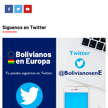
Facebook
Twitter
Youtube
Síguenos en Twitter