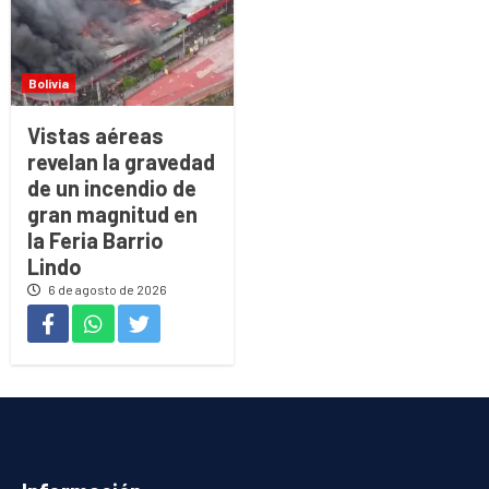
Bolivia
Vistas aéreas
revelan la gravedad
de un incendio de
gran magnitud en
la Feria Barrio
Lindo
6 de agosto de 2026