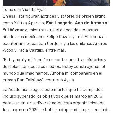
Toma con Violeta Ayala
En esa lista figuran actrices y actores de origen latino
como Yalitza Aparicio,
Eva Longoria, Ana de Armas y
Yul Vázquez
, mientras que el elenco de cineastas
añade a los mexicanos Felipe Cazals y Luis Estrada, al
ecuatoriano Sebastián Cordero y a los chilenos Andrés
Wood y Paola Castillo, entre más.
“Estoy aquí y mi función es contar nuestras historias y
descolonizar nuestros medios. Estoy construyendo el
mundo que imaginamos. Amor a mi compañero en el
crimen Dan Fallshaw”, continuó Ayala.
La Academia aseguró este martes que ha cumplido e
incluso superado los objetivos que se marcó en 2016
para aumentar la diversidad en esta organización, de
forma que en 2020 se hubiera duplicado la presencia de