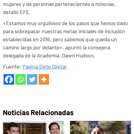
mujeres y de personas pertenecientes a minorías,
detalló EFE.
«Estamos muy orgullosos de los pasos que hemos dado
para sobrepasar nuestras metas iniciales de inclusión
establecidas en 2016, pero sabemos que queda un
camino largo por delante», apuntó la consejera
delegada de la Academia, Dawn Hudson.
Fuente:
Página Siete Digital
Noticias Relacionadas