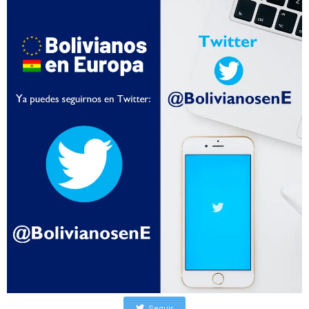
Seguir