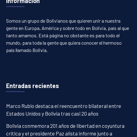
Información
Somos un grupo de Bolivianos que quieren unir a nuestra
gente en Europa, América y sobre todo en Bolivia, país al que
tanto amamos. Está página no obstante es para todo el
mundo, para toda la gente que quiera conocer el hermoso
país llamado Bolivia.
Entradas recientes
Marco Rubio destaca el reencuentro bilateral entre
Estados Unidos y Bolivia tras casi 20 años
Bolivia conmemora 201 años de libertad en coyuntura
crítica y el presidente Paz alista informe junto a