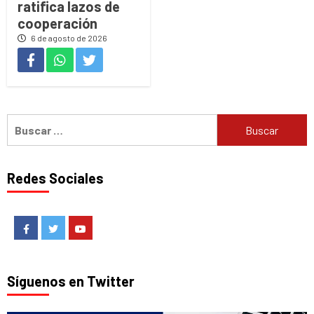
ratifica lazos de
cooperación
6 de agosto de 2026
Buscar:
Redes Sociales
Facebook
Twitter
Youtube
Síguenos en Twitter