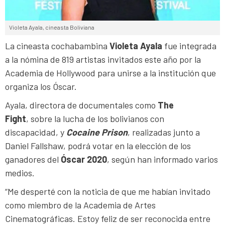
Violeta Ayala, cineasta Boliviana
La cineasta cochabambina
Violeta Ayala
fue integrada
a la nómina de 819 artistas invitados este año por la
Academia de Hollywood para unirse a la institución que
organiza los Óscar.
Ayala, directora de documentales como
The
Fight
, sobre la lucha de los bolivianos con
discapacidad, y
Cocaine Prison
, realizadas junto a
Daniel Fallshaw, podrá votar en la elección de los
ganadores del
Óscar 2020
, según han informado varios
medios.
“Me desperté con la noticia de que me habían invitado
como miembro de la Academia de Artes
Cinematográficas. Estoy feliz de ser reconocida entre