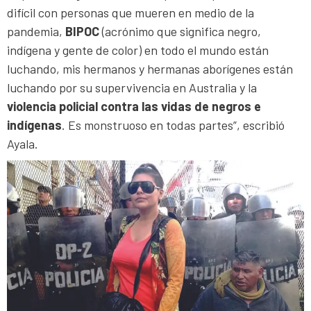
difícil con personas que mueren en medio de la
pandemia,
BIPOC
(acrónimo que significa negro,
indígena y gente de color) en todo el mundo están
luchando, mis hermanos y hermanas aborígenes están
luchando por su supervivencia en Australia y la
violencia policial contra las vidas de negros e
indígenas
. Es monstruoso en todas partes”, escribió
Ayala.