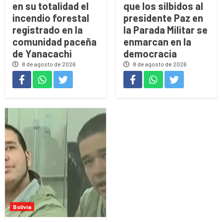
en su totalidad el
que los silbidos al
incendio forestal
presidente Paz en
registrado en la
la Parada Militar se
comunidad paceña
enmarcan en la
de Yanacachi
democracia
8 de agosto de 2026
8 de agosto de 2026
Bolivia