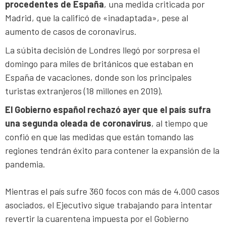
procedentes de España
, una medida criticada por
Madrid, que la calificó de «inadaptada», pese al
aumento de casos de coronavirus.
La súbita decisión de Londres llegó por sorpresa el
domingo para miles de británicos que estaban en
España de vacaciones, donde son los principales
turistas extranjeros (18 millones en 2019).
El Gobierno español rechazó ayer que el país sufra
una segunda oleada de coronavirus
, al tiempo que
confió en que las medidas que están tomando las
regiones tendrán éxito para contener la expansión de la
pandemia.
Mientras el país sufre 360 focos con más de 4.000 casos
asociados, el Ejecutivo sigue trabajando para intentar
revertir la cuarentena impuesta por el Gobierno