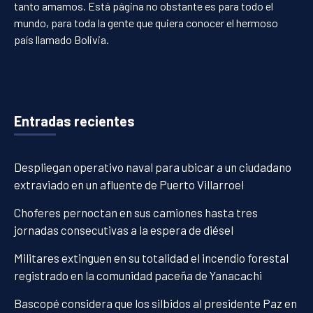
tanto amamos. Está página no obstante es para todo el
mundo, para toda la gente que quiera conocer el hermoso
país llamado Bolivia.
Entradas recientes
Despliegan operativo naval para ubicar a un ciudadano
extraviado en un afluente de Puerto Villarroel
Choferes pernoctan en sus camiones hasta tres
jornadas consecutivas a la espera de diésel
Militares extinguen en su totalidad el incendio forestal
registrado en la comunidad paceña de Yanacachi
Bascopé considera que los silbidos al presidente Paz en