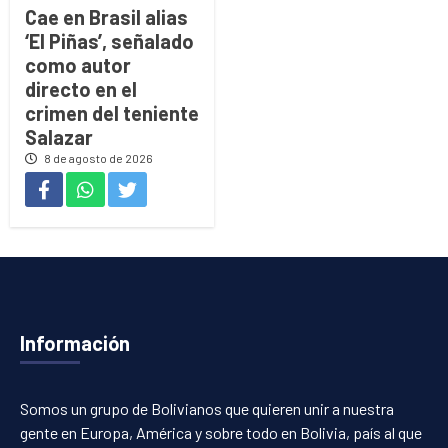
Cae en Brasil alias
‘El Piñas’, señalado
como autor
directo en el
crimen del teniente
Salazar
8 de agosto de 2026
Información
Somos un grupo de Bolivianos que quieren unir a nuestra
gente en Europa, América y sobre todo en Bolivia, país al que