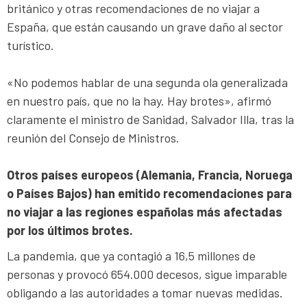
británico y otras recomendaciones de no viajar a
España, que están causando un grave daño al sector
turístico.
«No podemos hablar de una segunda ola generalizada
en nuestro país, que no la hay. Hay brotes», afirmó
claramente el ministro de Sanidad, Salvador Illa, tras la
reunión del Consejo de Ministros.
Otros países europeos (Alemania, Francia, Noruega
o Países Bajos) han emitido recomendaciones para
no viajar a las regiones españolas más afectadas
por los últimos brotes.
La pandemia, que ya contagió a 16,5 millones de
personas y provocó 654.000 decesos, sigue imparable
obligando a las autoridades a tomar nuevas medidas.