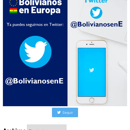
Seguir
Archivos