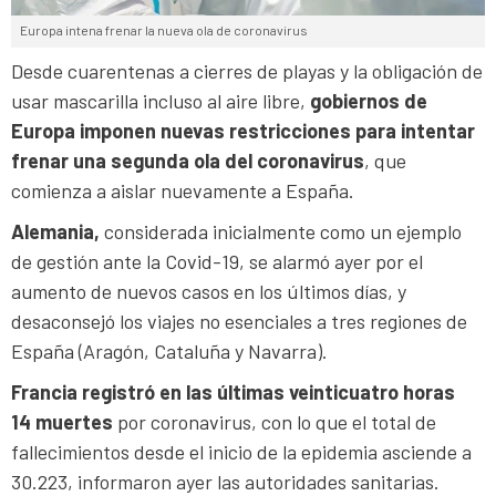
Europa intena frenar la nueva ola de coronavirus
Desde cuarentenas a cierres de playas y la obligación de
usar mascarilla incluso al aire libre,
gobiernos de
Europa imponen nuevas restricciones para intentar
frenar una segunda ola del coronavirus
, que
comienza a aislar nuevamente a España.
Alemania,
considerada inicialmente como un ejemplo
de gestión ante la Covid-19, se alarmó ayer por el
aumento de nuevos casos en los últimos días, y
desaconsejó los viajes no esenciales a tres regiones de
España (Aragón, Cataluña y Navarra).
Francia
registró en las últimas veinticuatro horas
14
muertes
por coronavirus, con lo que el total de
fallecimientos desde el inicio de la epidemia asciende a
30.223, informaron ayer las autoridades sanitarias.