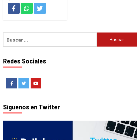
Buscar:
Redes Sociales
Facebook
Twitter
Youtube
Síguenos en Twitter