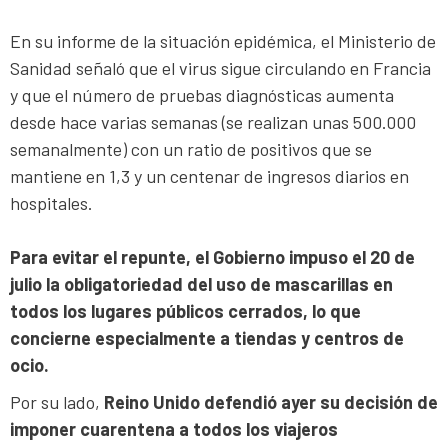
En su informe de la situación epidémica, el Ministerio de
Sanidad señaló que el virus sigue circulando en Francia
y que el número de pruebas diagnósticas aumenta
desde hace varias semanas (se realizan unas 500.000
semanalmente) con un ratio de positivos que se
mantiene en 1,3 y un centenar de ingresos diarios en
hospitales.
Para evitar el repunte, el Gobierno impuso el 20 de
julio la obligatoriedad del uso de mascarillas en
todos los lugares públicos cerrados, lo que
concierne especialmente a tiendas y centros de
ocio.
Por su lado,
Reino Unido defendió ayer su decisión de
imponer cuarentena a todos los viajeros