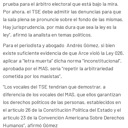
prueba para el árbitro electoral que está bajo la mira.
Por ahora, el TSE debe admitir las denuncias para que
la sala plena se pronuncie sobre el fondo de las mismas.
Hay jurisprudencia, por más dura que sea la ley es la
ley”, afirmó la analista en temas políticos.
Para el periodista y abogado Andrés Gómez, si bien
existe suficiente evidencia de que Arce violó la Ley 026,
aplicar a “letra muerta” dicha norma “inconstitucional”,
aprobada por el MAS, sería “repetir la arbitrariedad
cometida por los masistas”,
“Los vocales del TSE tendrían que demostrar, a
diferencia de los vocales del MAS, que ellos garantizan
los derechos políticos de las personas, establecidos en
el artículo 26 de la Constitución Política del Estado y el
artículo 23 de la Convención Americana Sobre Derechos
Humanos”, afirmó Gómez