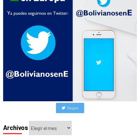
Seguir
Archivos
Archivos