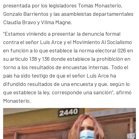
presentada por los legisladores Tomás Monasterio,
Gonzalo Barrientos y las asambleístas departamentales
Claudia Bravo y Vilma Magne.
“Estamos viniendo a presentar la denuncia formal
contra el señor Luis Arce y el Movimiento Al Socialismo
en función a lo que establece la norma electoral 026 en
su artículo 138 y 136 donde establece la prohibición en
torno a los resultados de encuestas internas. Todo el
país ha sido testigo de que el señor Luis Arce ha
difundido resultados de una encuesta y que, según lo
que establece la ley, corresponde una sanción”, afirmó
Monasterio.