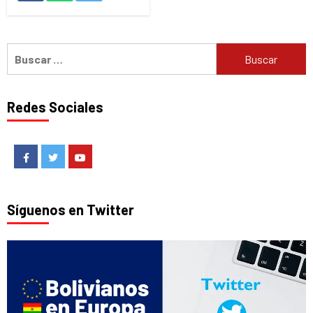
Buscar:
Redes Sociales
Facebook
Twitter
Youtube
Síguenos en Twitter