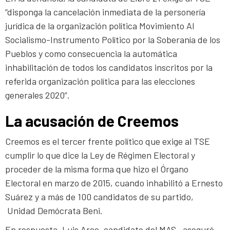
“disponga la cancelación inmediata de la personería
jurídica de la organización política Movimiento Al
Socialismo-Instrumento Político por la Soberanía de los
Pueblos y como consecuencia la automática
inhabilitación de todos los candidatos inscritos por la
referida organización política para las elecciones
generales 2020”.
La acusación de Creemos
Creemos es el tercer frente político que exige al TSE
cumplir lo que dice la Ley de Régimen Electoral y
proceder de la misma forma que hizo el Órgano
Electoral en marzo de 2015, cuando inhabilitó a Ernesto
Suárez y a más de 100 candidatos de su partido,
Unidad Demócrata Beni.
En respuesta, Luis Arce, candidato del MAS, aseguró