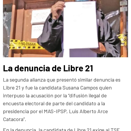
La denuncia de Libre 21
La segunda alianza que presentó similar denuncia es
Libre 21 y fue la candidata Susana Campos quien
interpuso la acusación por la “difusión ilegal de
encuesta electoral de parte del candidato a la
presidencia por el MAS-IPSP, Luis Alberto Arce
Catacora”.
En la denuncia, la candidata de Libre 21 exige al TSE