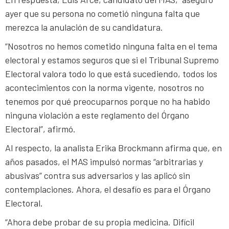
ayer que su persona no cometió ninguna falta que
merezca la anulación de su candidatura.
“Nosotros no hemos cometido ninguna falta en el tema
electoral y estamos seguros que si el Tribunal Supremo
Electoral valora todo lo que está sucediendo, todos los
acontecimientos con la norma vigente, nosotros no
tenemos por qué preocuparnos porque no ha habido
ninguna violación a este reglamento del Órgano
Electoral”, afirmó.
Al respecto, la analista Erika Brockmann afirma que, en
años pasados, el MAS impulsó normas “arbitrarias y
abusivas” contra sus adversarios y las aplicó sin
contemplaciones. Ahora, el desafío es para el Órgano
Electoral.
“Ahora debe probar de su propia medicina. Difícil