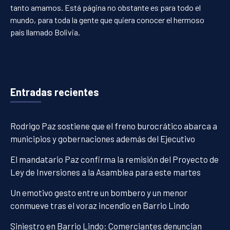
tanto amamos. Está página no obstante es para todo el
mundo, para toda la gente que quiera conocer el hermoso
país llamado Bolivia.
Entradas recientes
Rodrigo Paz sostiene que el freno burocrático abarca a
municipios y gobernaciones además del Ejecutivo
El mandatario Paz confirma la remisión del Proyecto de
Ley de Inversiones a la Asamblea para este martes
Un emotivo gesto entre un bombero y un menor
conmueve tras el voraz incendio en Barrio Lindo
Siniestro en Barrio Lindo: Comerciantes denuncian