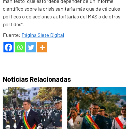
manifestó que esto “debe depender de un informe
científico sobre la crisis sanitaria más que de cálculos
políticos o de acciones autoritarias del MAS o de otros
partidos”.
Fuente:
Página Siete Digital
Noticias Relacionadas