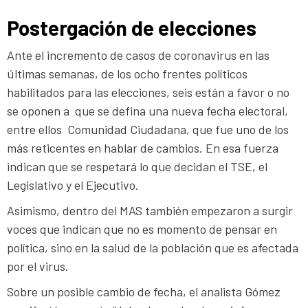
Postergación de elecciones
Ante el incremento de casos de coronavirus en las
últimas semanas, de los ocho frentes políticos
habilitados para las elecciones, seis están a favor o no
se oponen a que se defina una nueva fecha electoral,
entre ellos Comunidad Ciudadana, que fue uno de los
más reticentes en hablar de cambios. En esa fuerza
indican que se respetará lo que decidan el TSE, el
Legislativo y el Ejecutivo.
Asimismo, dentro del MAS también empezaron a surgir
voces que indican que no es momento de pensar en
política, sino en la salud de la población que es afectada
por el virus.
Sobre un posible cambio de fecha, el analista Gómez