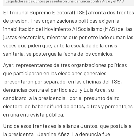
Legisladores de Juntos presentaron una denuncia contra Arce y el MAS
El Tribunal Supremo Electoral (TSE) afronta dos frentes
de presión. Tres organizaciones políticas exigen la
inhabilitación del Movimiento Al Socialismo (MAS) de las
justas electorales, mientras que por otro lado suman las
voces que piden que, ante la escalada de la crisis
sanitaria, se postergue la fecha de los comicios.
Ayer, representantes de tres organizaciones políticas
que participarán en las elecciones generales
presentaron por separado, en las oficinas del TSE,
denuncias contra el partido azul y Luis Arce, su
candidato a la presidencia, por el presunto delito
electoral de haber difundido datos, cifras y porcentajes
en una entrevista pública.
Uno de esos frentes es la alianza Juntos, que postula a
la presidenta Jeanine Añez. La denuncia fue