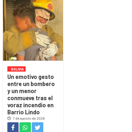
BOLIVIA
Un emotivo gesto
entre un bombero
y un menor
conmueve tras el
voraz incendio en
Barrio Lindo
7 de agosto de 2026